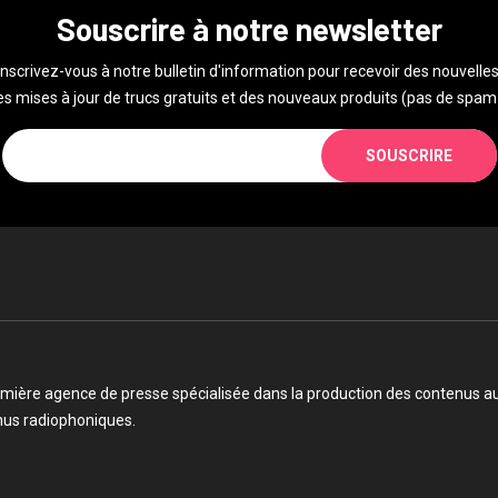
Souscrire à notre newsletter
Inscrivez-vous à notre bulletin d'information pour recevoir des nouvelles
s mises à jour de trucs gratuits et des nouveaux produits (pas de spam 
SOUSCRIRE
mière agence de presse spécialisée dans la production des contenus audi
enus radiophoniques.