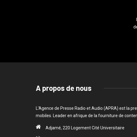
de
A propos de nous
L’Agence de Presse Radio et Audio (APRA) est la pre
mobiles. Leader en afrique de la fourniture de cont
Adjamé, 220 Logement Cité Universitaire