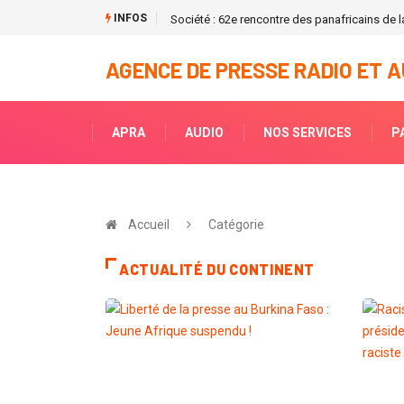
INFOS
Société : 62e rencontre des panafricains de la
AGENCE DE PRESSE RADIO ET A
APRA
AUDIO
NOS SERVICES
P
Accueil
Catégorie
ACTUALITÉ DU CONTINENT