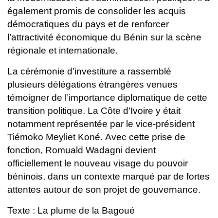
également promis de
consolider les acquis
démocratiques du pays et de renforcer
l’attractivité
économique du Bénin sur la scène
régionale et internationale.
La cérémonie d’investiture a rassemblé
plusieurs délégations étrangères
venues
témoigner de l’importance diplomatique de cette
transition
politique. La Côte d’Ivoire y était
notamment représentée par le vice-
président
Tiémoko Meyliet Koné.
Avec cette prise de
fonction, Romuald Wadagni devient
officiellement le
nouveau visage du pouvoir
béninois, dans un contexte marqué par de
fortes
attentes autour de son projet de gouvernance.
Texte : La plume de la Bagoué