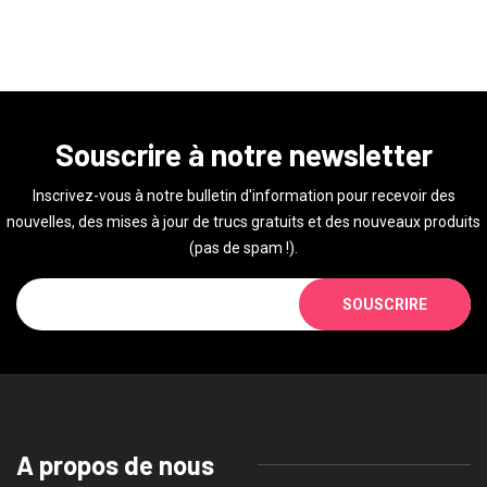
Souscrire à notre newsletter
Inscrivez-vous à notre bulletin d'information pour recevoir des
nouvelles, des mises à jour de trucs gratuits et des nouveaux produits
(pas de spam !).
SOUSCRIRE
A propos de nous