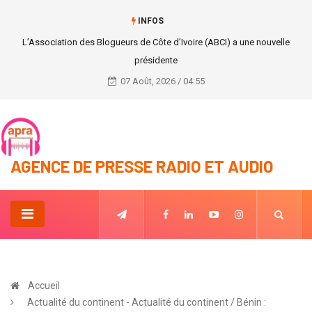
INFOS
#info_rapide : Réunion du conseil national de sécurité (CNS)
07 Août, 2026 / 04:55
AGENCE DE PRESSE RADIO ET AUDIO
Accueil
Actualité du continent - Actualité du continent / Bénin :