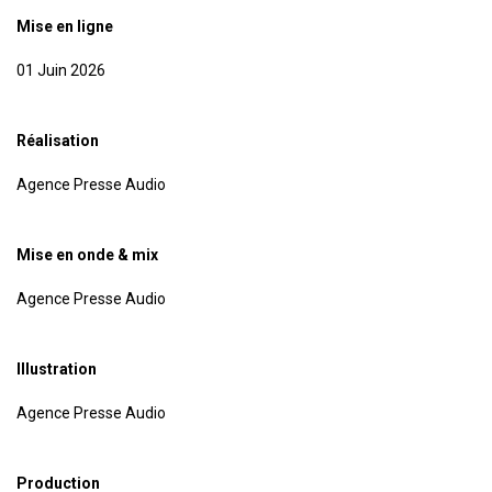
Mise en ligne
01 Juin 2026
Réalisation
Agence Presse Audio
Mise en onde & mix
Agence Presse Audio
Illustration
Agence Presse Audio
Production