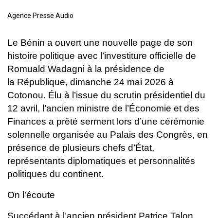
Agence Presse Audio
Le Bénin a ouvert une nouvelle page de son
histoire politique avec
l’investiture officielle de
Romuald Wadagni à la présidence de
la
République, dimanche 24 mai 2026 à
Cotonou. Élu à l’issue du scrutin
présidentiel du
12 avril, l’ancien ministre de l’Économie et des
Finances
a prêté serment lors d’une cérémonie
solennelle organisée au Palais des
Congrès, en
présence de plusieurs chefs d’État,
représentants
diplomatiques et personnalités
politiques du continent.
On l’écoute
Succédant à l’ancien président Patrice Talon