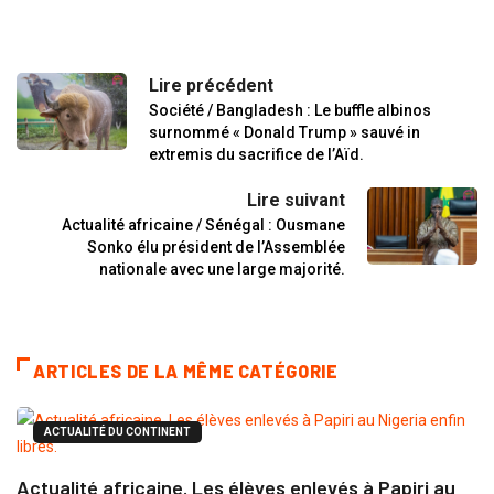
Lire précédent
Société / Bangladesh : Le buffle albinos
surnommé « Donald Trump » sauvé in
extremis du sacrifice de l’Aïd.
Lire suivant
Actualité africaine / Sénégal : Ousmane
Sonko élu président de l’Assemblée
nationale avec une large majorité.
ARTICLES DE LA MÊME CATÉGORIE
ACTUALITÉ DU CONTINENT
Actualité africaine. Les élèves enlevés à Papiri au