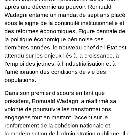
après une décennie au
pouvoir, Romuald
Wadagni entame un mandat de sept ans placé
sous le
signe de la continuité institutionnelle et
des réformes économiques.
Figure centrale de
la politique économique béninoise ces
dernières
années, le nouveau chef de l’État est
attendu sur les enjeux liés à la
croissance, à
l’emploi des jeunes, à l’industrialisation et à
l’amélioration
des conditions de vie des
populations.
Dans son premier discours en tant que
président, Romuald Wadagni a
réaffirmé sa
volonté de poursuivre les transformations
engagées tout en
mettant l’accent sur le
renforcement de la cohésion nationale et
la
modernisation de l’administration publique. Il a