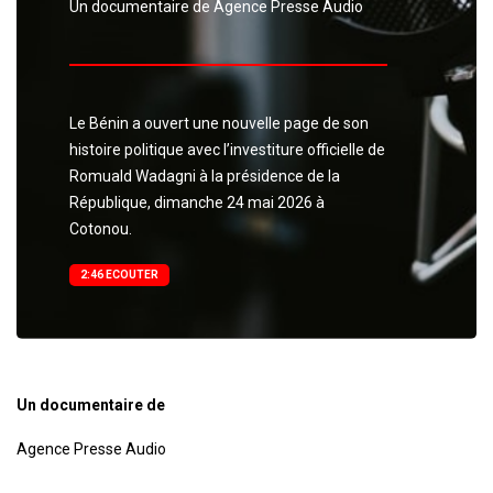
Un documentaire de Agence Presse Audio
Le Bénin a ouvert une nouvelle page de son
histoire politique avec l’investiture officielle de
Romuald Wadagni à la présidence de la
République, dimanche 24 mai 2026 à
Cotonou.
2:46 ECOUTER
Un documentaire de
Agence Presse Audio