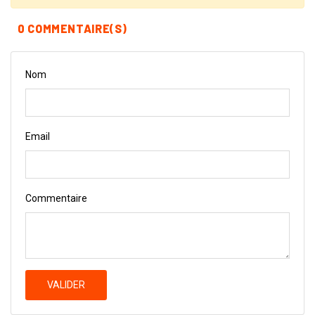
0 COMMENTAIRE(S)
Nom
Email
Commentaire
VALIDER