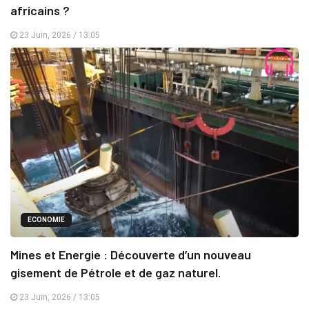
africains ?
23 Juin, 2026 / 13:05
ECONOMIE
Mines et Energie : Découverte d’un nouveau
gisement de Pétrole et de gaz naturel.
23 Juin, 2026 / 13:05