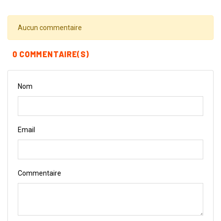
Aucun commentaire
0 COMMENTAIRE(S)
Nom
Email
Commentaire