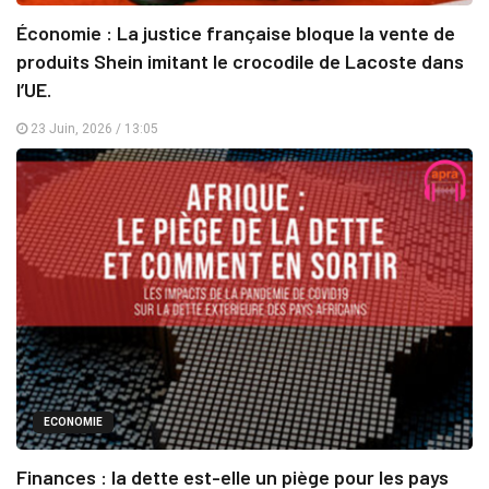
Économie : La justice française bloque la vente de
produits Shein imitant le crocodile de Lacoste dans
l’UE.
23 Juin, 2026 / 13:05
ECONOMIE
Finances : la dette est-elle un piège pour les pays