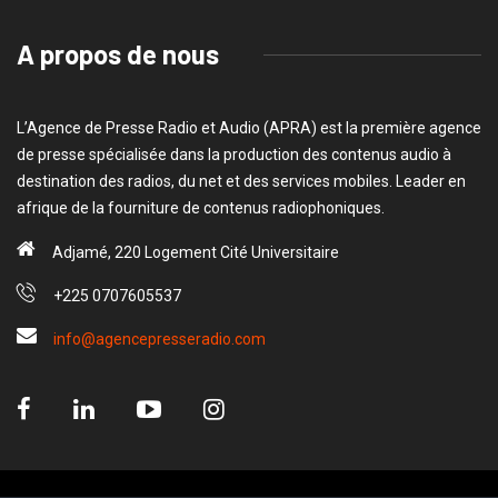
A propos de nous
L’Agence de Presse Radio et Audio (APRA) est la première agence
de presse spécialisée dans la production des contenus audio à
destination des radios, du net et des services mobiles. Leader en
afrique de la fourniture de contenus radiophoniques.
Adjamé, 220 Logement Cité Universitaire
+225 0707605537
info@agencepresseradio.com