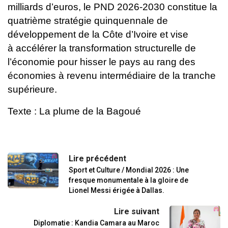
milliards d’euros, le PND 2026-2030 constitue la
quatrième
stratégie quinquennale de
développement de la Côte d’Ivoire et vise
à
accélérer la transformation structurelle de
l’économie pour hisser le pays
au rang des
économies à revenu intermédiaire de la tranche
supérieure.
Texte : La plume de la Bagoué
Lire précédent
Sport et Culture / Mondial 2026 : Une
fresque monumentale à la gloire de
Lionel Messi érigée à Dallas.
Lire suivant
Diplomatie : Kandia Camara au Maroc