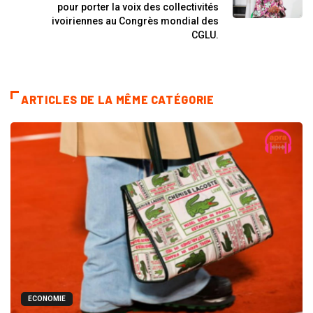
pour porter la voix des collectivités
ivoiriennes au Congrès mondial des
CGLU.
ARTICLES DE LA MÊME CATÉGORIE
ECONOMIE