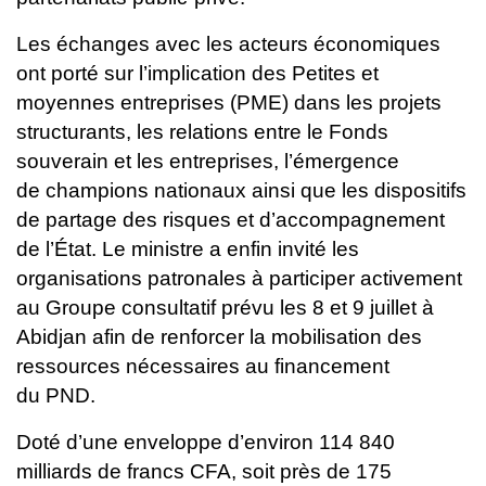
Les échanges avec les acteurs économiques
ont porté sur l’implication
des Petites et
moyennes entreprises (PME) dans les projets
structurants,
les relations entre le Fonds
souverain et les entreprises, l’émergence
de
champions nationaux ainsi que les dispositifs
de partage des risques et
d’accompagnement
de l’État.
Le ministre a enfin invité les
organisations patronales à participer
activement
au Groupe consultatif prévu les 8 et 9 juillet à
Abidjan afin de
renforcer la mobilisation des
ressources nécessaires au financement
du
PND.
Doté d’une enveloppe d’environ 114 840
milliards de francs CFA, soit
près de 175