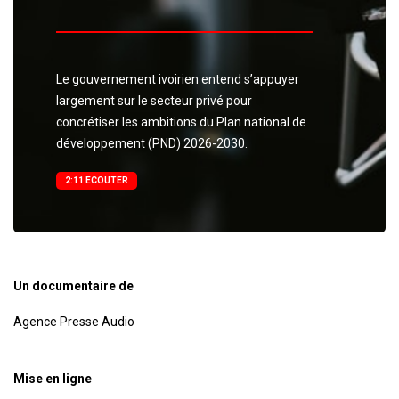
Le gouvernement ivoirien entend s’appuyer
largement sur le secteur privé pour
concrétiser les ambitions du Plan national de
développement (PND) 2026-2030.
2:11 ECOUTER
Un documentaire de
Agence Presse Audio
Mise en ligne