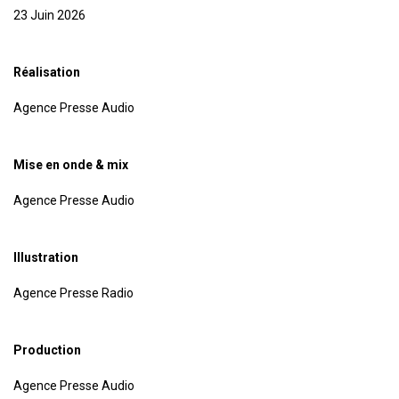
23 Juin 2026
Réalisation
Agence Presse Audio
Mise en onde & mix
Agence Presse Audio
Illustration
Agence Presse Radio
Production
Agence Presse Audio