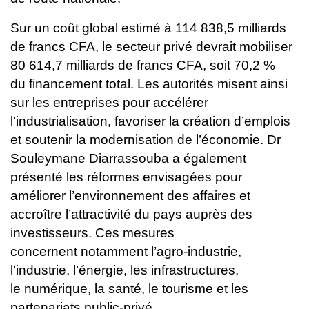
Sur un coût global estimé à 114 838,5 milliards
de francs CFA, le secteur
privé devrait mobiliser
80 614,7 milliards de francs CFA, soit 70,2 %
du
financement total. Les autorités misent ainsi
sur les entreprises pour
accélérer
l’industrialisation, favoriser la création d’emplois
et soutenir la
modernisation de l’économie.
Dr
Souleymane Diarrassouba a également
présenté les réformes
envisagées pour
améliorer l’environnement des affaires et
accroître
l’attractivité du pays auprès des
investisseurs. Ces mesures
concernent
notamment l’agro-industrie,
l’industrie, l’énergie, les infrastructures,
le
numérique, la santé, le tourisme et les
partenariats public-privé.