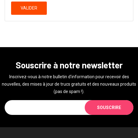
VALIDER
Souscrire à notre newsletter
Inscrivez-vous à notre bulletin d'information pour recevoir des
nouvelles, des mises à jour de trucs gratuits et des nouveaux produits
(pas de spam !).
SOUSCRIRE