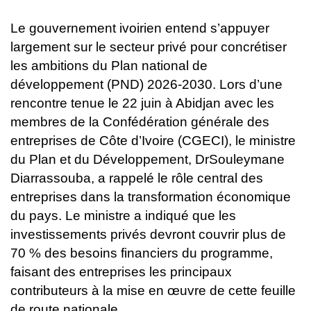
Le gouvernement ivoirien entend s’appuyer
largement sur le secteur
privé pour concrétiser
les ambitions du Plan national de
développement
(PND) 2026-2030. Lors d’une
rencontre tenue le 22 juin à Abidjan avec
les
membres de la Confédération générale des
entreprises de Côte
d’Ivoire (CGECI), le ministre
du Plan et du Développement, Dr
Souleymane
Diarrassouba, a rappelé le rôle central des
entreprises dans
la transformation économique
du pays.
Le ministre a indiqué que les
investissements privés devront couvrir plus
de
70 % des besoins financiers du programme,
faisant des entreprises
les principaux
contributeurs à la mise en œuvre de cette feuille
de route
nationale.