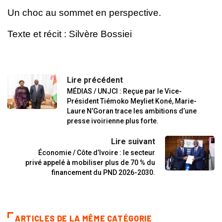
Un choc au sommet en perspective.
Texte et récit : Silvère Bossiei
Lire précédent
MÉDIAS / UNJCI : Reçue par le Vice-
Président Tiémoko Meyliet Koné, Marie-
Laure N’Goran trace les ambitions d’une
presse ivoirienne plus forte.
Lire suivant
Économie / Côte d’Ivoire : le secteur
privé appelé à mobiliser plus de 70 % du
financement du PND 2026-2030.
ARTICLES DE LA MÊME CATÉGORIE