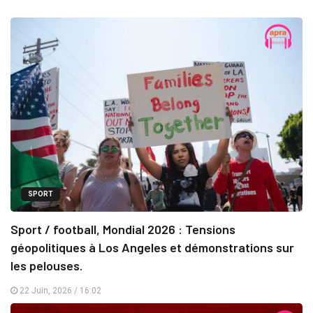
SPORT
Sport / football, Mondial 2026 : Tensions
géopolitiques à Los Angeles et démonstrations sur
les pelouses.
22 Juin, 2026 / 16:02