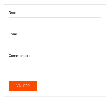
Nom
Email
Commentaire
VALIDER