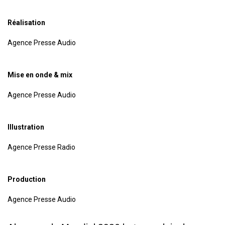
Réalisation
Agence Presse Audio
Mise en onde & mix
Agence Presse Audio
Illustration
Agence Presse Radio
Production
Agence Presse Audio