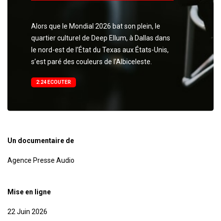
Alors que le Mondial 2026 bat son plein, le
quartier culturel de Deep Ellum, à Dallas dans
le nord-est de l’État du Texas aux États-Unis,
s’est paré des couleurs de l’Albiceleste.
2:24 ECOUTER
Un documentaire de
Agence Presse Audio
Mise en ligne
22 Juin 2026