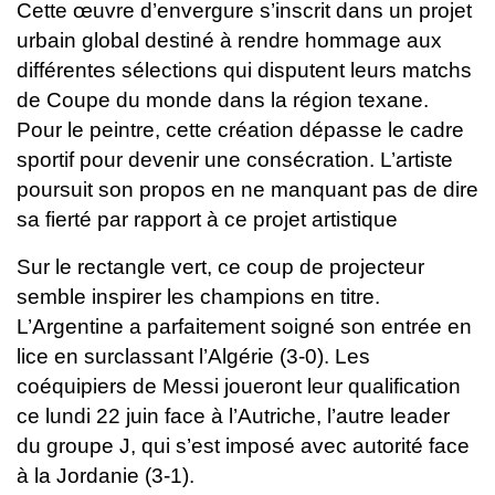
Cette œuvre d’envergure s’inscrit dans un projet
urbain global destiné à rendre hommage aux
différentes sélections qui disputent leurs matchs
de Coupe du monde dans la région texane.
Pour le peintre, cette création dépasse le cadre
sportif pour devenir une consécration. L’artiste
poursuit son propos en ne manquant pas de dire
sa fierté par rapport à ce projet artistique
Sur le rectangle vert, ce coup de projecteur
semble inspirer les champions en titre.
L’Argentine a parfaitement soigné son entrée en
lice en surclassant l’Algérie (3-0). Les
coéquipiers de Messi joueront leur qualification
ce lundi 22 juin face à l’Autriche, l’autre leader
du groupe J, qui s’est imposé avec autorité face
à la Jordanie (3-1).