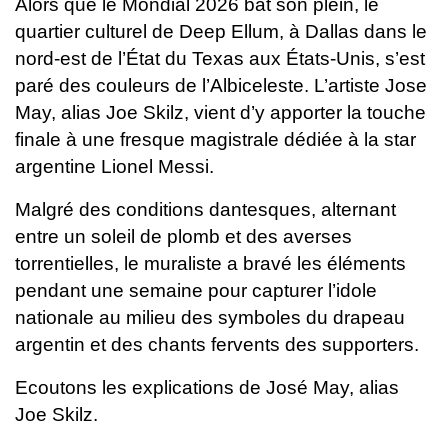
Alors que le Mondial 2026 bat son plein, le
quartier culturel de Deep Ellum, à Dallas dans le
nord-est de l’État du Texas aux États-Unis, s’est
paré des couleurs de l’Albiceleste.
L’artiste Jose
May, alias Joe Skilz, vient d’y apporter la touche
finale à une fresque magistrale dédiée à la star
argentine Lionel Messi.
Malgré des conditions dantesques, alternant
entre un soleil de plomb et des averses
torrentielles, le muraliste a bravé les éléments
pendant une semaine pour capturer l’idole
nationale au milieu des symboles du drapeau
argentin et des chants fervents des supporters.
Ecoutons les explications de José May, alias
Joe Skilz.