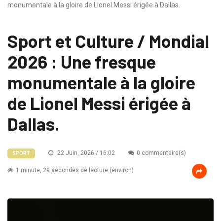
monumentale à la gloire de Lionel Messi érigée à Dallas.
Sport et Culture / Mondial
2026 : Une fresque
monumentale à la gloire
de Lionel Messi érigée à
Dallas.
22 Juin, 2026 / 16:02
0 commentaire(s)
SPORT
1 minute, 29 secondes de lecture (environ)