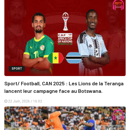
SPORT
Sport/ Football, CAN 2025 : Les Lions de la Teranga
lancent leur campagne face au Botswana.
22 Juin, 2026 / 16:02