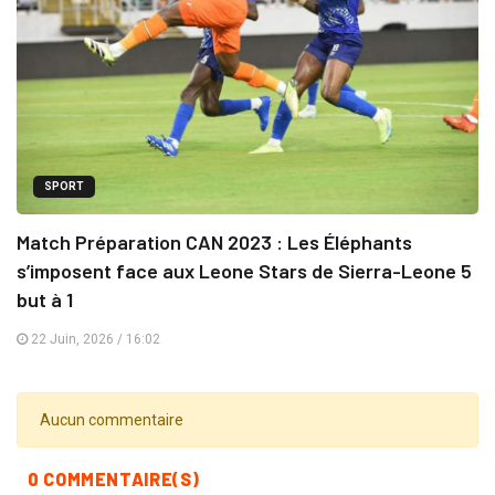
SPORT
Match Préparation CAN 2023 : Les Éléphants
s’imposent face aux Leone Stars de Sierra-Leone 5
but à 1
22 Juin, 2026 / 16:02
Aucun commentaire
0 COMMENTAIRE(S)