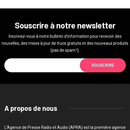
Souscrire à notre newsletter
Inscrivez-vous à notre bulletin d'information pour recevoir des
nouvelles, des mises à jour de trucs gratuits et des nouveaux produits
(pas de spam !).
SOUSCRIRE
A propos de nous
L’Agence de Presse Radio et Audio (APRA) est la première agence