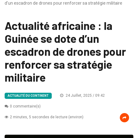
d’un escadron de drones pour renforcer sa stratégie militaire
Actualité africaine : la
Guinée se dote d’un
escadron de drones pour
renforcer sa stratégie
militaire
24 Juillet, 2025 / 09:42
ACTUALITÉ DU CONTINENT
0 commentaire(s)
2 minutes, 5 secondes de lecture (environ)