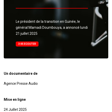
​​​​​​​Le président de la transition en Guinée, le
général Mamadi Doumbouya, a annoncé lundi
21 juillet 2025
3:05 ECOUTER
Un documentaire de
Agence Presse Audio
Mise en ligne
24 Juillet 2025