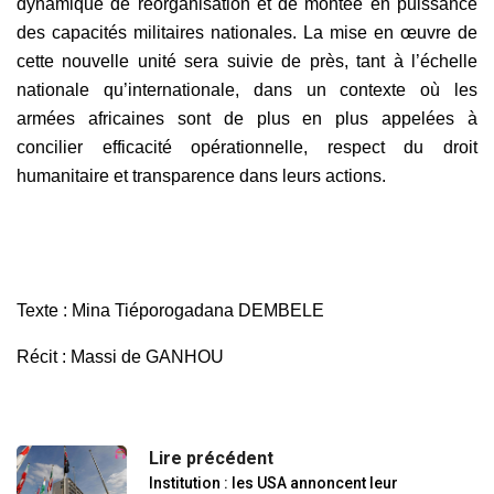
dynamique de réorganisation et de montée en puissance
des capacités militaires nationales. La mise en œuvre de
cette nouvelle unité sera suivie de près, tant à l’échelle
nationale qu’internationale, dans un contexte où les
armées africaines sont de plus en plus appelées à
concilier efficacité opérationnelle, respect du droit
humanitaire et transparence dans leurs actions.
Texte : Mina Tiéporogadana DEMBELE
Récit : Massi de GANHOU
Lire précédent
Institution : les USA annoncent leur