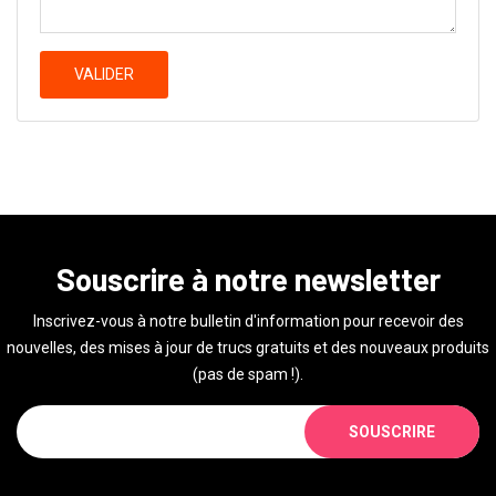
VALIDER
Souscrire à notre newsletter
Inscrivez-vous à notre bulletin d'information pour recevoir des
nouvelles, des mises à jour de trucs gratuits et des nouveaux produits
(pas de spam !).
SOUSCRIRE