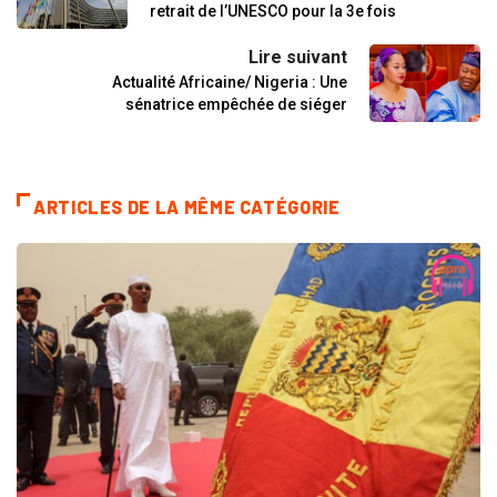
retrait de l’UNESCO pour la 3e fois
Lire suivant
Actualité Africaine/ Nigeria : Une
sénatrice empêchée de siéger
ARTICLES DE LA MÊME CATÉGORIE