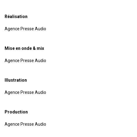
Réalisation
Agence Presse Audio
Mise en onde & mix
Agence Presse Audio
Illustration
Agence Presse Audio
Production
Agence Presse Audio