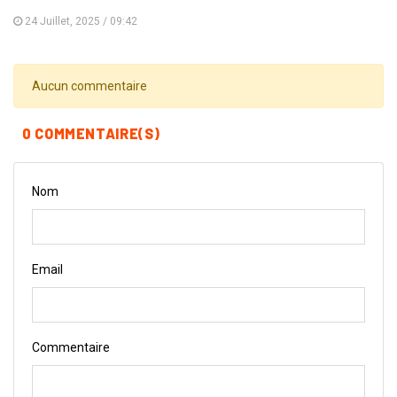
24 Juillet, 2025 / 09:42
Aucun commentaire
0 COMMENTAIRE(S)
Nom
Email
Commentaire