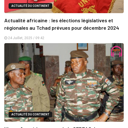
ACTUALITÉ DU CONTINENT
Actualité africaine : les élections législatives et
régionales au Tchad prévues pour décembre 2024
24 Juillet, 2025 / 09:42
ACTUALITÉ DU CONTINENT