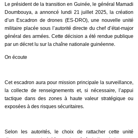
Le président de la transition en Guinée, le général Mamadi
Doumbouya, a annoncé lundi 21 juillet 2025, la création
d’un Escadron de drones (ES-DRO), une nouvelle unité
militaire placée sous l’autorité directe du chef d’état-major
général des armées. Cette décision a été rendue publique
par un décret lu sur la chaîne nationale guinéenne.
On écoute
Cet escadron aura pour mission principale la surveillance,
la collecte de renseignements et, si nécessaire, l’appui
tactique dans des zones à haute valeur stratégique ou
exposées à des risques sécuritaires.
Selon les autorités, le choix de rattacher cette unité