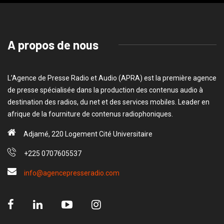
A propos de nous
L’Agence de Presse Radio et Audio (APRA) est la première agence
de presse spécialisée dans la production des contenus audio à
destination des radios, du net et des services mobiles. Leader en
afrique de la fourniture de contenus radiophoniques.
Adjamé, 220 Logement Cité Universitaire
+225 0707605537
info@agencepresseradio.com