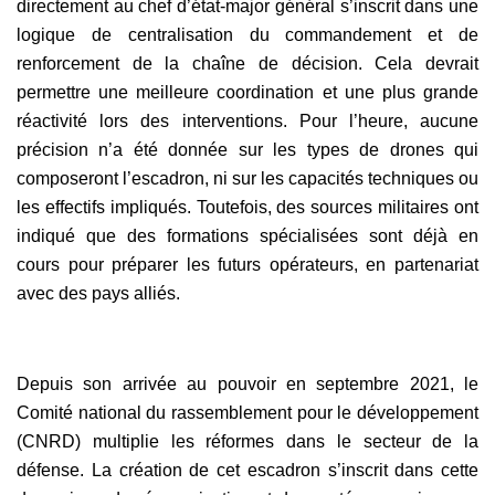
directement au chef d’état-major général s’inscrit dans une
logique de centralisation du commandement et de
renforcement de la chaîne de décision. Cela devrait
permettre une meilleure coordination et une plus grande
réactivité lors des interventions. Pour l’heure, aucune
précision n’a été donnée sur les types de drones qui
composeront l’escadron, ni sur les capacités techniques ou
les effectifs impliqués. Toutefois, des sources militaires ont
indiqué que des formations spécialisées sont déjà en
cours pour préparer les futurs opérateurs, en partenariat
avec des pays alliés.
Depuis son arrivée au pouvoir en septembre 2021, le
Comité national du rassemblement pour le développement
(CNRD) multiplie les réformes dans le secteur de la
défense. La création de cet escadron s’inscrit dans cette