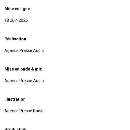
Mise en ligne
18 Juin 2026
Réalisation
Agence Presse Audio
Mise en onde & mix
Agence Presse Audio
Illustration
Agence Presse Radio
Production