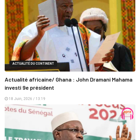
ACTUALITÉ DU CONTINENT
Actualité africaine/ Ghana : John Dramani Mahama
investi 9e président
18 Juin, 2026 / 13:19