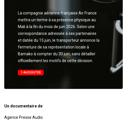
La compagnie aérienne française Air France
mettra un terme à sa présence physique au
Mali à la fin du mois de juin 2026. Selon une
correspondance adressée à ses partenaires
et datée du 15 juin, le transporteur annonce la
fermeture de sa représentation locale à
Bamako à compter du 30 juin, sans détailler
officiellement les motifs de cette décision.
1:46 ECOUTER
Un documentaire de
Agence Presse Audio