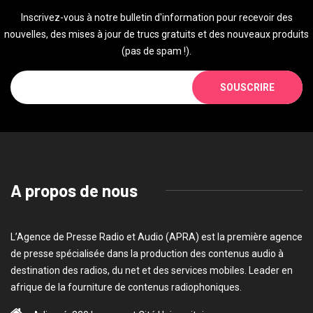
Inscrivez-vous à notre bulletin d'information pour recevoir des
nouvelles, des mises à jour de trucs gratuits et des nouveaux produits
(pas de spam !).
SOUSCRIRE
A propos de nous
L’Agence de Presse Radio et Audio (APRA) est la première agence
de presse spécialisée dans la production des contenus audio à
destination des radios, du net et des services mobiles. Leader en
afrique de la fourniture de contenus radiophoniques.