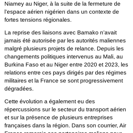
Niamey au Niger, à la suite de la fermeture de
l’espace aérien nigérien dans un contexte de
fortes tensions régionales.
La reprise des liaisons avec Bamako n’avait
jamais été autorisée par les autorités maliennes
malgré plusieurs projets de relance.
Depuis les
changements politiques intervenus au Mali, au
Burkina Faso et au Niger entre 2020 et 2023, les
relations entre ces pays dirigés par des régimes
militaires et la France se sont progressivement
dégradées.
Cette évolution a également eu des
répercussions sur le secteur du transport aérien
et sur la présence de plusieurs entreprises
françaises dans la région. Dans son courrier, Air