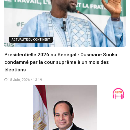
ACTUALITÉ DU CONTINENT
Présidentielle 2024 au Sénégal : Ousmane Sonko
condamné par la cour suprême à un mois des
élections
18 Juin, 2026 / 13:19