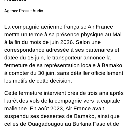
Agence Presse Audio
La compagnie aérienne française Air France
mettra un terme à sa présence physique au Mali
à la fin du mois de juin 2026. Selon une
correspondance adressée à ses partenaires et
datée du 15 juin, le transporteur annonce la
fermeture de sa représentation locale à Bamako
à compter du 30 juin, sans détailler officiellement
les motifs de cette décision.
Cette fermeture intervient près de trois ans après
l’arrêt des vols de la compagnie vers la capitale
malienne. En août 2023, Air France avait
suspendu ses dessertes de Bamako, ainsi que
celles de Ouagadougou au Burkina Faso et de