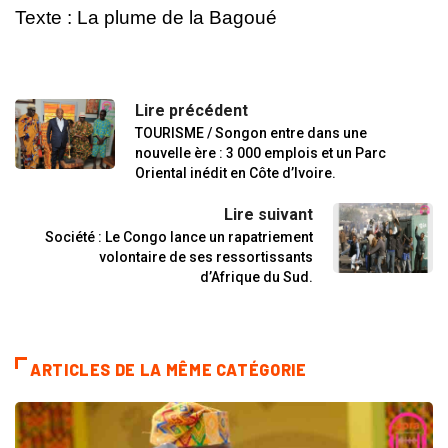
Texte : La plume de la Bagoué
Lire précédent
TOURISME / Songon entre dans une
nouvelle ère : 3 000 emplois et un Parc
Oriental inédit en Côte d’Ivoire.
Lire suivant
Société : Le Congo lance un rapatriement
volontaire de ses ressortissants
d’Afrique du Sud.
ARTICLES DE LA MÊME CATÉGORIE