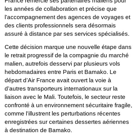
France remercie ses partenaires maliens pour
les années de collaboration et précise que
l’accompagnement des agences de voyages et
des clients professionnels sera désormais
assuré à distance par ses services spécialisés.
Cette décision marque une nouvelle étape dans
le retrait progressif de la compagnie du marché
malien, autrefois desservi par plusieurs vols
hebdomadaires entre Paris et Bamako. Le
départ d’Air France avait ouvert la voie à
d’autres transporteurs internationaux sur la
liaison avec le Mali. Toutefois, le secteur reste
confronté à un environnement sécuritaire fragile,
comme l’illustrent les perturbations récentes
enregistrées sur certaines dessertes aériennes
à destination de Bamako.