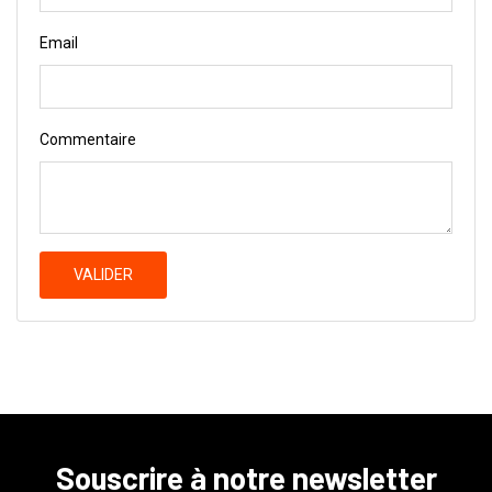
Email
Commentaire
VALIDER
Souscrire à notre newsletter