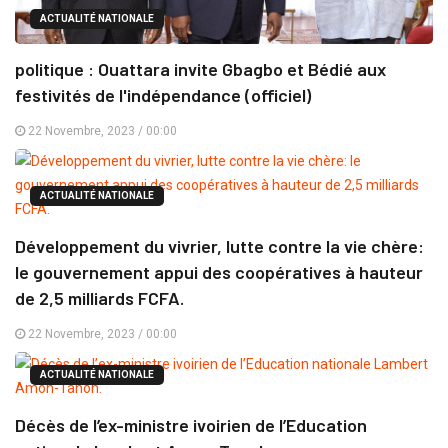
ACTUALITÉ NATIONALE
politique : Ouattara invite Gbagbo et Bédié aux
festivités de l'indépendance (officiel)
22 Novembre, 2023 / 00:00
ACTUALITÉ NATIONALE
Développement du vivrier, lutte contre la vie chère:
le gouvernement appui des coopératives à hauteur
de 2,5 milliards FCFA.
22 Novembre, 2023 / 00:00
ACTUALITÉ NATIONALE
Décès de l’ex-ministre ivoirien de l’Education