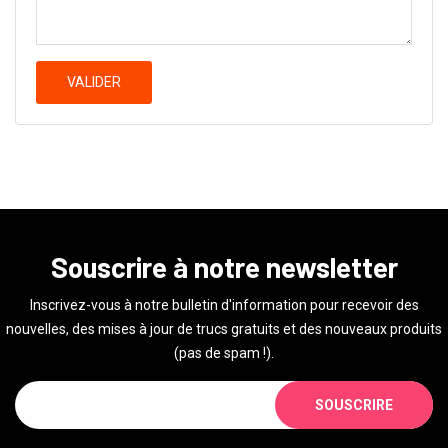
VALIDER
Souscrire à notre newsletter
Inscrivez-vous à notre bulletin d'information pour recevoir des
nouvelles, des mises à jour de trucs gratuits et des nouveaux produits
(pas de spam !).
SOUSCRIRE