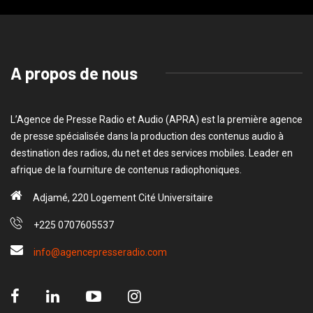
A propos de nous
L’Agence de Presse Radio et Audio (APRA) est la première agence
de presse spécialisée dans la production des contenus audio à
destination des radios, du net et des services mobiles. Leader en
afrique de la fourniture de contenus radiophoniques.
Adjamé, 220 Logement Cité Universitaire
+225 0707605537
info@agencepresseradio.com