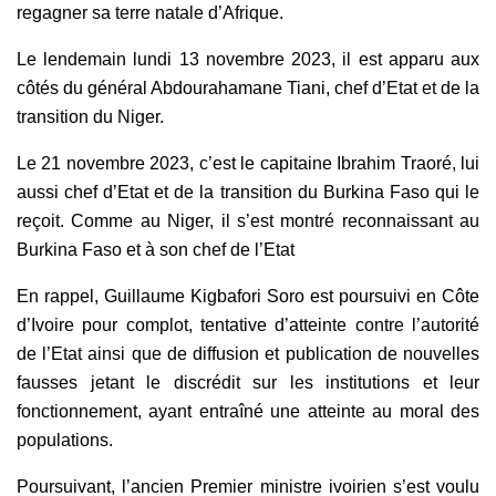
regagner sa terre natale d’Afrique.
Le lendemain lundi 13 novembre 2023, il est apparu aux
côtés du général Abdourahamane Tiani, chef d’Etat et de la
transition du Niger.
Le 21 novembre 2023, c’est le capitaine Ibrahim Traoré, lui
aussi chef d’Etat et de la transition du Burkina Faso qui le
reçoit. Comme au Niger, il s’est montré reconnaissant au
Burkina Faso et à son chef de l’Etat
En rappel, Guillaume Kigbafori Soro est poursuivi en Côte
d’Ivoire pour complot, tentative d’atteinte contre l’autorité
de l’Etat ainsi que de diffusion et publication de nouvelles
fausses jetant le discrédit sur les institutions et leur
fonctionnement, ayant entraîné une atteinte au moral des
populations.
Poursuivant, l’ancien Premier ministre ivoirien s’est voulu