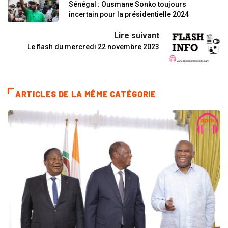
Sénégal : Ousmane Sonko toujours
incertain pour la présidentielle 2024
Lire suivant
Le flash du mercredi 22 novembre 2023
ARTICLES DE LA MÊME CATÉGORIE