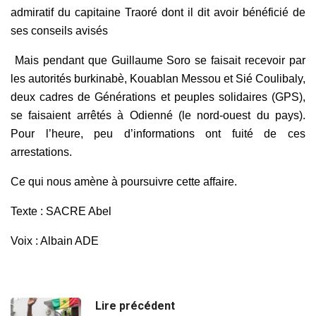
admiratif du capitaine Traoré dont il dit avoir bénéficié de
ses conseils avisés
Mais pendant que Guillaume Soro se faisait recevoir par
les autorités burkinabè, Kouablan Messou et Sié Coulibaly,
deux cadres de Générations et peuples solidaires (GPS),
se faisaient arrêtés à Odienné (le nord-ouest du pays).
Pour l’heure, peu d’informations ont fuité de ces
arrestations.
Ce qui nous amène à poursuivre cette affaire.
Texte : SACRE Abel
Voix : Albain ADE
Lire précédent