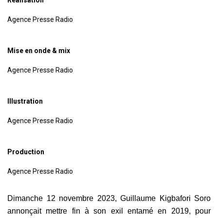
Agence Presse Radio
Mise en onde & mix
Agence Presse Radio
Illustration
Agence Presse Radio
Production
Agence Presse Radio
Dimanche 12 novembre 2023, Guillaume Kigbafori Soro
annonçait mettre fin à son exil entamé en 2019, pour