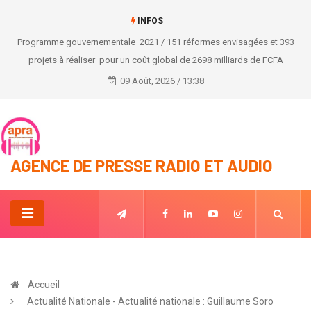
INFOS
Programme gouvernementale 2021 / 151 réformes envisagées et 393
projets à réaliser pour un coût global de 2698 milliards de FCFA
09 Août, 2026 / 13:38
AGENCE DE PRESSE RADIO ET AUDIO
Accueil
Actualité Nationale - Actualité nationale : Guillaume Soro