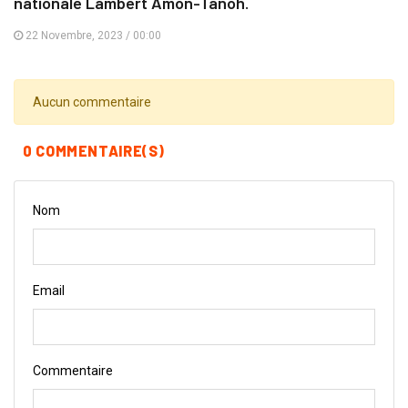
nationale Lambert Amon-Tanoh.
22 Novembre, 2023 / 00:00
Aucun commentaire
0 COMMENTAIRE(S)
Nom
Email
Commentaire