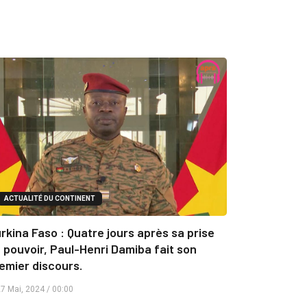
ACTUALITÉ DU CONTINENT
rkina Faso : Quatre jours après sa prise
 pouvoir, Paul-Henri Damiba fait son
emier discours.
7 Mai, 2024 / 00:00