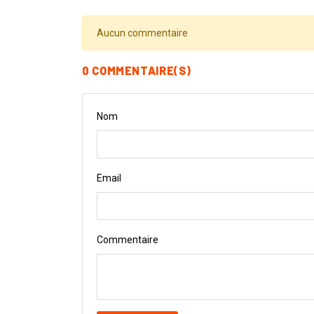
Aucun commentaire
0 COMMENTAIRE(S)
Nom
Email
Commentaire