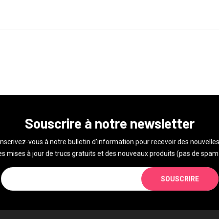
Souscrire à notre newsletter
Inscrivez-vous à notre bulletin d'information pour recevoir des nouvelles
s mises à jour de trucs gratuits et des nouveaux produits (pas de spam 
SOUSCRIRE