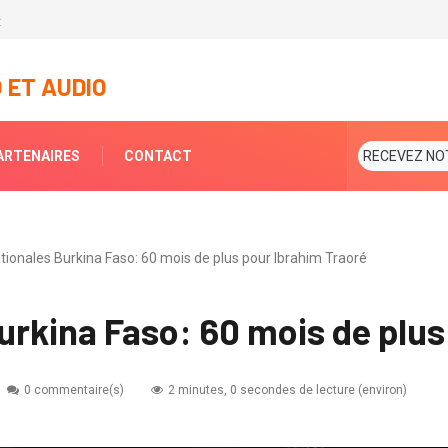
t
 ET AUDIO
ARTENAIRES
CONTACT
RECEVEZ NO
ationales Burkina Faso: 60 mois de plus pour Ibrahim Traoré
urkina Faso: 60 mois de plus
0 commentaire(s)
2 minutes, 0 secondes de lecture (environ)