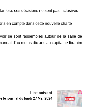
Banfora, ces décisions ne sont pas inclusives
pris en compte dans cette nouvelle charte
voir
se sont rassemblés autour de la salle de
 mandat d'au moins dix ans au
capitaine Ibrahim
Lire suivant
e le journal du lundi 27 Mai 2024