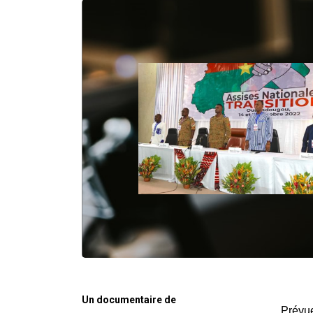
Un documentaire de
Prévue