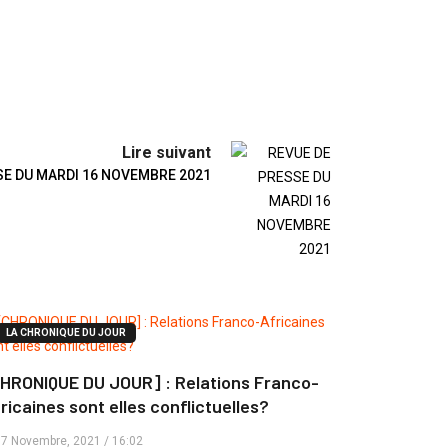
Lire suivant
SE DU MARDI 16 NOVEMBRE 2021
LA CHRONIQUE DU JOUR
HRONIQUE DU JOUR] : Relations Franco-
ricaines sont elles conflictuelles?
7 Novembre, 2021 / 16:02