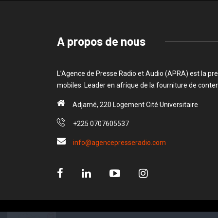
A propos de nous
L’Agence de Presse Radio et Audio (APRA) est la pre
mobiles. Leader en afrique de la fourniture de cont
Adjamé, 220 Logement Cité Universitaire
+225 0707605537
info@agencepresseradio.com