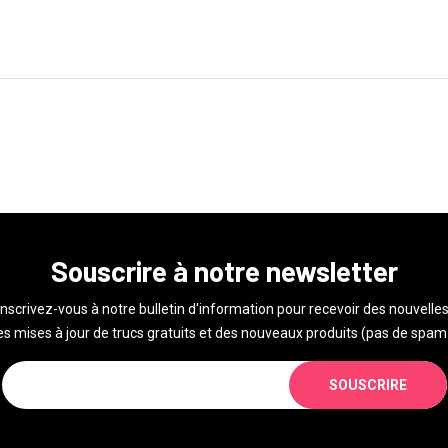
Souscrire à notre newsletter
Inscrivez-vous à notre bulletin d'information pour recevoir des nouvelles
s mises à jour de trucs gratuits et des nouveaux produits (pas de spam 
SOUSCRIRE