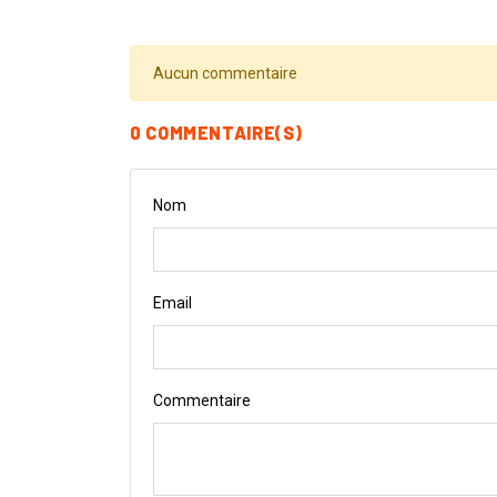
Aucun commentaire
0 COMMENTAIRE(S)
Nom
Email
Commentaire