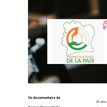
Un documentaire de
25 ans 