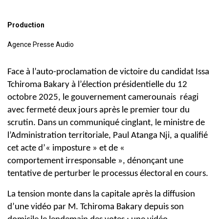
Production
Agence Presse Audio
Face à l’auto-proclamation de victoire du candidat Issa
Tchiroma Bakary à
l’élection présidentielle du 12
octobre 2025, le gouvernement camerounais
réagi
avec fermeté deux jours après le premier tour du
scrutin.
Dans un communiqué cinglant, le ministre de
l’Administration territoriale, Paul
Atanga Nji, a qualifié
cet acte d’« imposture » et de «
comportement
irresponsable », dénonçant une
tentative de perturber le processus électoral
en cours.
La tension monte dans la capitale après la diffusion
d’une vidéo par M.
Tchiroma Bakary depuis son