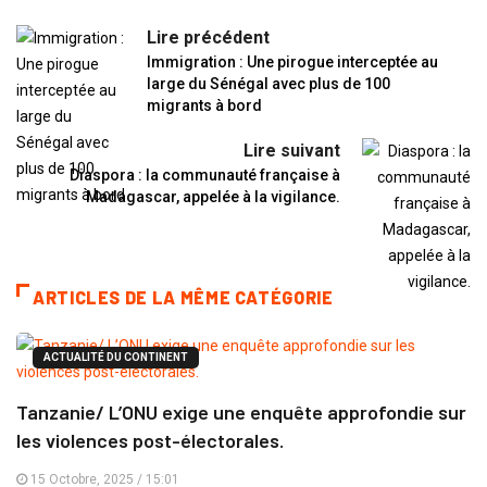
Lire précédent
Immigration : Une pirogue interceptée au
large du Sénégal avec plus de 100
migrants à bord
Lire suivant
Diaspora : la communauté française à
Madagascar, appelée à la vigilance.
ARTICLES DE LA MÊME CATÉGORIE
ACTUALITÉ DU CONTINENT
Tanzanie/ L’ONU exige une enquête approfondie sur
les violences post-électorales.
15 Octobre, 2025 / 15:01