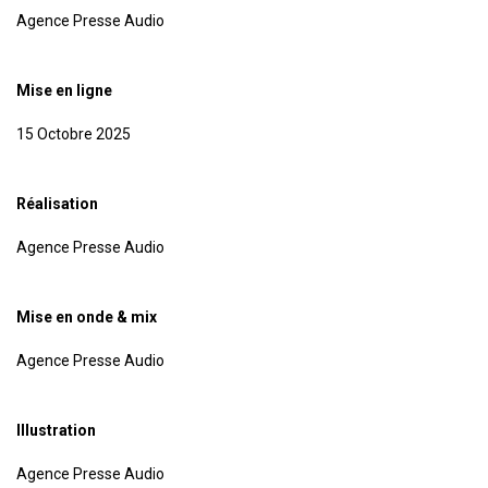
Agence Presse Audio
Mise en ligne
15 Octobre 2025
Réalisation
Agence Presse Audio
Mise en onde & mix
Agence Presse Audio
Illustration
Agence Presse Audio