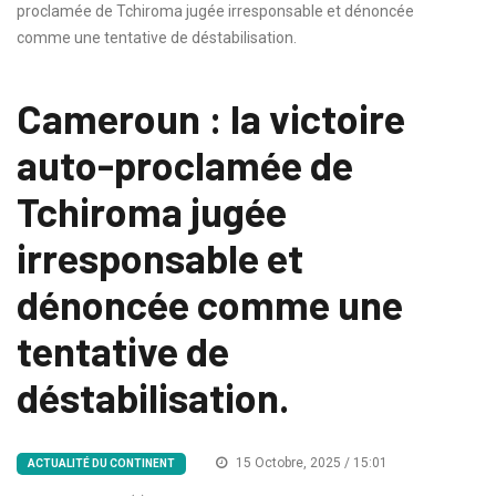
proclamée de Tchiroma jugée irresponsable et dénoncée
comme une tentative de déstabilisation.
Cameroun : la victoire
auto-proclamée de
Tchiroma jugée
irresponsable et
dénoncée comme une
tentative de
déstabilisation.
15 Octobre, 2025 / 15:01
ACTUALITÉ DU CONTINENT