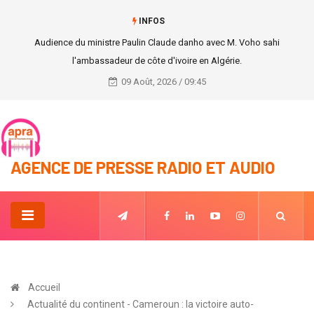
INFOS
Audience du ministre Paulin Claude danho avec M. Voho sahi
l'ambassadeur de côte d'ivoire en Algérie.
09 Août, 2026 / 09:45
AGENCE DE PRESSE RADIO ET AUDIO
Accueil
Actualité du continent - Cameroun : la victoire auto-