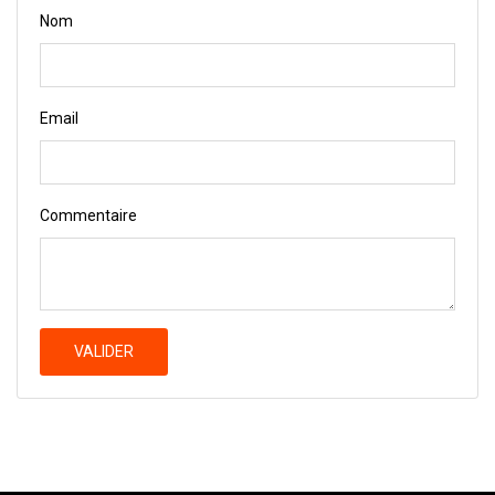
Nom
Email
Commentaire
VALIDER