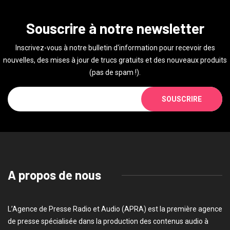
Souscrire à notre newsletter
Inscrivez-vous à notre bulletin d'information pour recevoir des
nouvelles, des mises à jour de trucs gratuits et des nouveaux produits
(pas de spam !).
SOUSCRIRE
A propos de nous
L’Agence de Presse Radio et Audio (APRA) est la première agence
de presse spécialisée dans la production des contenus audio à