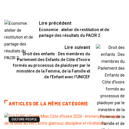
Lire précédent
Economie : atelier de restitution et de
partage des résultats du PACIR 2
Lire suivant
Droit des enfants : Des membres du
Parlement des Enfants de Côte d'Ivoire
formés au processus de plaidoyer par le
ministère de la Femme, de la Famille et
de l'Enfant avec l'UNICEF
ARTICLES DE LA MÊME CATÉGORIE
CULTURE-PEOPLE