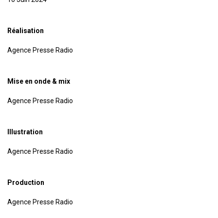
Réalisation
Agence Presse Radio
Mise en onde & mix
Agence Presse Radio
Illustration
Agence Presse Radio
Production
Agence Presse Radio