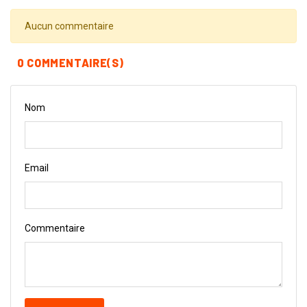
Aucun commentaire
0 COMMENTAIRE(S)
Nom
Email
Commentaire