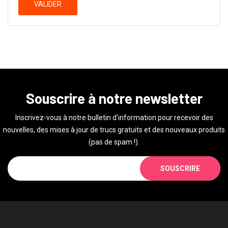
VALIDER
Souscrire à notre newsletter
Inscrivez-vous à notre bulletin d'information pour recevoir des
nouvelles, des mises à jour de trucs gratuits et des nouveaux produits
(pas de spam !).
SOUSCRIRE