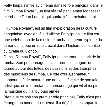
Fally Ipupa s’initie au cinéma dans le rôle principal dans le
film Rumba Royal ‘’, un film réalisé par Hamed Mobasser
et Yohane Dean Lengol, qui sortira très prochainement.
‘’Rumba Royale’’, est un film d’exploration de la culture
congolaise, avec en tête d’affiche Fally Ipupa. Le film est
une célébration de la musique rumba, un genre typique du
terroir qui a joué un rôle crucial dans l’histoire et l’identité
culturelle du Congo.
Dans ‘’Rumba Royal’’, Fally Ipupa incarnera l’esprit de la
rumba. Son personnage est au cœur de l’intrigue, qui
tourne autour des luttes, des passions et des triomphes
des musiciens de rumba. Ce rôle offre au chanteur,
l’opportunité de montrer une nouvelle facette de son talent
artistique, en interprétant un personnage qui vit et respire
la musique qu’il a toujours aimée.
Bien que ce soit son premier rôle principal, Fally n’est pas
étranger au monde du cinéma. Il a déjà fait des apparitions