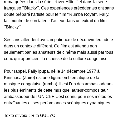
remarquées dans la série ‘’River Hôtel’’ et dans la série
française ‘’Blacky’’. Ces expériences précédentes ont sans
doute préparé l’artiste pour le film ‘’Rumba Royal’’. Fally,
fait montre de son talent d’acteur dans un extrait du film
‘’Blacky’’
Ses fans attendent avec impatience de découvrir leur idole
dans un contexte différent. Ce film est attendu non
seulement par les amateurs de cinéma mais aussi par tous
ceux qui apprécient la richesse de la culture congolaise.
Pour rappel, Fally Ipupa, né le 14 décembre 1977 à
Kinshasa (Zaïre) est une figure emblématique de la
musique congolaise (rumba). Il est l’un des ambassadeurs
les plus éminents de cette musique, auteur-compositeur,
ambassadeur de l'UNICEF…est connu pour ses mélodies
entraînantes et ses performances scéniques dynamiques.
Texte et voix : Rita GUEYO