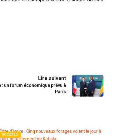
Lire suivant
 : un forum économique prévu à
Paris
SOCIÉTÉS