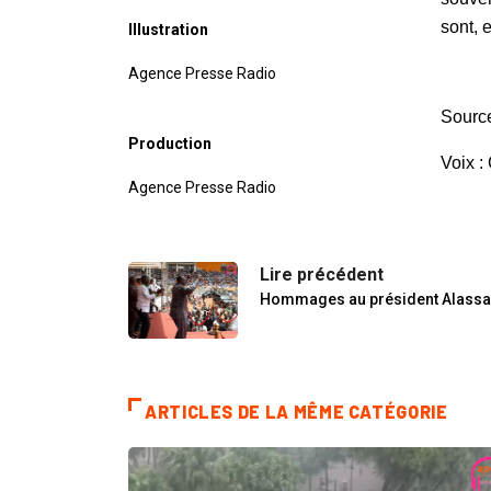
sont, 
Illustration
Agence Presse Radio
Sourc
Production
Voix 
Agence Presse Radio
Lire précédent
Hommages au président Alassa
ARTICLES DE LA MÊME CATÉGORIE