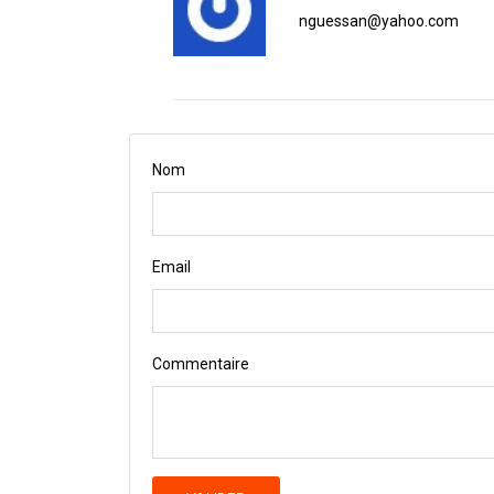
nguessan@yahoo.com
Nom
Email
Commentaire