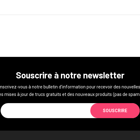
Souscrire à notre newsletter
Inscrivez-vous à notre bulletin d'information pour recevoir des nouvelles
s mises à jour de trucs gratuits et des nouveaux produits (pas de spam 
SOUSCRIRE