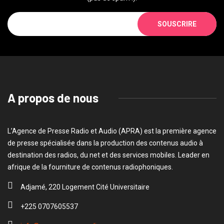
SOUSCRIRE
A propos de nous
L’Agence de Presse Radio et Audio (APRA) est la première agence
de presse spécialisée dans la production des contenus audio à
destination des radios, du net et des services mobiles. Leader en
afrique de la fourniture de contenus radiophoniques.
Adjamé, 220 Logement Cité Universitaire
+225 0707605537