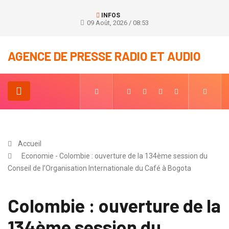
INFOS
09 Août, 2026 / 08:53
AGENCE DE PRESSE RADIO ET AUDIO
Accueil
Economie - Colombie : ouverture de la 134ème session du
Conseil de l’Organisation Internationale du Café à Bogota
Colombie : ouverture de la
134ème session du