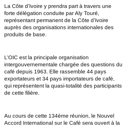
La Côte d’Ivoire y prendra part à travers une
forte délégation conduite par Aly Touré,
représentant permanent de la Côte d’Ivoire
auprès des organisations internationales des
produits de base.
L’OIC est la principale organisation
intergouvernementale chargée des questions du
café depuis 1963. Elle rassemble 44 pays
exportateurs et 34 pays importateurs de café,
qui représentent la quasi-totalité des participants
de cette filière.
Au cours de cette 134ème réunion, le Nouvel
Accord International sur le Café sera ouvert à la