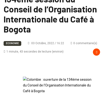
Conseil de l’Organisation
Internationale du Café à
Bogota
03 Octobre, 2022 / 16:22
0 commentaire(s)
ECONOMIE
1 minute, 43 secondes de lecture (environ)
Colombie : ouverture de
la 134ème session du