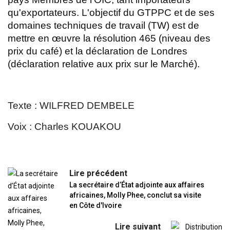
qu'exportateurs. L'objectif du GTPPC et de ses
domaines techniques de travail (TW) est de
mettre en œuvre la résolution 465 (niveau des
prix du café) et la déclaration de Londres
(déclaration relative aux prix sur le Marché).
Texte : WILFRED DEMBELE
Voix : Charles KOUAKOU
Lire précédent
La secrétaire d’État adjointe aux affaires
africaines, Molly Phee, conclut sa visite
en Côte d'Ivoire
Lire suivant