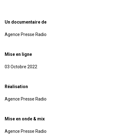
Un documentaire de
Agence Presse Radio
Mise en ligne
03 Octobre 2022
Réalisation
Agence Presse Radio
Mise en onde & mix
Agence Presse Radio