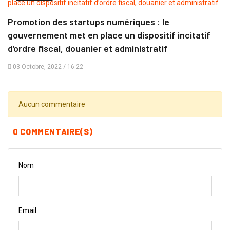
Promotion des startups numériques : le
gouvernement met en place un dispositif incitatif
d’ordre fiscal, douanier et administratif
03 Octobre, 2022 / 16:22
Aucun commentaire
0 COMMENTAIRE(S)
Nom
Email