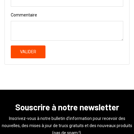
Commentaire
VALIDER
Souscrire à notre newsletter
Inscrivez-vous à notre bulletin d'information pour recevoir des
nouvelles, des mises à jour de trucs gratuits et des nouveaux produits
(pas de spam !).