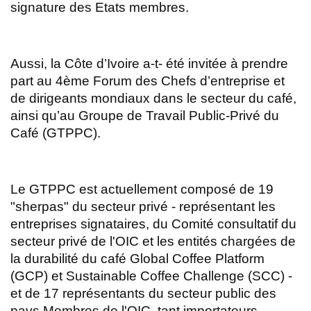
signature des Etats membres.
Aussi, la Côte d’Ivoire a-t- été invitée à prendre
part au 4ème Forum des Chefs d’entreprise et
de dirigeants mondiaux dans le secteur du café,
ainsi qu’au Groupe de Travail Public-Privé du
Café (GTPPC).
Le GTPPC est actuellement composé de 19
"sherpas" du secteur privé - représentant les
entreprises signataires, du Comité consultatif du
secteur privé de l'OIC et les entités chargées de
la durabilité du café Global Coffee Platform
(GCP) et Sustainable Coffee Challenge (SCC) -
et de 17 représentants du secteur public des
pays Membres de l'OIC, tant importateurs