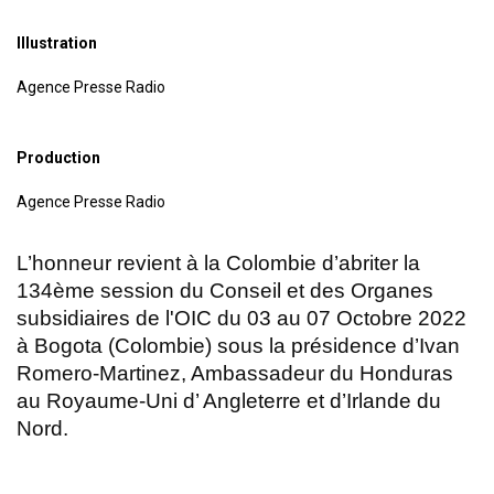
Illustration
Agence Presse Radio
Production
Agence Presse Radio
L’honneur revient à la Colombie d’abriter la
134ème session du Conseil et des Organes
subsidiaires de l'OIC du 03 au 07 Octobre 2022
à Bogota (Colombie) sous la présidence d’Ivan
Romero-Martinez, Ambassadeur du Honduras
au Royaume-Uni d’ Angleterre et d’Irlande du
Nord.