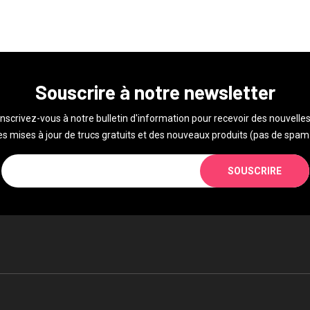
Souscrire à notre newsletter
Inscrivez-vous à notre bulletin d'information pour recevoir des nouvelles
s mises à jour de trucs gratuits et des nouveaux produits (pas de spam 
SOUSCRIRE