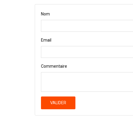
Nom
Email
Commentaire
VALIDER