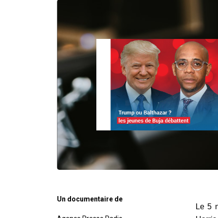
Un documentaire de
Le 5 n