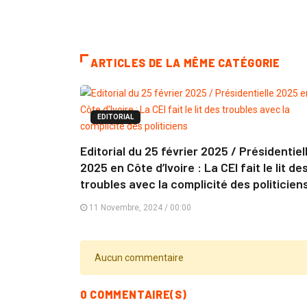
ARTICLES DE LA MÊME CATÉGORIE
EDITORIAL
Editorial du 25 février 2025 / Présidentiel
2025 en Côte d’Ivoire : La CEI fait le lit de
troubles avec la complicité des politicien
11 Novembre, 2024 / 00:00
Aucun commentaire
0 COMMENTAIRE(S)