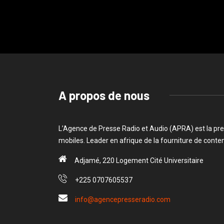
A propos de nous
L’Agence de Presse Radio et Audio (APRA) est la pre
mobiles. Leader en afrique de la fourniture de cont
Adjamé, 220 Logement Cité Universitaire
+225 0707605537
info@agencepresseradio.com