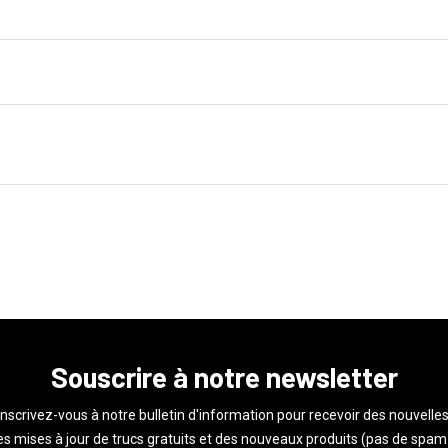
Souscrire à notre newsletter
Inscrivez-vous à notre bulletin d'information pour recevoir des nouvelles
s mises à jour de trucs gratuits et des nouveaux produits (pas de spam 