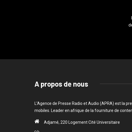
de
A propos de nous
L’Agence de Presse Radio et Audio (APRA) est la pre
mobiles. Leader en afrique de la fourniture de cont
Adjamé, 220 Logement Cité Universitaire