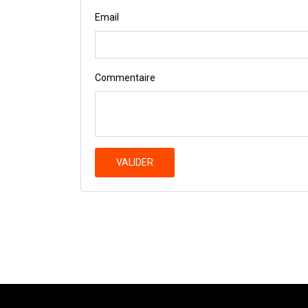
Email
Commentaire
VALIDER