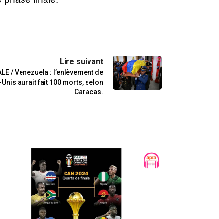
Lire suivant
E / Venezuela : l’enlèvement de
Unis aurait fait 100 morts, selon
Caracas.