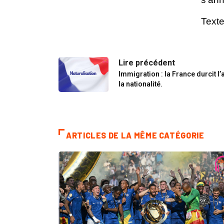
Texte
Lire précédent
Immigration : la France durcit l’
la nationalité.
ARTICLES DE LA MÊME CATÉGORIE