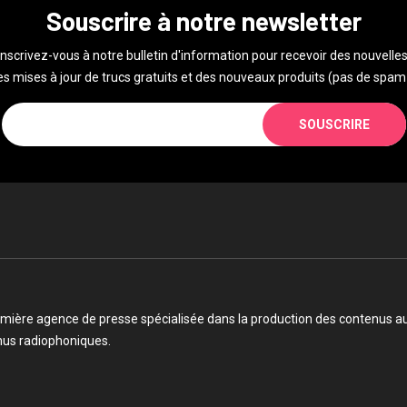
Souscrire à notre newsletter
Inscrivez-vous à notre bulletin d'information pour recevoir des nouvelles
s mises à jour de trucs gratuits et des nouveaux produits (pas de spam 
SOUSCRIRE
mière agence de presse spécialisée dans la production des contenus audi
enus radiophoniques.