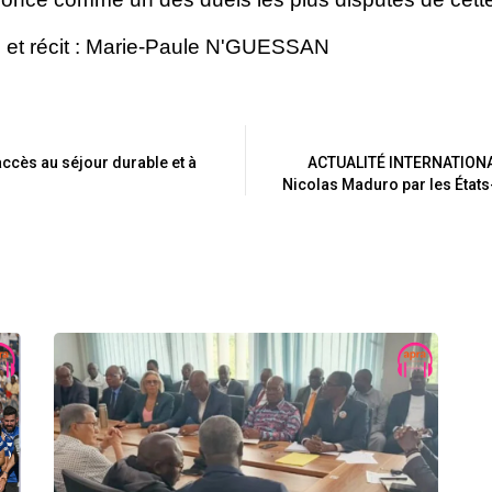
 et récit : Marie-Paule N'GUESSAN
accès au séjour durable et à
ACTUALITÉ INTERNATIONAL
Nicolas Maduro par les États-