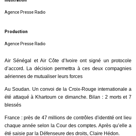
Agence Presse Radio
Production
Agence Presse Radio
Air Sénégal et Air Côte d’Ivoire ont signé un protocole
d’accord. La décision permettra à ces deux compagnies
aériennes de mutualiser leurs forces
Au Soudan.
Un convoi de la Croix-Rouge internationale a
été attaqué
à Khartoum ce dimanche. Bilan :
2 morts et 7
blessés
France : près de 47 millions de contrôles d'identité ont lieu
chaque année selon la Cour des comptes. Après qu’elle a
été saisie par la Défenseure des droits, Claire Hédon.