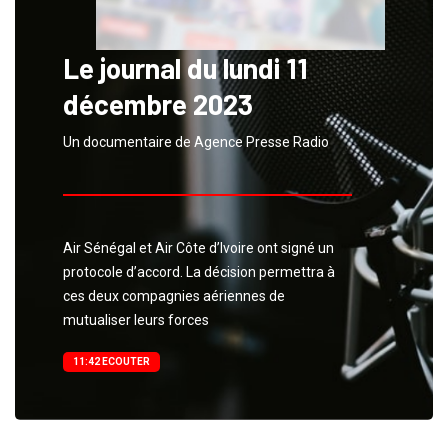
Le journal du lundi 11
décembre 2023
Un documentaire de Agence Presse Radio
Air Sénégal et Air Côte d’Ivoire ont signé un
protocole d’accord. La décision permettra à
ces deux compagnies aériennes de
mutualiser leurs forces
11:42 ECOUTER