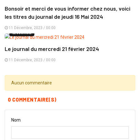
Bonsoir et merci de vous informer chez nous, voici
les titres du journal de jeudi 16 Mai 2024
11 Décembre, 2023 / 00:00
LE JOURNAL
Le journal du mercredi 21 février 2024
11 Décembre, 2023 / 00:00
Aucun commentaire
0 COMMENTAIRE(S)
Nom