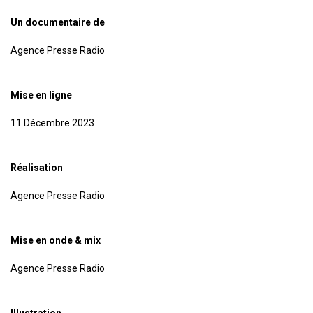
Un documentaire de
Agence Presse Radio
Mise en ligne
11 Décembre 2023
Réalisation
Agence Presse Radio
Mise en onde & mix
Agence Presse Radio
Illustration