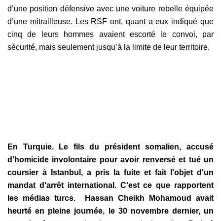
d’une position défensive avec une voiture rebelle équipée
d’une mitrailleuse. Les RSF ont, quant a eux indiqué que
cinq de leurs hommes avaient escorté le convoi, par
sécurité, mais seulement jusqu’à la limite de leur territoire.
En Turquie. Le fils du président somalien, accusé
d'homicide involontaire pour avoir renversé et tué un
coursier à Istanbul, a pris la fuite et fait l'objet d'un
mandat d'arrêt international. C’est ce que rapportent
les médias turcs.
Hassan Cheikh Mohamoud avait
heurté en pleine journée, le 30 novembre dernier, un