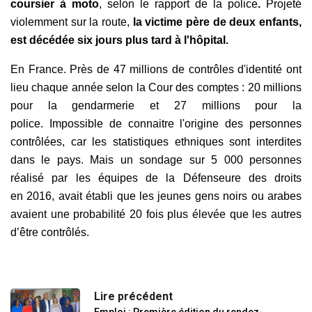
coursier à moto
, selon le rapport de la police
.
Projeté
violemment sur la route,
la victime père de deux enfants,
est décédée six jours plus tard à l'hôpital.
En France. Près de 47 millions de contrôles d'identité ont
lieu chaque année selon la Cour des comptes : 20 millions
pour la gendarmerie et 27 millions pour la
police. Impossible de connaitre l'origine des personnes
contrôlées, car les statistiques ethniques sont interdites
dans le pays. Mais un sondage sur 5 000 personnes
réalisé par les équipes de la Défenseure des droits
en 2016, avait établi que les jeunes gens noirs ou arabes
avaient une probabilité 20 fois plus élevée que les autres
d’être contrôlés.
Lire précédent
Emploi : Première édition du rendez-