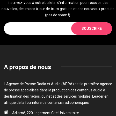
Inscrivez-vous à notre bulletin d'information pour recevoir des
nouvelles, des mises à jour de trucs gratuits et des nouveaux produits
(pas de spam !).
SOUSCRIRE
A propos de nous
L’Agence de Presse Radio et Audio (APRA) est la première agence
de presse spécialisée dans la production des contenus audio à
destination des radios, du net et des services mobiles. Leader en
afrique de la fourniture de contenus radiophoniques.
Adjamé, 220 Logement Cité Universitaire