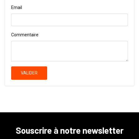
Email
Commentaire
VALIDER
Souscrire à notre newsletter