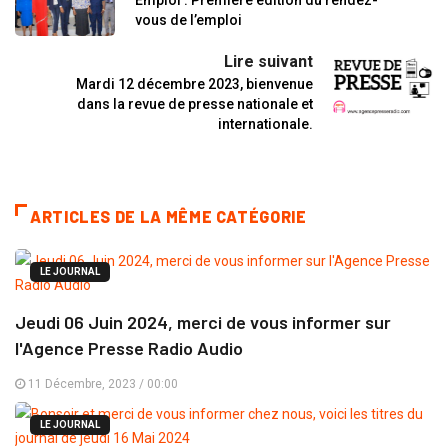
vous de l’emploi
Lire suivant
Mardi 12 décembre 2023, bienvenue
dans la revue de presse nationale et
internationale.
ARTICLES DE LA MÊME CATÉGORIE
LE JOURNAL
Jeudi 06 Juin 2024, merci de vous informer sur
l'Agence Presse Radio Audio
11 Décembre, 2023 / 00:00
LE JOURNAL