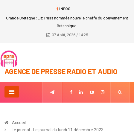
INFOS
Grande Bretagne : Liz Truss nommée nouvelle cheffe du gouvernement
Britannique.
07 Août, 2026 / 14:25
AGENCE DE PRESSE RADIO ET AUDIO
Accueil
Le journal - Le journal du lundi 11 décembre 2023