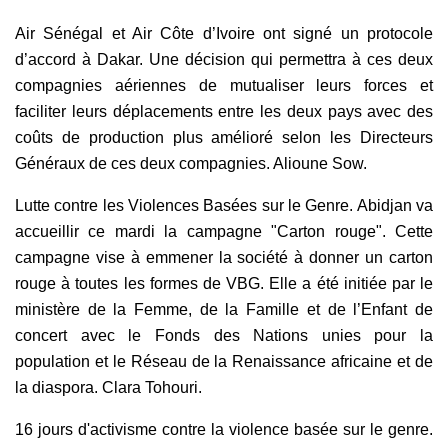
Air Sénégal et Air Côte d’Ivoire ont signé un protocole
d’accord à Dakar. Une décision qui permettra à ces deux
compagnies aériennes de mutualiser leurs forces et
faciliter leurs déplacements entre les deux pays avec des
coûts de production plus amélioré selon les Directeurs
Généraux de ces deux compagnies. Alioune Sow.
Lutte contre les Violences Basées sur le Genre. A
bidjan va
accueillir ce mardi la campagne "Carton rouge". Cette
campagne vise à emmener la société à donner un carton
rouge à toutes les formes de VBG. Elle a été initiée par le
ministère de la Femme, de la Famille et de l’Enfant de
concert avec le Fonds des Nations unies pour la
population et le Réseau de la Renaissance africaine et de
la diaspora. Clara Tohouri.
16 jours d'activisme contre la violence basée sur le genre.