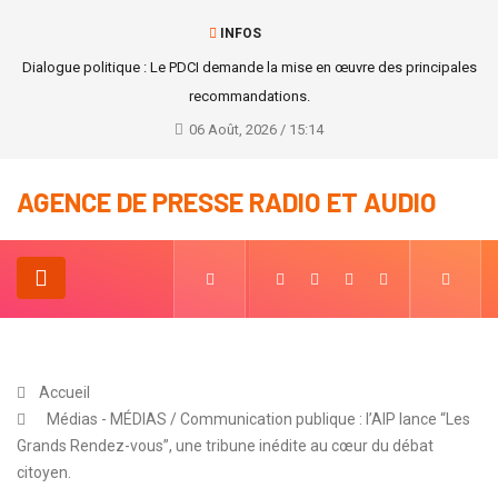
INFOS
Dialogue politique : Le PDCI demande la mise en œuvre des principales
recommandations.
06 Août, 2026 / 15:14
AGENCE DE PRESSE RADIO ET AUDIO
Accueil
Médias - MÉDIAS / Communication publique : l’AIP lance “Les
Grands Rendez-vous”, une tribune inédite au cœur du débat
citoyen.