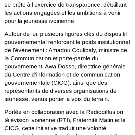
se prête à l’exercice de transparence, détaillant
les actions engagées et les ambitions à venir
pour la jeunesse ivoirienne.
Autour de lui, plusieurs figures clés du dispositif
gouvernemental renforcent le poids institutionnel
de l’événement : Amadou Coulibaly, ministre de
la Communication et porte-parole du
gouvernement, Awa Dosso, directrice générale
du Centre d'information et de communication
gouvernementale (CICG), ainsi que des
représentants de diverses organisations de
jeunesse, venus porter la voix du terrain.
Portée en collaboration avec la Radiodiffusion
télévision ivoirienne (RTI), Fraternité Matin et le
CICG, cette initiative traduit une volonté