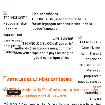
Lire précédent
TECHNOLOGIE / Pédocriminalité : le
forum legarçon.net dans le viseur de la
justice française.
Lire suivant
TECHNOLOGIE / Côte d’Ivoire : 6,4
milliards $ en ligne de mire, comment
Meta veut propulser le pays au rang de
géant numérique africain.
ARTICLES DE LA MÊME CATÉGORIE
MÉDIAS
MÉDIAS / Audience : la Côte d’Ivoire passe à l’ère des