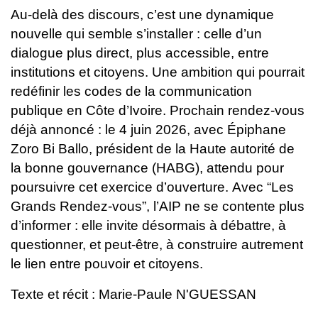
Au-delà des discours, c’est une dynamique
nouvelle qui semble s’installer : celle d’un
dialogue plus direct, plus accessible, entre
institutions et citoyens. Une ambition qui pourrait
redéfinir les codes de la communication
publique en Côte d’Ivoire.
Prochain rendez-vous
déjà annoncé : le 4 juin 2026, avec Épiphane
Zoro Bi Ballo, président de la Haute autorité de
la bonne gouvernance (HABG), attendu pour
poursuivre cet exercice d’ouverture.
Avec “Les
Grands Rendez-vous”, l’AIP ne se contente plus
d’informer : elle invite désormais à débattre, à
questionner, et peut-être, à construire autrement
le lien entre pouvoir et citoyens.
Texte et récit : Marie-Paule N'GUESSAN