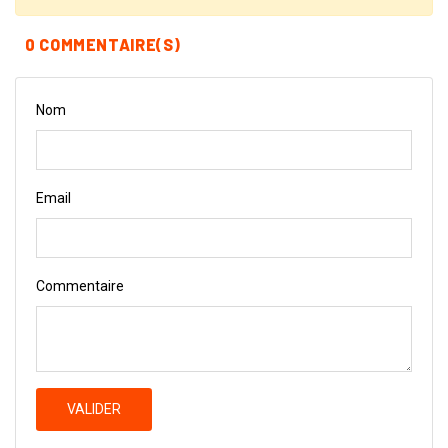
0 COMMENTAIRE(S)
Nom
Email
Commentaire
VALIDER