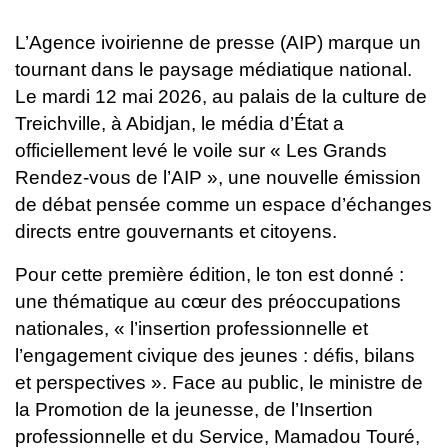
L’Agence ivoirienne de presse (AIP) marque un
tournant dans le paysage médiatique national.
Le mardi 12 mai 2026, au palais de la culture de
Treichville, à Abidjan, le média d’État a
officiellement levé le voile sur « Les Grands
Rendez-vous de l’AIP », une nouvelle émission
de débat pensée comme un espace d’échanges
directs entre gouvernants et citoyens.
Pour cette première édition, le ton est donné :
une thématique au cœur des préoccupations
nationales, « l’insertion professionnelle et
l’engagement civique des jeunes : défis, bilans
et perspectives ». Face au public, le ministre de
la Promotion de la jeunesse, de l’Insertion
professionnelle et du Service, Mamadou Touré,