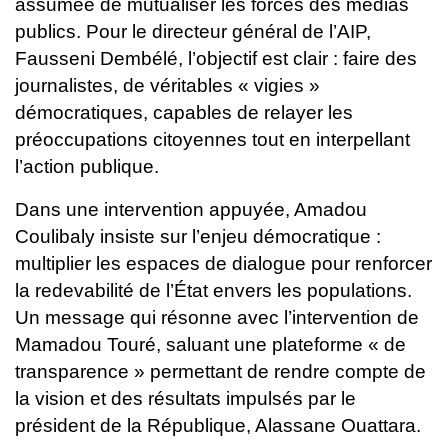
assumée de mutualiser les forces des médias
publics. Pour le directeur général de l’AIP,
Fausseni Dembélé, l’objectif est clair : faire des
journalistes, de véritables « vigies »
démocratiques, capables de relayer les
préoccupations citoyennes tout en interpellant
l’action publique.
Dans une intervention appuyée, Amadou
Coulibaly insiste sur l’enjeu démocratique :
multiplier les espaces de dialogue pour renforcer
la redevabilité de l’État envers les populations.
Un message qui résonne avec l’intervention de
Mamadou Touré, saluant une plateforme « de
transparence » permettant de rendre compte de
la vision et des résultats impulsés par le
président de la République, Alassane Ouattara.