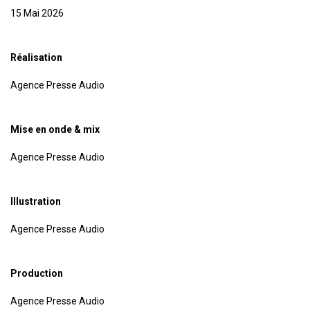
15 Mai 2026
Réalisation
Agence Presse Audio
Mise en onde & mix
Agence Presse Audio
Illustration
Agence Presse Audio
Production
Agence Presse Audio