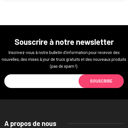
Souscrire à notre newsletter
Inscrivez-vous à notre bulletin d'information pour recevoir des
nouvelles, des mises à jour de trucs gratuits et des nouveaux produits
(pas de spam !).
SOUSCRIRE
A propos de nous