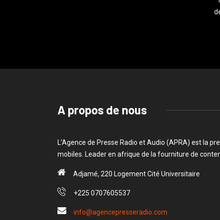
de
A propos de nous
L’Agence de Presse Radio et Audio (APRA) est la pre
mobiles. Leader en afrique de la fourniture de cont
Adjamé, 220 Logement Cité Universitaire
+225 0707605537
info@agencepresseradio.com