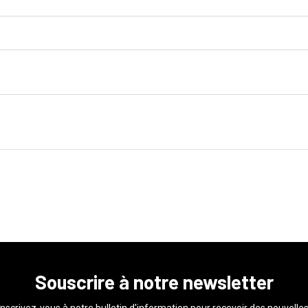
Souscrire à notre newsletter