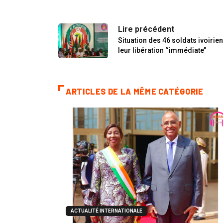
Lire précédent
Situation des 46 soldats ivoirie
leur libération ‘‘immédiate’’
ARTICLES DE LA MÊME CATÉGORIE
ACTUALITÉ INTERNATIONALE