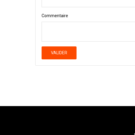
Commentaire
VALIDER