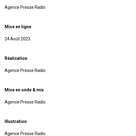
Agence Presse Radio
Mise en ligne
24 Août 2023
Réalisation
Agence Presse Radio
Mise en onde & mix
Agence Presse Radio
Illustration
Agence Presse Radio