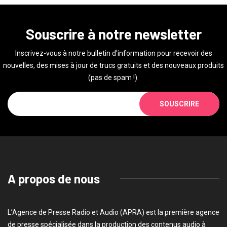
Souscrire à notre newsletter
Inscrivez-vous à notre bulletin d'information pour recevoir des
nouvelles, des mises à jour de trucs gratuits et des nouveaux produits
(pas de spam !).
SOUSCRIRE
A propos de nous
L’Agence de Presse Radio et Audio (APRA) est la première agence
de presse spécialisée dans la production des contenus audio à