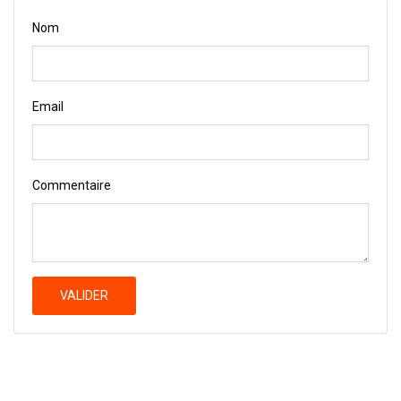
Nom
Email
Commentaire
VALIDER