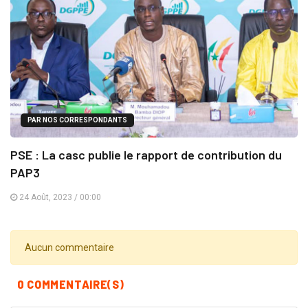
PAR NOS CORRESPONDANTS
PSE : La casc publie le rapport de contribution du
PAP3
24 Août, 2023 / 00:00
Aucun commentaire
0 COMMENTAIRE(S)