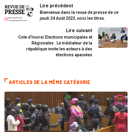
Lire précédent
Bienvenue dans la revue de presse de ce
jeudi 24 Août 2023, voici les titres.
Lire suivant
Cote d’Ivoire/ Elections municipales et
Régionales : Le médiateur de la
république invite les acteurs à des
élections apaisées
ARTICLES DE LA MÊME CATÉGORIE