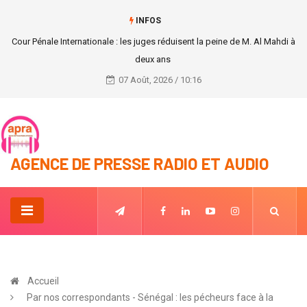
INFOS
Cour Pénale Internationale : les juges réduisent la peine de M. Al Mahdi à
deux ans
07 Août, 2026 / 10:16
AGENCE DE PRESSE RADIO ET AUDIO
Accueil
Par nos correspondants - Sénégal : les pécheurs face à la