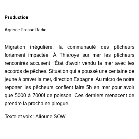
Production
Agence Presse Radio
Migration irrégulière, la communauté des pêcheurs
fortement impactée. À Thiaroye sur mer les pêcheurs
rencontrés accusent l'État d'avoir vendu la mer avec les
accords de pêches. Situation qui a poussé une centaine de
jeune à braver la mer, direction Espagne. Au micro de notre
reporter, les pêcheurs confient faire 5h en mer pour avoir
que 5000 à 7000f de poisson. Ces derniers menacent de
prendre la prochaine pirogue.
Texte et voix : Alioune SOW