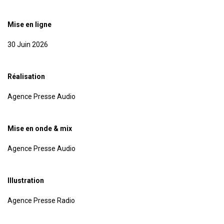
Mise en ligne
30 Juin 2026
Réalisation
Agence Presse Audio
Mise en onde & mix
Agence Presse Audio
Illustration
Agence Presse Radio