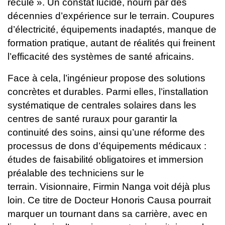
reculé ».
Un constat lucide, nourri par des
décennies d’expérience sur le terrain. Coupures
d’électricité, équipements inadaptés, manque de
formation pratique, autant de réalités qui freinent
l’efficacité des systèmes de santé africains.
Face à cela, l’ingénieur propose des solutions
concrètes et durables. Parmi elles, l’installation
systématique de centrales solaires dans les
centres de santé ruraux pour garantir la
continuité des soins, ainsi qu’une réforme des
processus de dons d’équipements médicaux :
études de faisabilité obligatoires et immersion
préalable des techniciens sur le
terrain.
Visionnaire, Firmin Nanga voit déjà plus
loin. Ce titre de Docteur Honoris Causa pourrait
marquer un tournant dans sa carrière, avec en