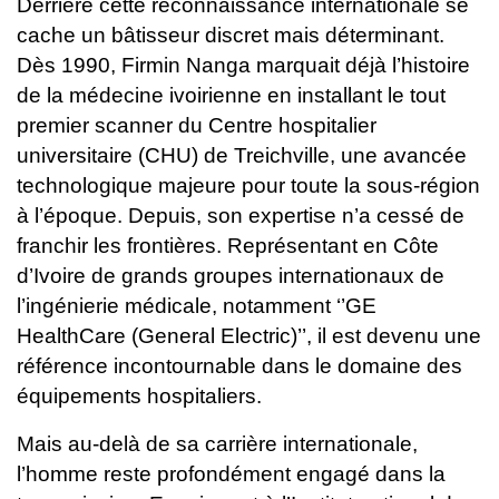
Derrière cette reconnaissance internationale se
cache un bâtisseur discret mais déterminant.
Dès 1990, Firmin Nanga marquait déjà l’histoire
de la médecine ivoirienne en installant le tout
premier scanner du Centre hospitalier
universitaire (CHU) de Treichville, une avancée
technologique majeure pour toute la sous-région
à l’époque.
Depuis, son expertise n’a cessé de
franchir les frontières. Représentant en Côte
d’Ivoire de grands groupes internationaux de
l’ingénierie médicale, notamment ‘’GE
HealthCare (General Electric)’’, il est devenu une
référence incontournable dans le domaine des
équipements hospitaliers.
Mais au-delà de sa carrière internationale,
l’homme reste profondément engagé dans la