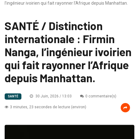
l’ingénieur ivoirien qui fait rayonner l’Afrique depuis Manhattan.
SANTÉ / Distinction
internationale : Firmin
Nanga, l’ingénieur ivoirien
qui fait rayonner l’Afrique
depuis Manhattan.
30 Juin, 2026 / 13:03
0 commentaire(s)
SANTÉ
3 minutes, 23 secondes de lecture (environ)