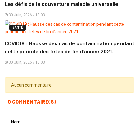
Les défis de la couverture maladie universelle
30 Juin, 2026 / 13:03
SANTÉ
COVID19 : Hausse des cas de contamination pendant
cette période des fêtes de fin d’année 2021.
30 Juin, 2026 / 13:03
Aucun commentaire
0 COMMENTAIRE(S)
Nom