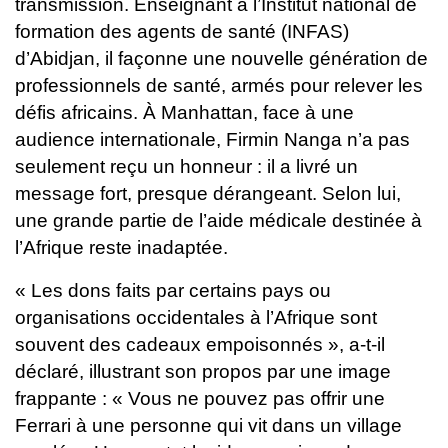
transmission. Enseignant à l’Institut national de
formation des agents de santé (INFAS)
d’Abidjan, il façonne une nouvelle génération de
professionnels de santé, armés pour relever les
défis africains.
À Manhattan, face à une
audience internationale, Firmin Nanga n’a pas
seulement reçu un honneur : il a livré un
message fort, presque dérangeant. Selon lui,
une grande partie de l’aide médicale destinée à
l’Afrique reste inadaptée.
« Les dons faits par certains pays ou
organisations occidentales à l’Afrique sont
souvent des cadeaux empoisonnés », a-t-il
déclaré, illustrant son propos par une image
frappante : « Vous ne pouvez pas offrir une
Ferrari à une personne qui vit dans un village