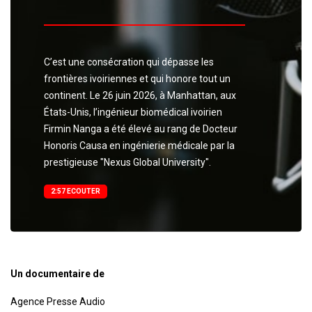
C’est une consécration qui dépasse les
frontières ivoiriennes et qui honore tout un
continent. Le 26 juin 2026, à Manhattan, aux
États-Unis, l’ingénieur biomédical ivoirien
Firmin Nanga a été élevé au rang de Docteur
Honoris Causa en ingénierie médicale par la
prestigieuse "Nexus Global University".
2:57 ECOUTER
Un documentaire de
Agence Presse Audio