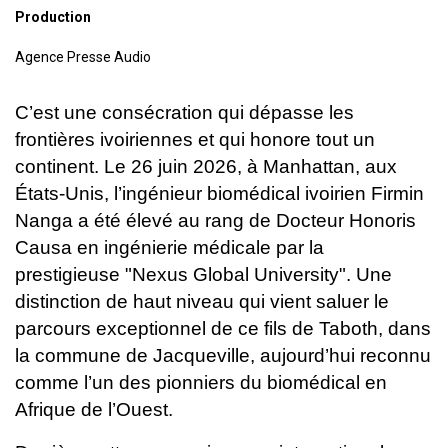
Production
Agence Presse Audio
C’est une consécration qui dépasse les
frontières ivoiriennes et qui honore tout un
continent. Le 26 juin 2026, à Manhattan, aux
États-Unis, l’ingénieur biomédical ivoirien Firmin
Nanga a été élevé au rang de Docteur Honoris
Causa en ingénierie médicale par la
prestigieuse "Nexus Global University".
Une
distinction de haut niveau qui vient saluer le
parcours exceptionnel de ce fils de Taboth, dans
la commune de Jacqueville, aujourd’hui reconnu
comme l’un des pionniers du biomédical en
Afrique de l’Ouest.