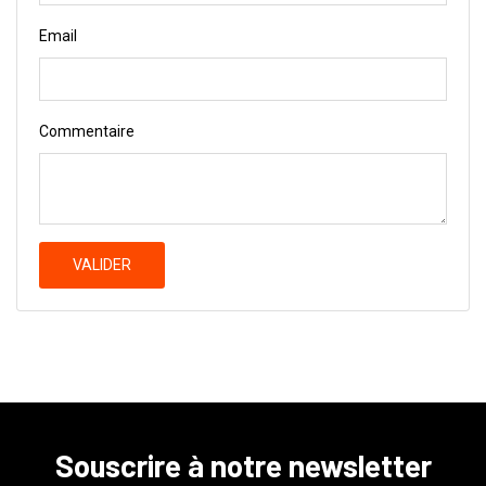
Email
Commentaire
VALIDER
Souscrire à notre newsletter