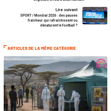
Lire suivant
SPORT / Mondial 2026 : des pauses
fraîcheur qui rafraîchissent ou
dénaturent le football ?
ARTICLES DE LA MÊME CATÉGORIE