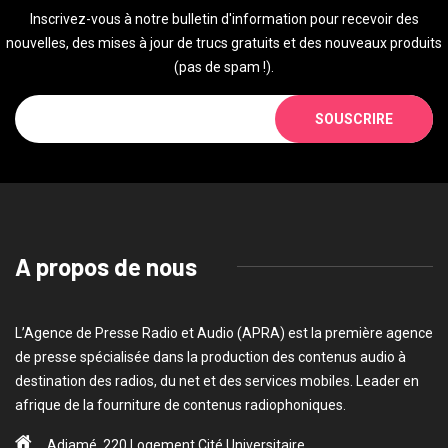
Inscrivez-vous à notre bulletin d'information pour recevoir des
nouvelles, des mises à jour de trucs gratuits et des nouveaux produits
(pas de spam !).
SOUSCRIRE
A propos de nous
L’Agence de Presse Radio et Audio (APRA) est la première agence
de presse spécialisée dans la production des contenus audio à
destination des radios, du net et des services mobiles. Leader en
afrique de la fourniture de contenus radiophoniques.
Adjamé, 220 Logement Cité Universitaire