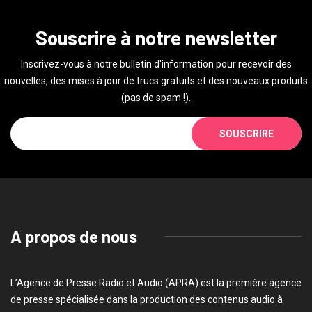
Souscrire à notre newsletter
Inscrivez-vous à notre bulletin d'information pour recevoir des
nouvelles, des mises à jour de trucs gratuits et des nouveaux produits
(pas de spam !).
SOUSCRIRE
A propos de nous
L’Agence de Presse Radio et Audio (APRA) est la première agence
de presse spécialisée dans la production des contenus audio à