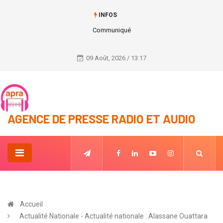
INFOS
Communiqué
09 Août, 2026 / 13:17
AGENCE DE PRESSE RADIO ET AUDIO
Accueil
Actualité Nationale - Actualité nationale : Alassane Ouattara