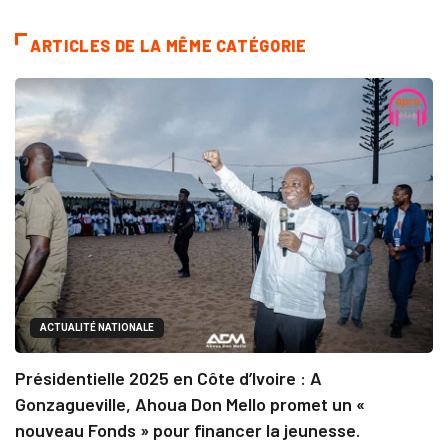
ARTICLES DE LA MÊME CATÉGORIE
ACTUALITÉ NATIONALE
Présidentielle 2025 en Côte d’Ivoire : A
Gonzagueville, Ahoua Don Mello promet un «
nouveau Fonds » pour financer la jeunesse.