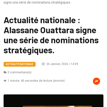
signe une série de nominations stratégiques.
Actualité nationale :
Alassane Ouattara signe
une série de nominations
stratégiques.
26 Janvier, 2026 / 14:59
ACTUALITÉ NATIONALE
0 commentaire(s)
1 minute, 40 secondes de lecture (environ)