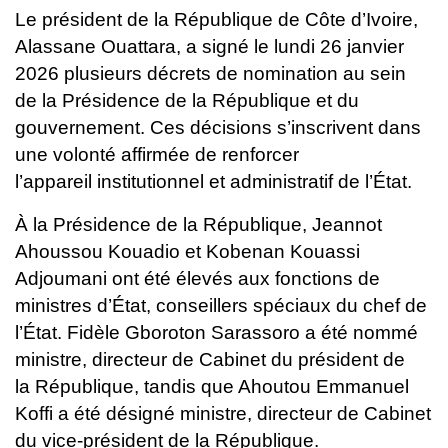
Le président de la République de Côte d’Ivoire,
Alassane Ouattara, a
signé le lundi 26 janvier
2026 plusieurs décrets de nomination au sein
de
la Présidence de la République et du
gouvernement. Ces décisions
s’inscrivent dans
une volonté affirmée de renforcer
l’appareil
institutionnel et administratif de l’État.
À la Présidence de la République, Jeannot
Ahoussou Kouadio et
Kobenan Kouassi
Adjoumani ont été élevés aux fonctions de
ministres
d’État, conseillers spéciaux du chef de
l’État. Fidèle Gboroton Sarassoro
a été nommé
ministre, directeur de Cabinet du président de
la
République, tandis que Ahoutou Emmanuel
Koffi a été désigné ministre,
directeur de Cabinet
du vice-président de la République.