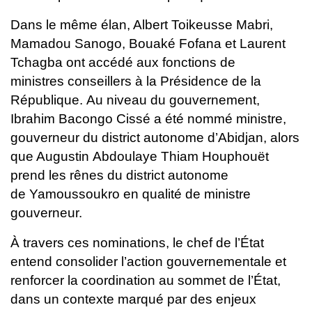
Dans le même élan, Albert Toikeusse Mabri,
Mamadou Sanogo, Bouaké
Fofana et Laurent
Tchagba ont accédé aux fonctions de
ministres
conseillers à la Présidence de la
République.
Au niveau du gouvernement,
Ibrahim Bacongo Cissé a été nommé
ministre,
gouverneur du district autonome d’Abidjan, alors
que Augustin
Abdoulaye Thiam Houphouët
prend les rênes du district autonome
de
Yamoussoukro en qualité de ministre
gouverneur.
À travers ces nominations, le chef de l’État
entend consolider l’action
gouvernementale et
renforcer la coordination au sommet de l’État,
dans
un contexte marqué par des enjeux