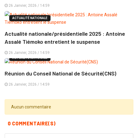
26 Janvier, 2026 / 14:59
ACTUALITÉ NATIONALE
Actualité nationale/présidentielle 2025 : Antoine
Assalé Tiémoko entretient le suspense
26 Janvier, 2026 / 14:59
ACTUALITÉ NATIONALE
Réunion du Conseil National de Sécurité(CNS)
26 Janvier, 2026 / 14:59
Aucun commentaire
0 COMMENTAIRE(S)