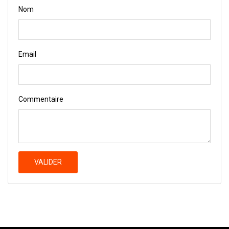
Nom
Email
Commentaire
VALIDER