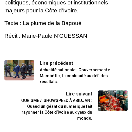
politiques, économiques et
institutionnels
majeurs pour la Côte d’Ivoire.
Texte : La plume de la Bagoué
Récit : Marie-Paule N’GUESSAN
Lire précédent
Actualité nationale : Gouvernement «
Mambé II », la continuité au défi des
résultats.
Lire suivant
TOURISME / ISHOWSPEED À ABIDJAN :
Quand un géant du numérique fait
rayonner la Côte d’Ivoire aux yeux du
monde.