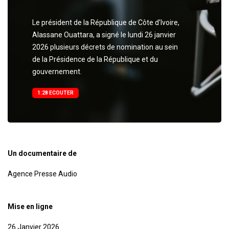
Le président de la République de Côte d’Ivoire,
Alassane Ouattara, a signé le lundi 26 janvier
2026 plusieurs décrets de nomination au sein
de la Présidence de la République et du
gouvernement.
1:28 ECOUTER
Un documentaire de
Agence Presse Audio
Mise en ligne
26 Janvier 2026