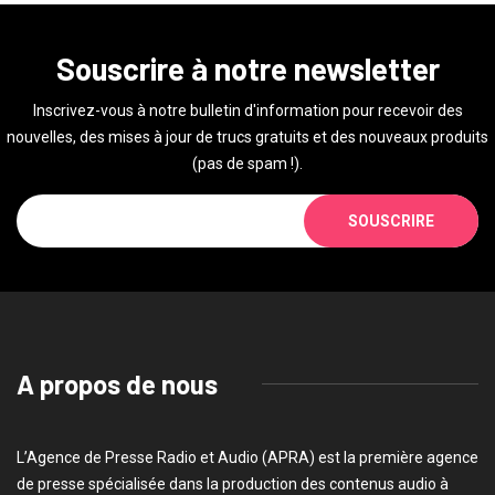
Souscrire à notre newsletter
Inscrivez-vous à notre bulletin d'information pour recevoir des
nouvelles, des mises à jour de trucs gratuits et des nouveaux produits
(pas de spam !).
SOUSCRIRE
A propos de nous
L’Agence de Presse Radio et Audio (APRA) est la première agence
de presse spécialisée dans la production des contenus audio à