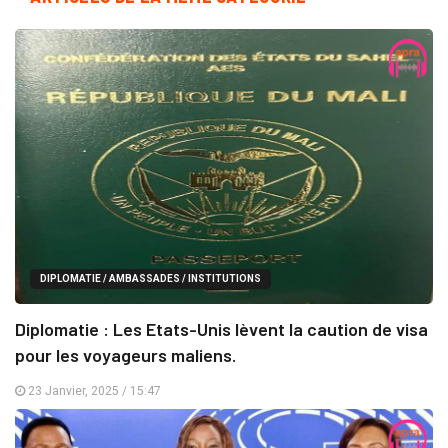
DIPLOMATIE / AMBASSADES / INSTITUTIONS
Diplomatie : Les Etats-Unis lèvent la caution de visa
pour les voyageurs maliens.
23 Janvier, 2025 / 15:47