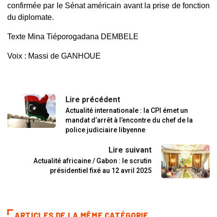
confirmée par le Sénat américain avant la prise de fonction
du diplomate.
Texte Mina Tiéporogadana DEMBELE
Voix : Massi de GANHOUE
Lire précédent
Actualité internationale : la CPI émet un
mandat d’arrêt à l’encontre du chef de la
police judiciaire libyenne
Lire suivant
Actualité africaine / Gabon : le scrutin
présidentiel fixé au 12 avril 2025
ARTICLES DE LA MÊME CATÉGORIE