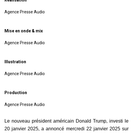
Agence Presse Audio
Mise en onde & mix
Agence Presse Audio
Illustration
Agence Presse Audio
Production
Agence Presse Audio
Le nouveau président américain Donald Trump, investi le
20 janvier 2025, a annoncé mercredi 22 janvier 2025
sur