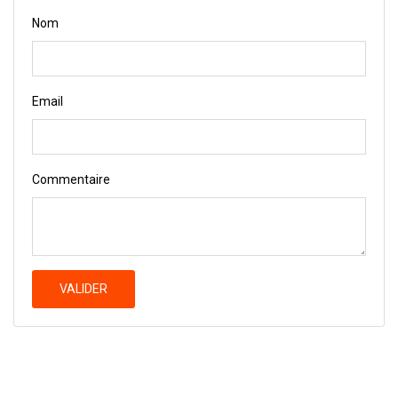
Nom
Email
Commentaire
VALIDER