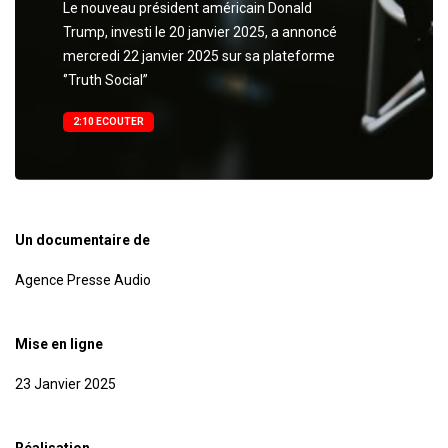
​​​​​​​Le nouveau président américain Donald
Trump, investi le 20 janvier 2025, a annoncé
mercredi 22 janvier 2025 sur sa plateforme
‘’Truth Social’’
2:10 ECOUTER
Un documentaire de
Agence Presse Audio
Mise en ligne
23 Janvier 2025
Réalisation