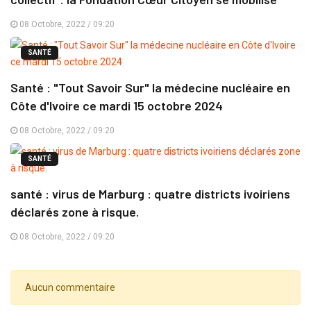
08 Octobre, 2022 / 09:20
SANTÉ
Santé : "Tout Savoir Sur" la médecine nucléaire en
Côte d'Ivoire ce mardi 15 octobre 2024
08 Octobre, 2022 / 09:20
SANTÉ
santé : virus de Marburg : quatre districts ivoiriens
déclarés zone à risque.
08 Octobre, 2022 / 09:20
Aucun commentaire