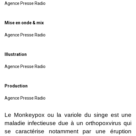
Agence Presse Radio
Mise en onde & mix
Agence Presse Radio
Illustration
Agence Presse Radio
Production
Agence Presse Radio
Le Monkeypox ou
la variole du singe
est une
maladie infectieuse due à un orthopoxvirus qui
se caractérise notamment par une éruption