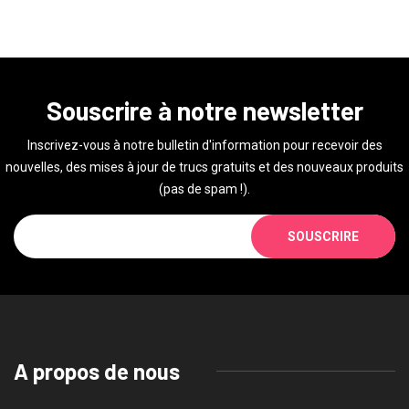
Souscrire à notre newsletter
Inscrivez-vous à notre bulletin d'information pour recevoir des
nouvelles, des mises à jour de trucs gratuits et des nouveaux produits
(pas de spam !).
SOUSCRIRE
A propos de nous