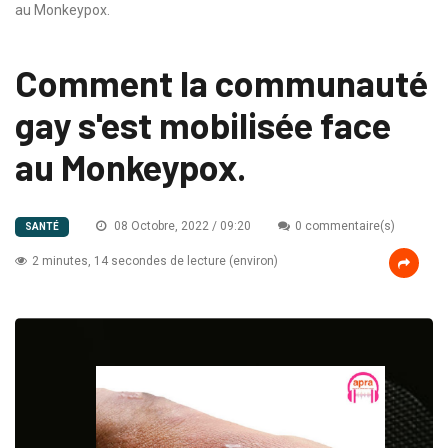
au Monkeypox.
Comment la communauté
gay s'est mobilisée face
au Monkeypox.
08 Octobre, 2022 / 09:20
0 commentaire(s)
SANTÉ
2 minutes, 14 secondes de lecture (environ)