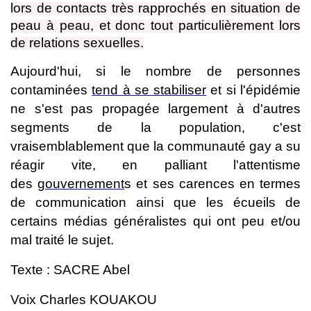
lors de contacts très rapprochés en situation de
peau à peau, et donc tout particulièrement lors
de relations sexuelles.
Aujourd'hui, si le nombre de personnes
contaminées
tend à se stabiliser
et si l'épidémie
ne s'est pas propagée largement à d'autres
segments de la population, c'est
vraisemblablement que la communauté gay a su
réagir vite, en palliant l'attentisme
des
gouvernement
s et ses carences en termes
de communication ainsi que les écueils de
certains médias généralistes qui ont peu et/ou
mal traité le sujet.
Texte : SACRE Abel
Voix Charles KOUAKOU