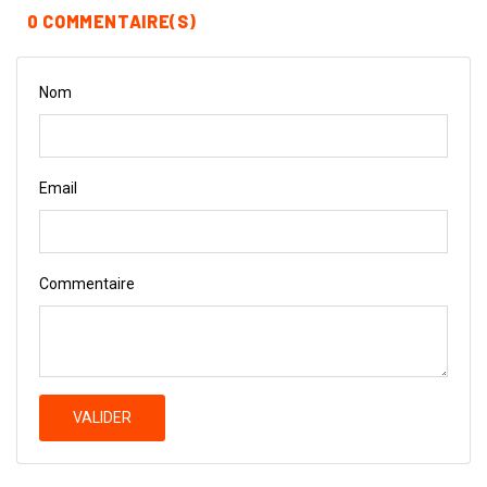
0 COMMENTAIRE(S)
Nom
Email
Commentaire
VALIDER