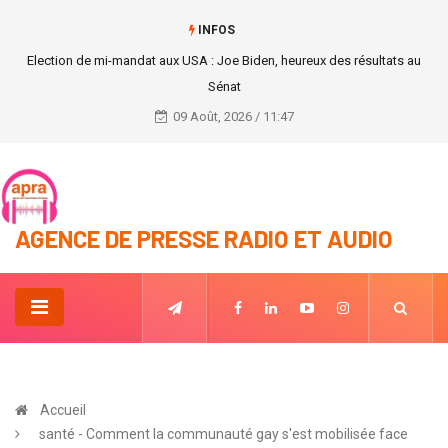
INFOS
Election de mi-mandat aux USA : Joe Biden, heureux des résultats au
Sénat
09 Août, 2026 / 11:47
AGENCE DE PRESSE RADIO ET AUDIO
Accueil
santé - Comment la communauté gay s'est mobilisée face