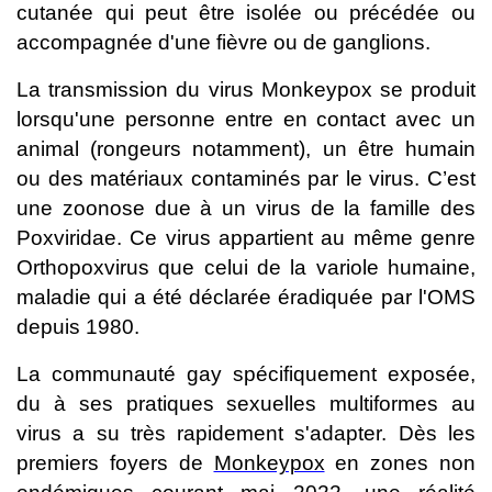
cutanée qui peut être isolée ou précédée ou
accompagnée d'une fièvre ou de ganglions.
La transmission du virus Monkeypox se produit
lorsqu'une personne entre en contact avec un
animal (rongeurs notamment), un être humain
ou des matériaux contaminés par le virus. C’est
une zoonose due à un virus de la famille des
Poxviridae. Ce virus appartient au même genre
Orthopoxvirus que celui de la variole humaine,
maladie qui a été déclarée éradiquée par l'OMS
depuis 1980.
La communauté gay spécifiquement exposée,
du à ses pratiques sexuelles multiformes au
virus a su très rapidement s'adapter.
Dès les
premiers foyers de
Monkeypox
en zones non