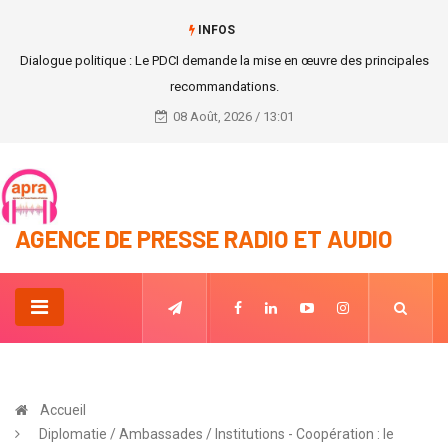
INFOS
Patrick Achi reconduit Premier Ministre.
08 Août, 2026 / 13:01
AGENCE DE PRESSE RADIO ET AUDIO
Accueil
Diplomatie / Ambassades / Institutions - Coopération : le