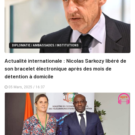
DIPLOMATIE / AMBASSADES / INSTITUTIONS
Actualité internationale : Nicolas Sarkozy libéré de
son bracelet électronique après des mois de
détention à domicile
05 Mars, 2025 / 16:37