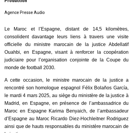
Production
Agence Presse Audio
Le Maroc et l’Espagne, distant de 14,5 kilomètres,
consolident davantage leurs liens à travers une visite
officielle du ministre marocain de la justice Abdellatif
Ouahbi, en Espagne, visant à renforcer la coopération
judiciaire pour l’organisation conjointe de la Coupe du
monde de football 2030.
A cette occasion, le ministre marocain de la justice a
rencontré son homologue espagnol Félix Bolaños García,
le mardi 4 mars 2025, au siège du ministère de la justice à
Madrid, en Espagne, en présence de l’ambassadrice du
Maroc en Espagne Karima Benyaich, de l’ambassadeur
d’Espagne au Maroc Ricardo Diez-Hochleitner Rodriguez
ainsi que de hauts responsables du ministère marocain de