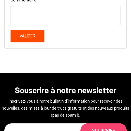
VALIDER
Souscrire à notre newsletter
Inscrivez-vous à notre bulletin d'information pour recevoir des
nouvelles, des mises à jour de trucs gratuits et des nouveaux produits
(pas de spam !).
SOUSCRIRE