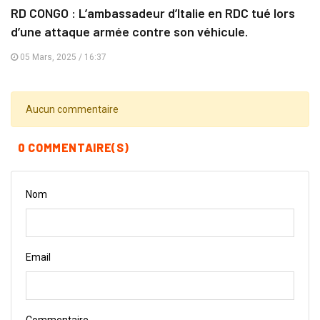
RD CONGO : L’ambassadeur d’Italie en RDC tué lors
d’une attaque armée contre son véhicule.
05 Mars, 2025 / 16:37
Aucun commentaire
0 COMMENTAIRE(S)
Nom
Email
Commentaire