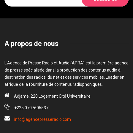
A propos de nous
L’Agence de Presse Radio et Audio (APRA) est la première agence
de presse spécialisée dans la production des contenus audio à
destination des radios, du net et des services mobiles. Leader en
afrique de la fourniture de contenus radiophoniques.
Adjamé, 220 Logement Cité Universitaire
+225 0707605537
info@agencepresseradio.com