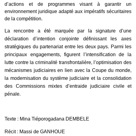
d’actions et de programmes visant à garantir un
environnement juridique adapté aux impératifs sécuritaires
de la compétition.
La rencontre a été marquée par la signature d’une
déclaration d’intention conjointe définissant les axes
stratégiques du partenariat entre les deux pays. Parmi les
principaux engagements, figurent l’intensification de la
lutte contre la criminalité transfrontalière, l’optimisation des
mécanismes judiciaires en lien avec la Coupe du monde,
la modernisation du système judiciaire et la consolidation
des Commissions mixtes d’entraide judiciaire civile et
pénale.
Texte : Mina Tiéporogadana DEMBELE
Récit : Massi de GANHOUE