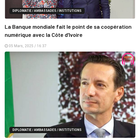
DIPLOMATIE / AMBASSADES / INSTITUTIONS
La Banque mondiale fait le point de sa coopération
numérique avec la Côte d’Ivoire
05 Mars, 2025 / 16:37
DIPLOMATIE / AMBASSADES / INSTITUTIONS