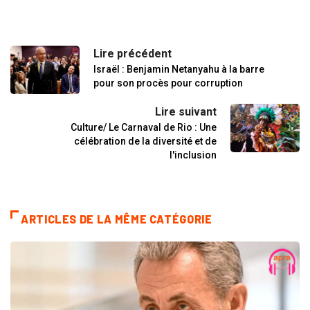
Lire précédent
Israël : Benjamin Netanyahu à la barre
pour son procès pour corruption
Lire suivant
Culture/ Le Carnaval de Rio : Une
célébration de la diversité et de
l'inclusion
ARTICLES DE LA MÊME CATÉGORIE