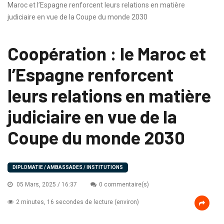
Maroc et l’Espagne renforcent leurs relations en matière
judiciaire en vue de la Coupe du monde 2030
Coopération : le Maroc et
l’Espagne renforcent
leurs relations en matière
judiciaire en vue de la
Coupe du monde 2030
DIPLOMATIE / AMBASSADES / INSTITUTIONS
05 Mars, 2025 / 16:37
0 commentaire(s)
2 minutes, 16 secondes de lecture (environ)