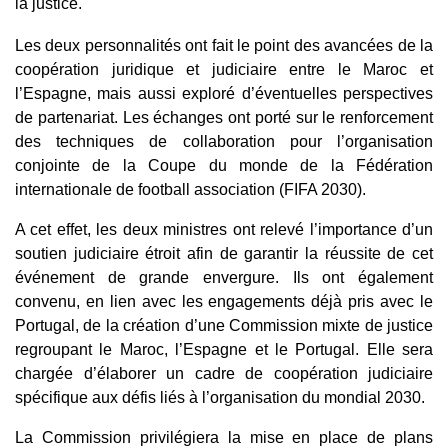
la justice.
Les deux personnalités ont fait le point des avancées de la
coopération juridique et judiciaire entre le Maroc et
l’Espagne, mais aussi exploré d’éventuelles perspectives
de partenariat. Les échanges ont porté sur le renforcement
des techniques de collaboration pour l’organisation
conjointe de la Coupe du monde de la Fédération
internationale de football association (FIFA 2030).
A cet effet, les deux ministres ont relevé l’importance d’un
soutien judiciaire étroit afin de garantir la réussite de cet
événement de grande envergure. Ils ont également
convenu, en lien avec les engagements déjà pris avec le
Portugal, de la création d’une Commission mixte de justice
regroupant le Maroc, l’Espagne et le Portugal. Elle sera
chargée d’élaborer un cadre de coopération judiciaire
spécifique aux défis liés à l’organisation du mondial 2030.
La Commission privilégiera la mise en place de plans