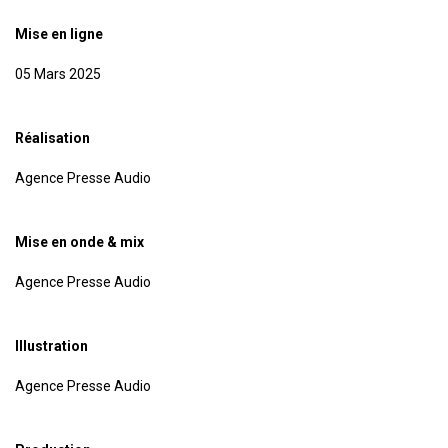
Mise en ligne
05 Mars 2025
Réalisation
Agence Presse Audio
Mise en onde & mix
Agence Presse Audio
Illustration
Agence Presse Audio