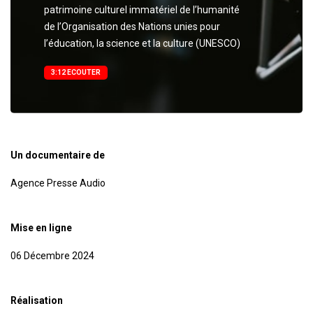
patrimoine culturel immatériel de l’humanité
de l’Organisation des Nations unies pour
l’éducation, la science et la culture (UNESCO)
3:12 ECOUTER
Un documentaire de
Agence Presse Audio
Mise en ligne
06 Décembre 2024
Réalisation