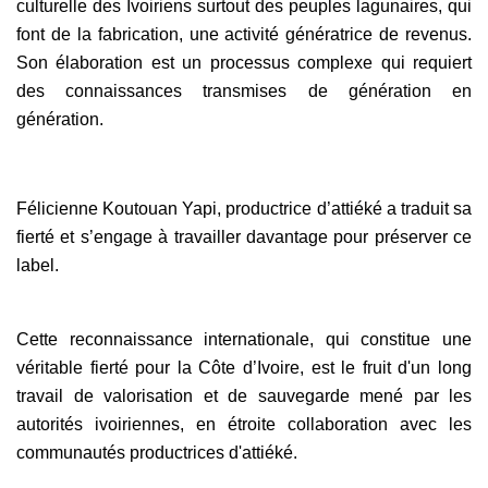
culturelle des Ivoiriens surtout des peuples lagunaires, qui
font de la fabrication, une activité génératrice de revenus.
Son élaboration est un processus complexe qui requiert
des connaissances transmises de génération en
génération.
Félicienne Koutouan Yapi, productrice d’attiéké a traduit sa
fierté et s’engage à travailler davantage pour préserver ce
label.
Cette reconnaissance internationale, qui constitue une
véritable fierté pour la Côte d’Ivoire, est le fruit d'un long
travail de valorisation et de sauvegarde mené par les
autorités ivoiriennes, en étroite collaboration avec les
communautés productrices d'attiéké.