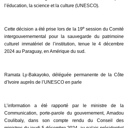
l’éducation, la science et la culture (UNESCO).
e
Cette décision a été prise lors de la 19
session du Comité
intergouvernemental pour la sauvegarde du patrimoine
culturel immatériel de l’institution, tenue le 4 décembre
2024 au Paraguay, en Amérique du sud.
Ramata Ly-Bakayoko, déléguée permanente de la Côte
d’Ivoire auprès de l’UNESCO en parle
L’information a été rapporté par le ministre de la
Communication, porte-parole du gouvernement, Amadou
Coulibaly, dans son compte rendu du Conseil des
ministres du jeudi 5 décembre 2024, au palais présidentiel