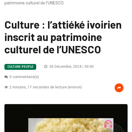
patrimoine culturel de l’UNESCO
Culture : l’attiéké ivoirien
inscrit au patrimoine
culturel de l’UNESCO
06 Décembre, 2024 / 00:00
CULTURE-PEOPLE
0 commentaire(s)
2 minutes, 17 secondes de lecture (environ)