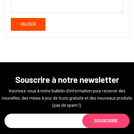
VALIDER
Souscrire à notre newsletter
Inscrivez-vous à notre bulletin d'information pour recevoir des
nouvelles, des mises à jour de trucs gratuits et des nouveaux produits
(pas de spam !).
SOUSCRIRE