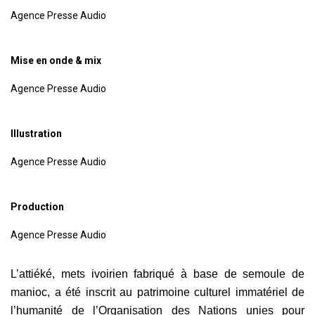
Agence Presse Audio
Mise en onde & mix
Agence Presse Audio
Illustration
Agence Presse Audio
Production
Agence Presse Audio
L’attiéké, mets ivoirien fabriqué à base de semoule de
manioc, a été inscrit au patrimoine culturel immatériel de
l’humanité de l’Organisation des Nations unies pour