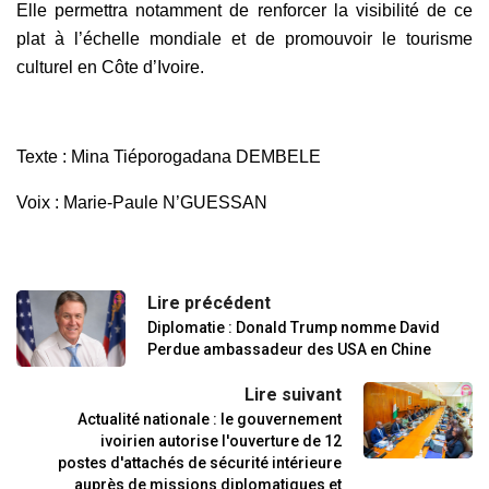
Elle permettra notamment de renforcer la visibilité de ce
plat à l’échelle mondiale et de promouvoir le tourisme
culturel en Côte d’Ivoire.
Texte : Mina Tiéporogadana DEMBELE
Voix :
Marie-Paule N’GUESSAN
Lire précédent
Diplomatie : Donald Trump nomme David
Perdue ambassadeur des USA en Chine
Lire suivant
Actualité nationale : le gouvernement
ivoirien autorise l'ouverture de 12
postes d'attachés de sécurité intérieure
auprès de missions diplomatiques et