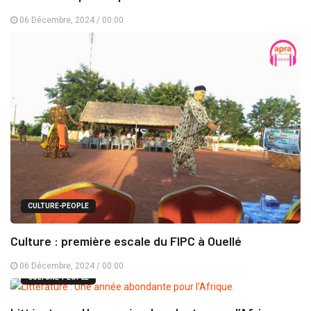
06 Décembre, 2024 / 00:00
CULTURE-PEOPLE
Culture : première escale du FIPC à Ouellé
06 Décembre, 2024 / 00:00
CULTURE-PEOPLE