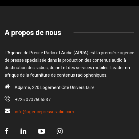
A propos de nous
L’Agence de Presse Radio et Audio (APRA) est la première agence
de presse spécialisée dans la production des contenus audio à
destination des radios, du net et des services mobiles. Leader en
afrique de la fourniture de contenus radiophoniques.
Adjamé, 220 Logement Cité Universitaire
+225 0707605537
info@agencepresseradio.com