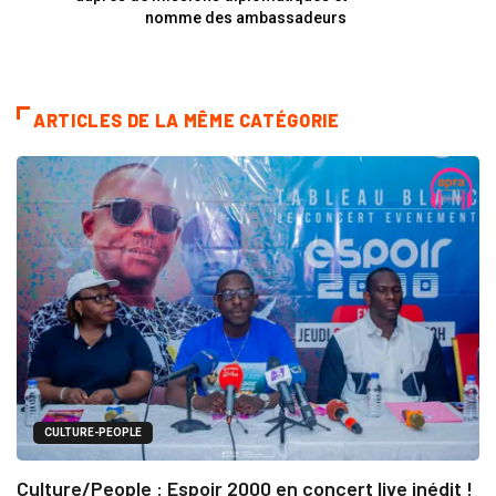
nomme des ambassadeurs
ARTICLES DE LA MÊME CATÉGORIE
CULTURE-PEOPLE
Culture/People : Espoir 2000 en concert live inédit !