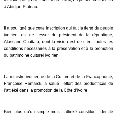
à Abidjan-Plateau.
Il a souligné que cette inscription qui fait la fierté du peuple
ivoirien, est de l’essor du président de la république,
Alassane Ouattara, dont la vision est de créer toutes les
conditions nécessaires à la préservation et à la promotion
du patrimoine culturel ivoirien.
La ministre ivoirienne de la Culture et de la Francophonie,
Françoise Remarck, a salué l’effort des productrices de
l’attiéké dans la promotion de la Côte d’Ivoire
Bien plus qu’un simple mets, l’attiéké constitue l’identité