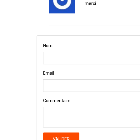
merci
Nom
Email
Commentaire
VALIDER