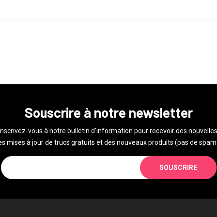
Souscrire à notre newsletter
Inscrivez-vous à notre bulletin d'information pour recevoir des nouvelles
s mises à jour de trucs gratuits et des nouveaux produits (pas de spam 
SOUSCRIRE