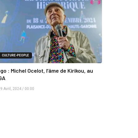
CULTURE-PEOPLE
go : Michel Ocelot, l’âme de Kirikou, au
GA
9 Avril, 2024 / 00:00