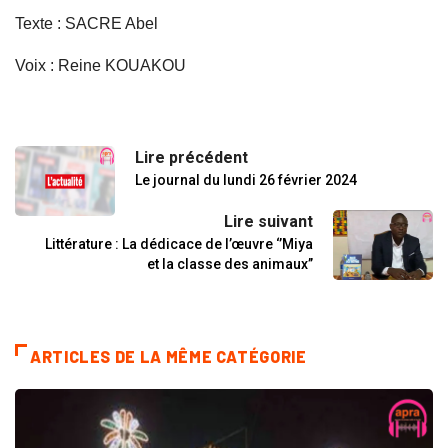
Texte : SACRE Abel
Voix : Reine KOUAKOU
Lire précédent
Le journal du lundi 26 février 2024
Lire suivant
Littérature : La dédicace de l’œuvre ‘’Miya
et la classe des animaux’’
ARTICLES DE LA MÊME CATÉGORIE