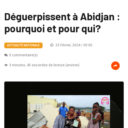
Déguerpissent à Abidjan :
pourquoi et pour qui?
23 Février, 2024 / 00:00
ACTUALITÉ NATIONALE
0 commentaire(s)
3 minutes, 45 secondes de lecture (environ)