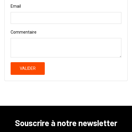
Email
Commentaire
VALIDER
Souscrire à notre newsletter