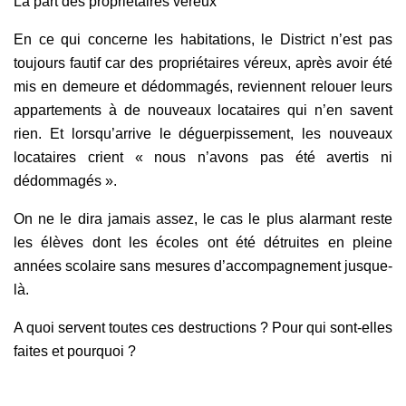
La part des propriétaires véreux
En ce qui concerne les habitations, le District n’est pas
toujours fautif car des propriétaires véreux, après avoir été
mis en demeure et dédommagés, reviennent relouer leurs
appartements à de nouveaux locataires qui n’en savent
rien. Et lorsqu’arrive le déguerpissement, les nouveaux
locataires crient « nous n’avons pas été avertis ni
dédommagés ».
On ne le dira jamais assez, le cas le plus alarmant reste
les élèves dont les écoles ont été détruites en pleine
années scolaire sans mesures d’accompagnement jusque-
là.
A quoi servent toutes ces destructions ? Pour qui sont-elles
faites et pourquoi ?