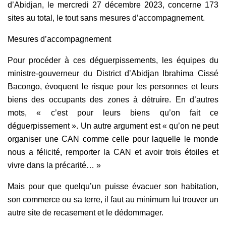
d’Abidjan, le mercredi 27 décembre 2023, concerne 173
sites au total, le tout sans mesures d’accompagnement.
Mesures d’accompagnement
Pour procéder à ces déguerpissements, les équipes du
ministre-gouverneur du District d’Abidjan
Ibrahima Cissé
Bacongo, évoquent le risque pour les personnes et leurs
biens des occupants des zones à détruire. En d’autres
mots, « c’est pour leurs biens qu’on fait ce
déguerpissement ». Un autre argument est « qu’on ne peut
organiser une CAN comme celle pour laquelle le monde
nous a félicité, remporter la CAN et avoir trois étoiles et
vivre dans la précarité… »
Mais pour que quelqu’un puisse évacuer son habitation,
son commerce ou sa terre, il faut au minimum lui trouver un
autre site de recasement et le dédommager.