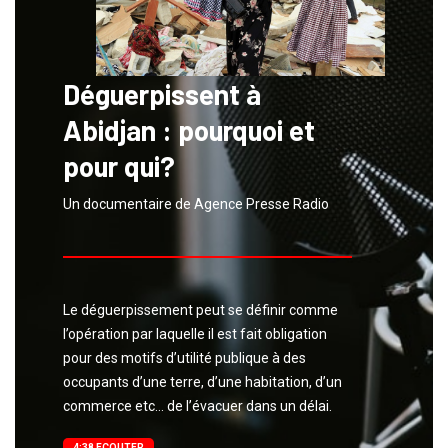
Déguerpissent à
Abidjan : pourquoi et
pour qui?
Un documentaire de Agence Presse Radio
Le déguerpissement peut se définir comme
l’opération par laquelle il est fait obligation
pour des motifs d’utilité publique à des
occupants d’une terre, d’une habitation, d’un
commerce etc… de l’évacuer dans un délai.
4:38 ECOUTER