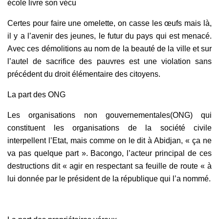
école livre son vécu
Certes pour faire une omelette, on casse les œufs mais là,
il y a l’avenir des jeunes, le futur du pays qui est menacé.
Avec ces démolitions au nom de la beauté de la ville et sur
l’autel de sacrifice des pauvres est une violation sans
précédent du droit élémentaire des citoyens.
La part des ONG
Les organisations non gouvernementales(ONG) qui
constituent les organisations de la société civile
interpellent l’Etat, mais comme on le dit à Abidjan, « ça ne
va pas quelque part ». Bacongo, l’acteur principal de ces
destructions dit « agir en respectant sa feuille de route « à
lui donnée par le président de la république qui l’a nommé.