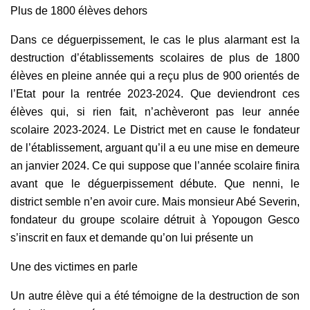
Plus de 1800 élèves dehors
Dans ce déguerpissement, le cas le plus alarmant est la
destruction d’établissements scolaires de plus de 1800
élèves en pleine année qui a reçu plus de 900 orientés de
l’Etat pour la rentrée 2023-2024. Que deviendront ces
élèves qui, si rien fait, n’achèveront pas leur année
scolaire 2023-2024. Le District met en cause le fondateur
de l’établissement, arguant qu’il a eu une mise en demeure
an janvier 2024. Ce qui suppose que l’année scolaire finira
avant que le déguerpissement débute. Que nenni, le
district semble n’en avoir cure. Mais monsieur Abé Severin,
fondateur du groupe scolaire détruit à Yopougon Gesco
s’inscrit en faux et demande qu’on lui présente un
Une des victimes en parle
Un autre élève qui a été témoigne de la destruction de son