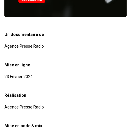
Un documentaire de
Agence Presse Radio
Mise en ligne
23 Février 2024
Réalisation
Agence Presse Radio
Mise en onde & mix