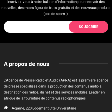
Inscrivez-vous à notre bulletin d'information pour recevoir des
nouvelles, des mises à jour de trucs gratuits et des nouveaux produits
(pas de spam !).
SOUSCRIRE
A propos de nous
L’Agence de Presse Radio et Audio (APRA) est la première agence
de presse spécialisée dans la production des contenus audio à
destination des radios, du net et des services mobiles. Leader en
afrique de la fourniture de contenus radiophoniques.
Adjamé, 220 Logement Cité Universitaire