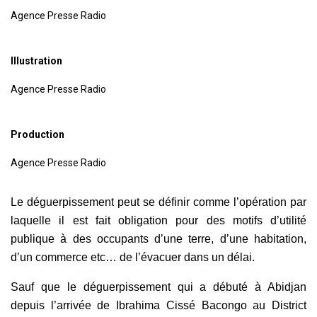
Agence Presse Radio
Illustration
Agence Presse Radio
Production
Agence Presse Radio
Le déguerpissement peut se définir comme l’opération par
laquelle il est fait obligation pour des motifs d’utilité
publique à des occupants d’une terre, d’une habitation,
d’un commerce etc… de l’évacuer dans un délai.
Sauf que le déguerpissement qui a débuté à Abidjan
depuis l’arrivée de Ibrahima Cissé Bacongo au District