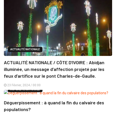
ACTUALITÉ NATIONALE
ACTUALITÉ NATIONALE / CÔTE D’IVOIRE : Abidjan
illuminée, un message d’affection projeté par les
feux d’artifice sur le pont Charles-de-Gaulle.
23 Février, 2024 / 00:00
ACTUALITÉ NATIONALE
Déguerpissement : à quand la fin du calvaire des
populations?