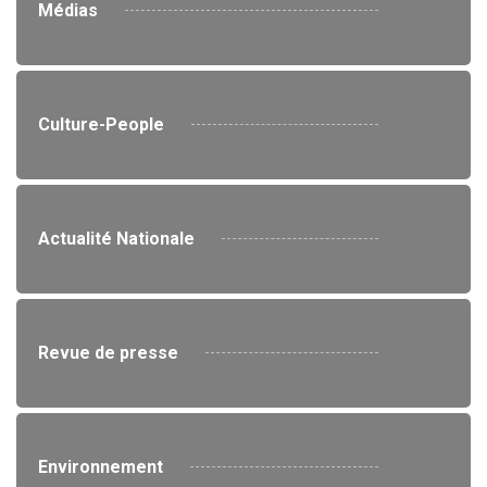
Médias
Culture-People
Actualité Nationale
Revue de presse
Environnement