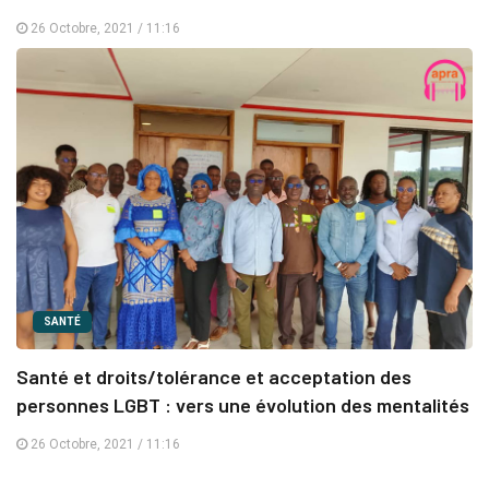
26 Octobre, 2021 / 11:16
SANTÉ
Santé et droits/tolérance et acceptation des
personnes LGBT : vers une évolution des mentalités
26 Octobre, 2021 / 11:16