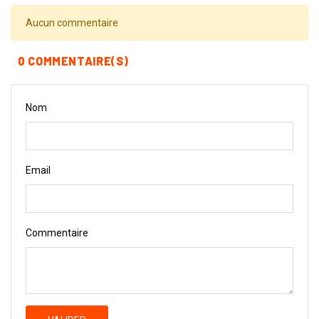
Aucun commentaire
0 COMMENTAIRE(S)
Nom
Email
Commentaire