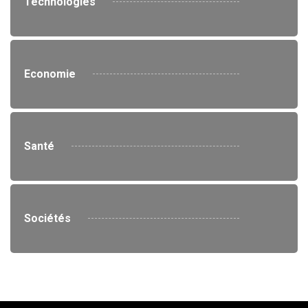
Technologies
Economie
Santé
Sociétés