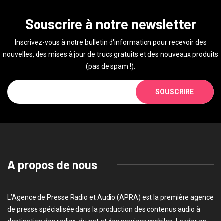
Souscrire à notre newsletter
Inscrivez-vous à notre bulletin d'information pour recevoir des
nouvelles, des mises à jour de trucs gratuits et des nouveaux produits
(pas de spam !).
SOUSCRIRE
A propos de nous
L’Agence de Presse Radio et Audio (APRA) est la première agence
de presse spécialisée dans la production des contenus audio à
destination des radios, du net et des services mobiles. Leader en