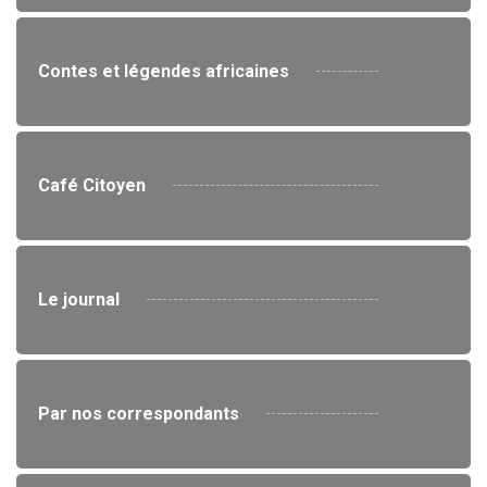
Contes et légendes africaines
Café Citoyen
Le journal
Par nos correspondants