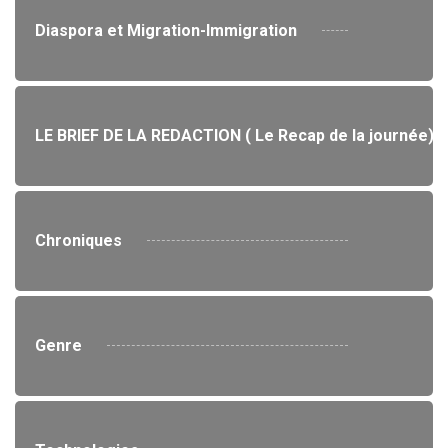
Diaspora et Migration-Immigration
LE BRIEF DE LA REDACTION ( Le Recap de la journée)
Chroniques
Genre