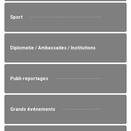
Sport
Diplomatie / Ambassades / Institutions
Publi-reportages
Grands événements