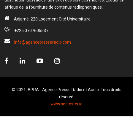
afrique de la fourniture de contenus radiophoniques.
Adjamé, 220 Logement Cité Universitaire
+225 0707605537
info@agencepresseradio.com
© 2021, APRA - Agence Presse Radio et Audio. Tous droits
réservé.
www.sectester.io