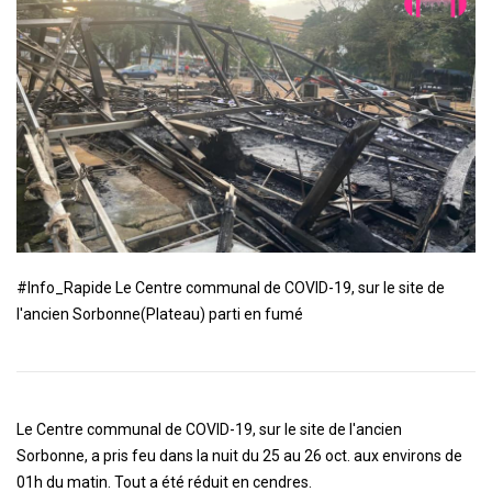
#Info_Rapide Le Centre communal de COVID-19, sur le site de
l'ancien Sorbonne(Plateau) parti en fumé
Le Centre communal de COVID-19, sur le site de l'ancien
Sorbonne, a pris feu dans la nuit du 25 au 26 oct. aux environs de
01h du matin. Tout a été réduit en cendres.