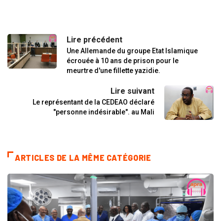
Lire précédent
Une Allemande du groupe Etat Islamique
écrouée à 10 ans de prison pour le
meurtre d'une fillette yazidie.
Lire suivant
Le représentant de la CEDEAO déclaré
"personne indésirable". au Mali
ARTICLES DE LA MÊME CATÉGORIE