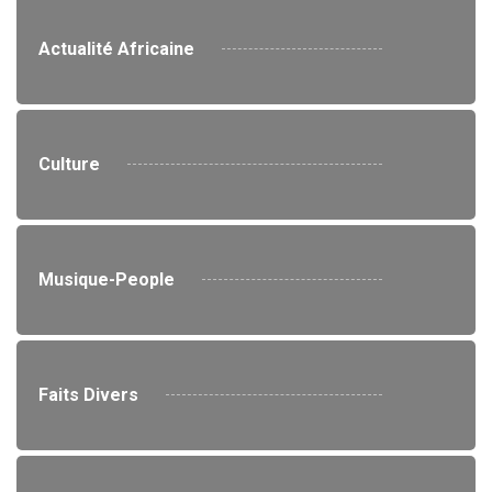
Actualité Africaine
Culture
Musique-People
Faits Divers