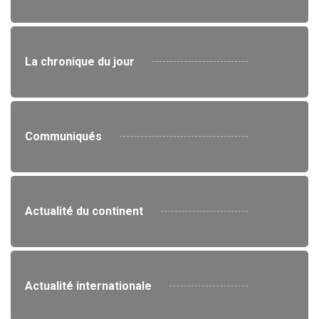
La chronique du jour
Communiqués
Actualité du continent
Actualité internationale