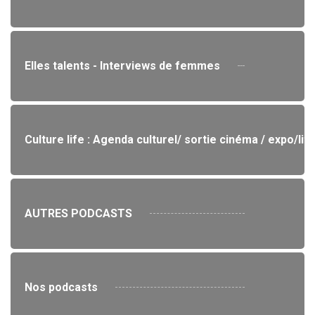
Elles talents - Interviews de femmes
Culture life : Agenda culturel/ sortie cinéma / expo/lit
AUTRES PODCASTS
Nos podcasts