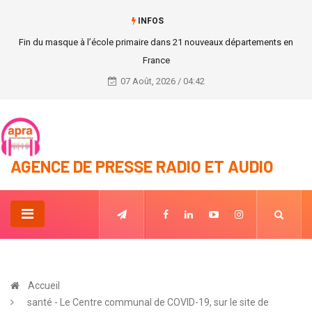
INFOS
Fin du masque à l’école primaire dans 21 nouveaux départements en
France
07 Août, 2026 / 04:42
AGENCE DE PRESSE RADIO ET AUDIO
Accueil
santé - Le Centre communal de COVID-19, sur le site de