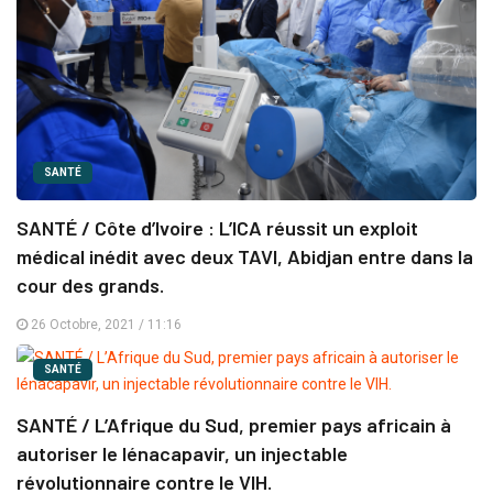
SANTÉ
SANTÉ / Côte d’Ivoire : L’ICA réussit un exploit
médical inédit avec deux TAVI, Abidjan entre dans la
cour des grands.
26 Octobre, 2021 / 11:16
SANTÉ
SANTÉ / L’Afrique du Sud, premier pays africain à
autoriser le lénacapavir, un injectable
révolutionnaire contre le VIH.