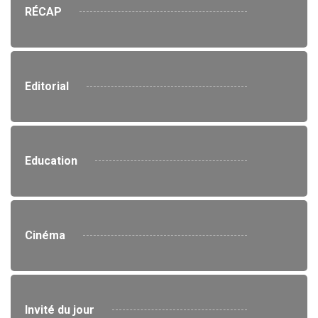
RÉCAP
Editorial
Education
Cinéma
Invité du jour