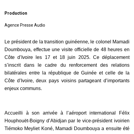
Production
Agence Presse Audio
Le président de la transition guinéenne, le colonel Mamadi
Doumbouya, effectue une visite officielle de 48 heures en
Côte d’Ivoire les 17 et 18 juin 2025. Ce déplacement
s’inscrit dans le cadre du renforcement des relations
bilatérales entre la république de Guinée et celle de la
Côte d’Ivoire, deux pays voisins partageant d’importants
enjeux communs.
Accueilli à son arrivée à l’aéroport international Félix
Houphouët-Boigny d’Abidjan par le vice-président ivoirien
Tiémoko Meyliet Koné, Mamadi Doumbouya a ensuite été