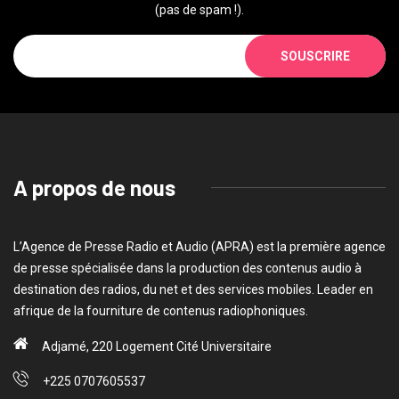
(pas de spam !).
SOUSCRIRE
A propos de nous
L’Agence de Presse Radio et Audio (APRA) est la première agence
de presse spécialisée dans la production des contenus audio à
destination des radios, du net et des services mobiles. Leader en
afrique de la fourniture de contenus radiophoniques.
Adjamé, 220 Logement Cité Universitaire
+225 0707605537