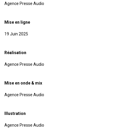
Agence Presse Audio
Mise en ligne
19 Juin 2025
Réalisation
Agence Presse Audio
Mise en onde & mix
Agence Presse Audio
Illustration
Agence Presse Audio