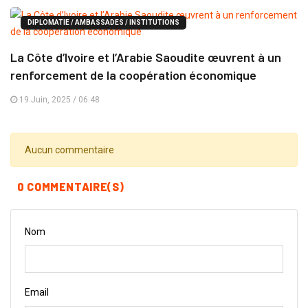
DIPLOMATIE / AMBASSADES / INSTITUTIONS
La Côte d’Ivoire et l’Arabie Saoudite œuvrent à un
renforcement de la coopération économique
19 Juin, 2025 / 06:48
Aucun commentaire
0 COMMENTAIRE(S)
Nom
Email