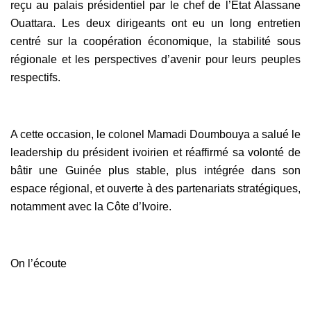
reçu au palais présidentiel par le chef de l’Etat Alassane
Ouattara. Les deux dirigeants ont eu un long entretien
centré sur la coopération économique, la stabilité sous
régionale et les perspectives d’avenir pour leurs peuples
respectifs.
A cette occasion, le colonel Mamadi Doumbouya a salué le
leadership du président ivoirien et réaffirmé sa volonté de
bâtir une Guinée plus stable, plus intégrée dans son
espace régional, et ouverte à des partenariats stratégiques,
notamment avec la Côte d’Ivoire.
On l’écoute