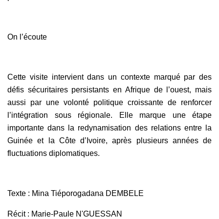
On l’écoute
Cette visite intervient dans un contexte marqué par des
défis sécuritaires persistants en Afrique de l’ouest, mais
aussi par une volonté politique croissante de renforcer
l’intégration sous régionale. Elle marque une étape
importante dans la redynamisation des relations entre la
Guinée et la Côte d’Ivoire, après plusieurs années de
fluctuations diplomatiques.
Texte : Mina Tiéporogadana DEMBELE
Récit : Marie-Paule N'GUESSAN