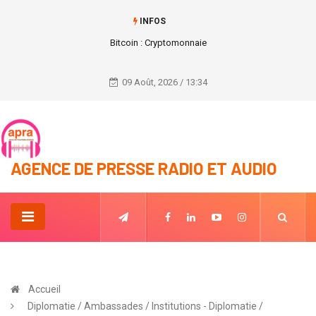
INFOS
Bitcoin : Cryptomonnaie
09 Août, 2026 / 13:34
AGENCE DE PRESSE RADIO ET AUDIO
Accueil
Diplomatie / Ambassades / Institutions - Diplomatie /