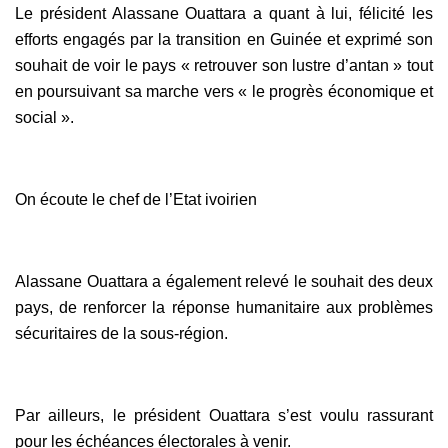
Le président Alassane Ouattara a quant à lui, félicité les
efforts engagés par la transition en Guinée et exprimé son
souhait de voir le pays « retrouver son lustre d’antan » tout
en poursuivant sa marche vers « le progrès économique et
social ».
On écoute le chef de l’Etat ivoirien
Alassane Ouattara a également relevé le souhait des deux
pays, de renforcer la réponse humanitaire aux problèmes
sécuritaires de la sous-région.
Par ailleurs, le président Ouattara s’est voulu rassurant
pour les échéances électorales à venir.