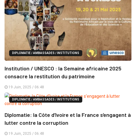
DIPLOMATIE / AMBASSADES / INSTITUTIONS
Institution / UNESCO : la Semaine africaine 2025
consacre la restitution du patrimoine
19 Juin, 2025 / 06:48
DIPLOMATIE / AMBASSADES / INSTITUTIONS
Diplomatie: la Côte d’Ivoire et la France s’engagent à
lutter contre la corruption
19 Juin, 2025 / 06:48