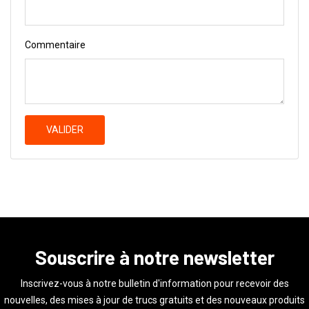
Commentaire
VALIDER
Souscrire à notre newsletter
Inscrivez-vous à notre bulletin d'information pour recevoir des
nouvelles, des mises à jour de trucs gratuits et des nouveaux produits