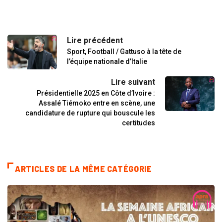
Lire précédent
Sport, Football / Gattuso à la tête de
l’équipe nationale d’Italie
Lire suivant
Présidentielle 2025 en Côte d’Ivoire :
Assalé Tiémoko entre en scène, une
candidature de rupture qui bouscule les
certitudes
ARTICLES DE LA MÊME CATÉGORIE