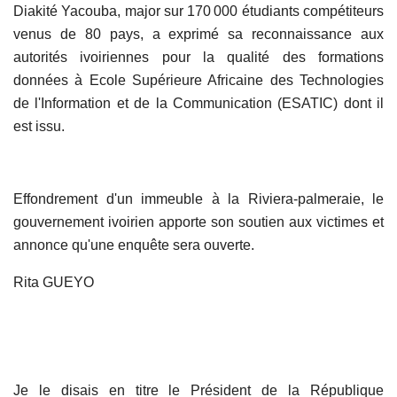
Diakité Yacouba, major sur 170 000 étudiants compétiteurs
venus de 80 pays, a exprimé sa reconnaissance aux
autorités ivoiriennes pour la qualité des formations
données à Ecole Supérieure Africaine des Technologies
de l'Information et de la Communication (ESATIC) dont il
est issu.
Effondrement d'un immeuble à la Riviera-palmeraie, le
gouvernement ivoirien apporte son soutien aux victimes et
annonce qu'une enquête sera ouverte.
Rita GUEYO
Je le disais en titre le Président de la République