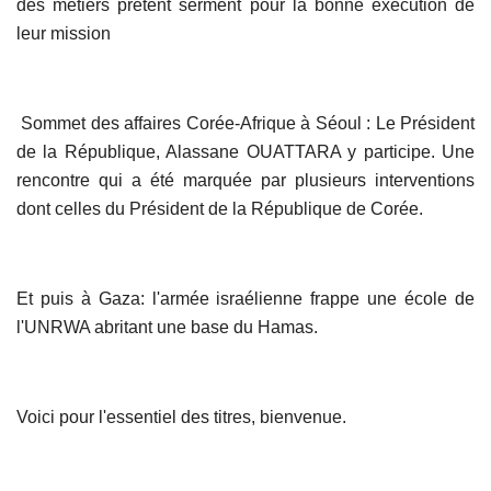
des métiers prêtent serment pour la bonne exécution de
leur mission
Sommet des affaires Corée-Afrique à Séoul : Le Président
de la République, Alassane OUATTARA y participe. Une
rencontre qui a été marquée par plusieurs interventions
dont celles du Président de la République de Corée.
Et puis à Gaza: l'armée israélienne frappe une école de
l'UNRWA abritant une base du Hamas.
Voici pour l'essentiel des titres, bienvenue.