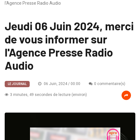
l'Agence Presse Radio Audio
Jeudi 06 Juin 2024, merci
de vous informer sur
l'Agence Presse Radio
Audio
06 Juin, 2024 / 00:00
0 commentaire(s)
LE JOURNAL
3 minutes, 49 secondes de lecture (environ)