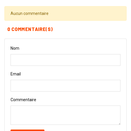
Aucun commentaire
0 COMMENTAIRE(S)
Nom
Email
Commentaire