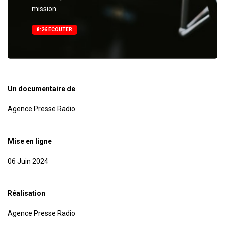
mission
8:26 ECOUTER
Un documentaire de
Agence Presse Radio
Mise en ligne
06 Juin 2024
Réalisation
Agence Presse Radio