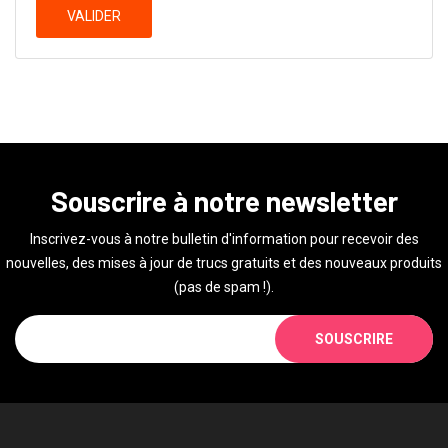
VALIDER
Souscrire à notre newsletter
Inscrivez-vous à notre bulletin d'information pour recevoir des
nouvelles, des mises à jour de trucs gratuits et des nouveaux produits
(pas de spam !).
SOUSCRIRE