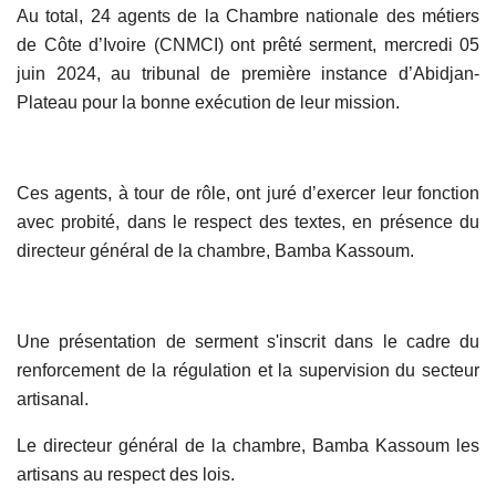
Au total, 24 agents de la Chambre nationale des métiers
de Côte d’Ivoire (CNMCI) ont prêté serment, mercredi 05
juin 2024, au tribunal de première instance d’Abidjan-
Plateau pour la bonne exécution de leur mission.
Ces agents, à tour de rôle, ont juré d’exercer leur fonction
avec probité, dans le respect des textes, en présence du
directeur général de la chambre, Bamba Kassoum.
Une présentation de serment s'inscrit dans le cadre du
renforcement de la régulation et la supervision du secteur
artisanal.
Le directeur général de la chambre, Bamba Kassoum les
artisans au respect des lois.