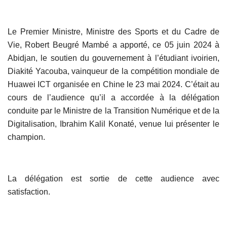
Le Premier Ministre, Ministre des Sports et du Cadre de
Vie, Robert Beugré Mambé a apporté, ce 05 juin 2024 à
Abidjan, le soutien du gouvernement à l’étudiant ivoirien,
Diakité Yacouba, vainqueur de la compétition mondiale de
Huawei ICT organisée en Chine le 23 mai 2024. C’était au
cours de l’audience qu’il a accordée à la délégation
conduite par le Ministre de la Transition Numérique et de la
Digitalisation, Ibrahim Kalil Konaté, venue lui présenter le
champion.
La délégation est sortie de cette audience avec
satisfaction.