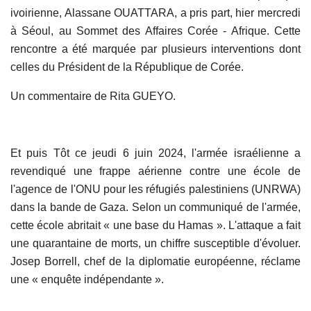
ivoirienne, Alassane OUATTARA, a pris part, hier mercredi
à Séoul, au Sommet des Affaires Corée - Afrique. Cette
rencontre a été marquée par plusieurs interventions dont
celles du Président de la République de Corée.
Un commentaire de Rita GUEYO.
Et puis Tôt ce jeudi 6 juin 2024, l'armée israélienne a
revendiqué une frappe aérienne contre une école de
l'agence de l'ONU pour les réfugiés palestiniens (UNRWA)
dans la bande de Gaza. Selon un communiqué de l'armée,
cette école abritait « une base du Hamas ». L'attaque a fait
une quarantaine de morts, un chiffre susceptible d'évoluer.
Josep Borrell, chef de la diplomatie européenne, réclame
une « enquête indépendante ».