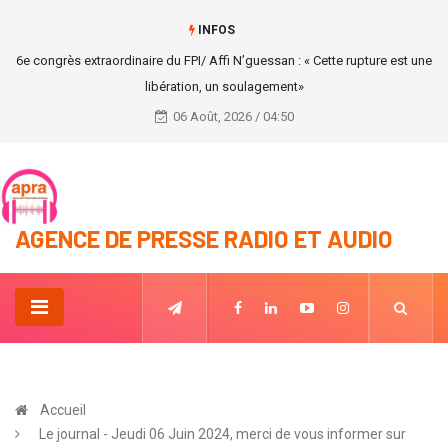
INFOS
6e congrès extraordinaire du FPI/ Affi N’guessan : « Cette rupture est une
libération, un soulagement»
06 Août, 2026 / 04:50
AGENCE DE PRESSE RADIO ET AUDIO
Accueil
Le journal - Jeudi 06 Juin 2024, merci de vous informer sur