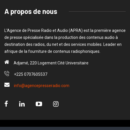
A propos de nous
L’Agence de Presse Radio et Audio (APRA) est la première agence
de presse spécialisée dans la production des contenus audio à
destination des radios, du net et des services mobiles. Leader en
afrique de la fourniture de contenus radiophoniques.
Adjamé, 220 Logement Cité Universitaire
+225 0707605537
info@agencepresseradio.com