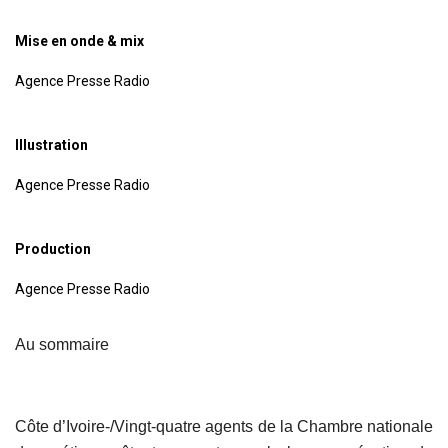
Mise en onde & mix
Agence Presse Radio
Illustration
Agence Presse Radio
Production
Agence Presse Radio
Au sommaire
Côte d’Ivoire-/Vingt-quatre agents de la Chambre nationale