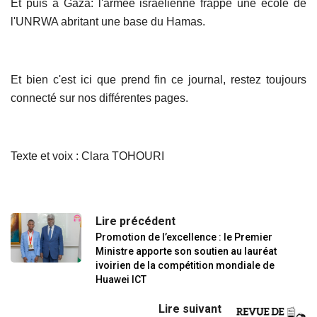
Et puis à Gaza: l'armée israélienne frappe une école de
l'UNRWA abritant une base du Hamas.
Et bien c'est ici que prend fin ce journal, restez toujours
connecté sur nos différentes pages.
Texte et voix : Clara TOHOURI
Lire précédent
Promotion de l’excellence : le Premier
Ministre apporte son soutien au lauréat
ivoirien de la compétition mondiale de
Huawei ICT
Lire suivant