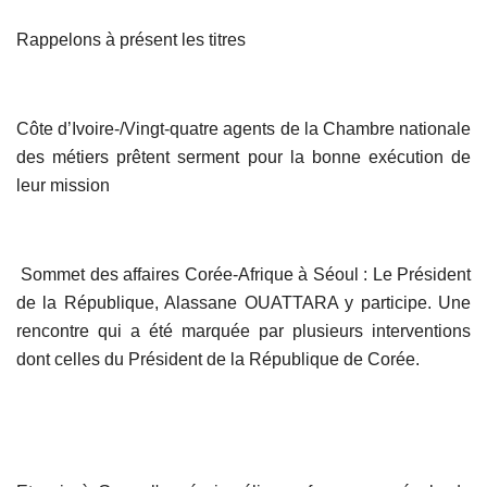
Rappelons à présent les titres
Côte d’Ivoire-/Vingt-quatre agents de la Chambre nationale
des métiers prêtent serment pour la bonne exécution de
leur mission
Sommet des affaires Corée-Afrique à Séoul : Le Président
de la République, Alassane OUATTARA y participe. Une
rencontre qui a été marquée par plusieurs interventions
dont celles du Président de la République de Corée.