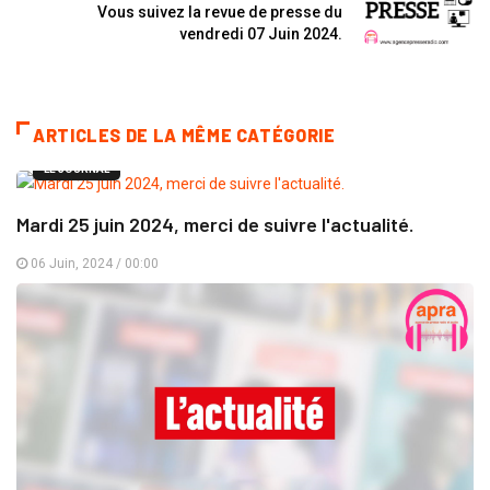
Vous suivez la revue de presse du
vendredi 07 Juin 2024.
ARTICLES DE LA MÊME CATÉGORIE
LE JOURNAL
Mardi 25 juin 2024, merci de suivre l'actualité.
06 Juin, 2024 / 00:00