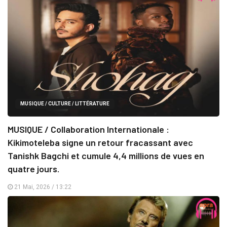
MUSIQUE / CULTURE / LITTÉRATURE
MUSIQUE / Collaboration Internationale :
Kikimoteleba signe un retour fracassant avec
Tanishk Bagchi et cumule 4,4 millions de vues en
quatre jours.
21 Mai, 2026 / 13:22