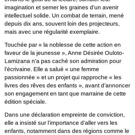
imagination et semer les graines d’un avenir
intellectuel solide. Un combat de terrain, mené
depuis dix ans, souvent loin des projecteurs,
mais avec une régularité exemplaire.
Touchée par « la noblesse de cette action en
faveur de la jeunesse », Anne Désirée Ouloto-
Lamizana n’a pas caché son admiration pour
l’écrivaine. Elle a salué « une femme
passionnée » et un projet qui rapproche « les
livres des rêves des enfants », avant d’annoncer
son engagement en tant que marraine de cette
édition spéciale.
Dans une déclaration empreinte de conviction,
elle a insisté sur l’importance d’aller vers les
enfants, notamment dans des régions comme le