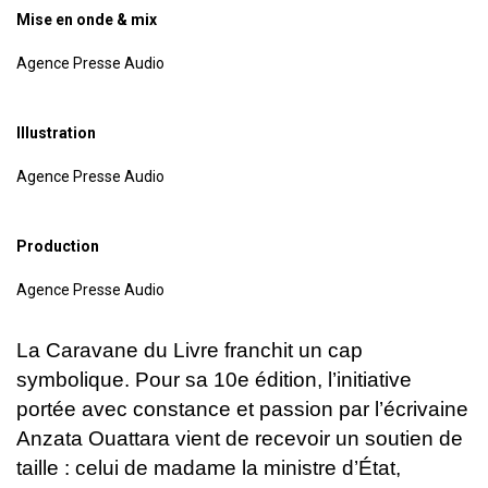
Mise en onde & mix
Agence Presse Audio
Illustration
Agence Presse Audio
Production
Agence Presse Audio
La Caravane du Livre franchit un cap
symbolique. Pour sa 10e édition, l’initiative
portée avec constance et passion par l’écrivaine
Anzata Ouattara vient de recevoir un soutien de
taille : celui de madame la ministre d’État,