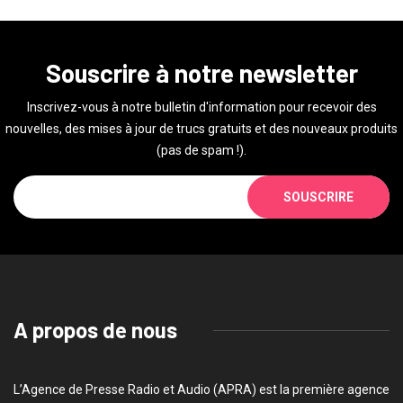
Souscrire à notre newsletter
Inscrivez-vous à notre bulletin d'information pour recevoir des
nouvelles, des mises à jour de trucs gratuits et des nouveaux produits
(pas de spam !).
SOUSCRIRE
A propos de nous
L’Agence de Presse Radio et Audio (APRA) est la première agence