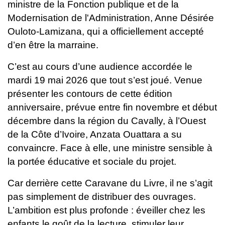
ministre de la Fonction publique et de la
Modernisation de l'Administration, Anne Désirée
Ouloto-Lamizana, qui a officiellement accepté
d’en être la marraine.
C’est au cours d’une audience accordée le
mardi 19 mai 2026 que tout s’est joué. Venue
présenter les contours de cette édition
anniversaire, prévue entre fin novembre et début
décembre dans la région du Cavally, à l’Ouest
de la Côte d’Ivoire, Anzata Ouattara a su
convaincre. Face à elle, une ministre sensible à
la portée éducative et sociale du projet.
Car derrière cette Caravane du Livre, il ne s’agit
pas simplement de distribuer des ouvrages.
L’ambition est plus profonde : éveiller chez les
enfants le goût de la lecture, stimuler leur