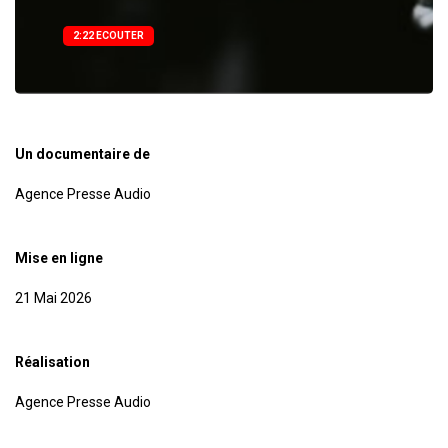
2:22 ECOUTER
Un documentaire de
Agence Presse Audio
Mise en ligne
21 Mai 2026
Réalisation
Agence Presse Audio