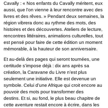
Cavally : « Nos enfants du Cavally méritent, eux
aussi, que l’on vienne à leur rencontre avec des
livres et des rêves. »
Pendant deux semaines, la
région vibrera donc au rythme des mots, des
histoires et des découvertes. Ateliers de lecture,
rencontres littéraires, animations culturelles, tout
est pensé pour faire de cette édition un moment
mémorable, à la hauteur de son anniversaire.
Et au-delà des pages qui seront tournées, une
certitude s’impose déjà : dix ans après sa
création, la Caravane du Livre n’est plus
seulement une initiative. Elle est devenue un
symbole. Celui d’une Afrique qui croit encore au
pouvoir des mots pour transformer des
destins.
Et si, au fond, le plus beau chapitre de
cette aventure restait encore à écrire, dans les