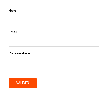
Nom
Email
Commentaire
VALIDER