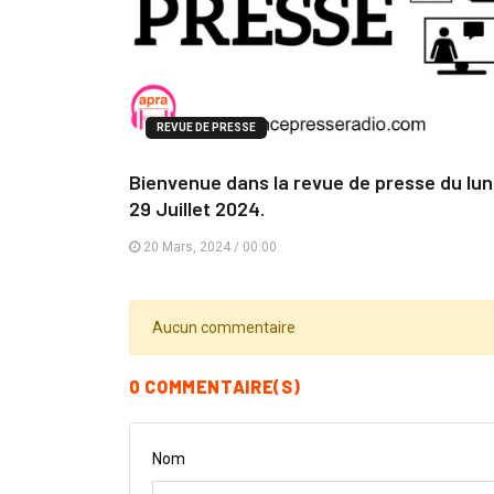
REVUE DE PRESSE
Bienvenue dans la revue de presse du lun
29 Juillet 2024.
20 Mars, 2024 / 00:00
Aucun commentaire
0 COMMENTAIRE(S)
Nom