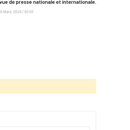
vue de presse nationale et internationale.
0 Mars, 2024 / 00:00