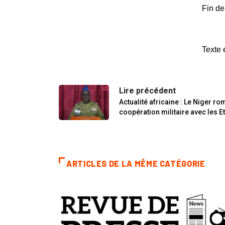
Fin de
Texte 
Lire précédent
Actualité africaine : Le Niger ro
coopération militaire avec les E
ARTICLES DE LA MÊME CATÉGORIE