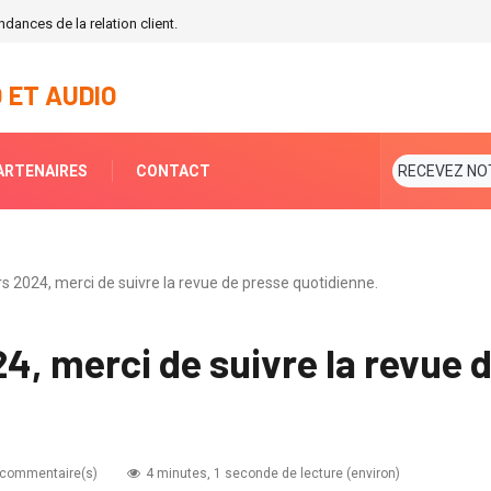
dances de la relation client.
 ET AUDIO
ARTENAIRES
CONTACT
RECEVEZ NO
s 2024, merci de suivre la revue de presse quotidienne.
4, merci de suivre la revue 
 commentaire(s)
4 minutes, 1 seconde de lecture (environ)