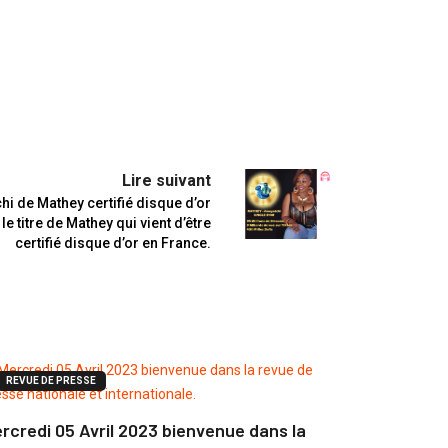
Lire suivant
hi de Mathey certifié disque d’or
le titre de Mathey qui vient d’être
certifié disque d’or en France.
REVUE DE PRESSE
rcredi 05 Avril 2023 bienvenue dans la