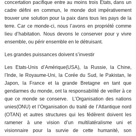
concertation pacifique entre au moins trois États, dans un
cadre défini en commun, le monde doit impérativement
trouver une solution pour la paix dans tous les pays de la
terre. Car ce monde-ci, nous l’avons en propriété comme
lieu d’habitation. Nous devons le conserver pour y vivre
ensemble, ou périr ensemble en le détruisant.
Les grandes puissances doivent s’investir
Les Etats-Unis d’Amérique(USA), la Russie, la Chine,
l'Inde, le Royaume-Uni, la Corée du Sud, le Pakistan, le
Japon, la France et la grande Bretagne en tant que
gendarmes du monde, ont la responsabilité de veiller à ce
que ce monde se conserve. L’Organisation des nations
unies(ONU) et l’Organisation du traité de l’Atlantique nord
(OTAN) et autres structures qui les fédèrent doivent les
ramener à une vision d’un multilatéralisme uni et
visionnaire pour la survie de cette humanité, son