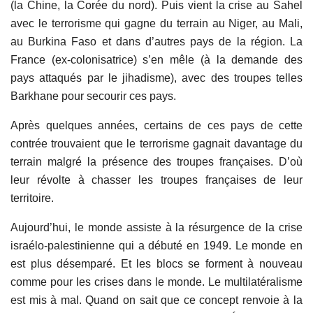
(la Chine, la Corée du nord). Puis vient la crise au Sahel
avec le terrorisme qui gagne du terrain au Niger, au Mali,
au Burkina Faso et dans d’autres pays de la région. La
France (ex-colonisatrice) s’en mêle (à la demande des
pays attaqués par le jihadisme), avec des troupes telles
Barkhane pour secourir ces pays.
Après quelques années, certains de ces pays de cette
contrée trouvaient que le terrorisme gagnait davantage du
terrain malgré la présence des troupes françaises. D’où
leur révolte à chasser les troupes françaises de leur
territoire.
Aujourd’hui, le monde assiste à la résurgence de la crise
israélo-palestinienne qui a débuté en 1949. Le monde en
est plus désemparé. Et les blocs se forment à nouveau
comme pour les crises dans le monde. Le multilatéralisme
est mis à mal. Quand on sait que ce concept renvoie à la