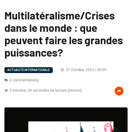
Multilatéralisme/Crises
dans le monde : que
peuvent faire les grandes
puissances?
27 Octobre, 2023 / 00:00
ACTUALITÉ INTERNATIONALE
0 commentaire(s)
2 minutes, 20 secondes de lecture (environ)