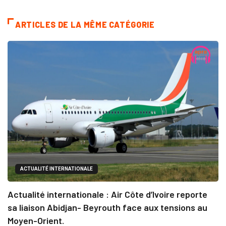
ARTICLES DE LA MÊME CATÉGORIE
ACTUALITÉ INTERNATIONALE
Actualité internationale : Air Côte d’Ivoire reporte
sa liaison Abidjan- Beyrouth face aux tensions au
Moyen-Orient.