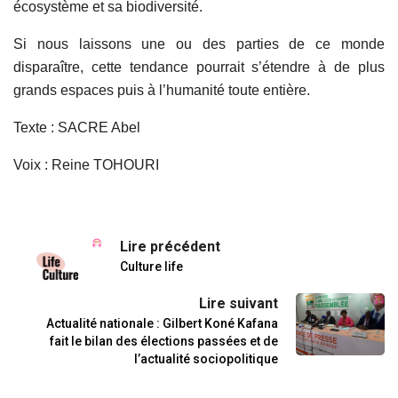
écosystème et sa biodiversité.
Si nous laissons une ou des parties de ce monde
disparaître, cette tendance pourrait s’étendre à de plus
grands espaces puis à l’humanité toute entière.
Texte : SACRE Abel
Voix : Reine TOHOURI
Lire précédent
Culture life
Lire suivant
Actualité nationale : Gilbert Koné Kafana
fait le bilan des élections passées et de
l’actualité sociopolitique