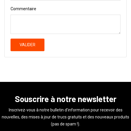
Commentaire
VALIDER
Souscrire à notre newsletter
Inscrivez-vous à notre bulletin d'information pour recevoir des
nouvelles, des mises à jour de trucs gratuits et des nouveaux produits
(pas de spam !).