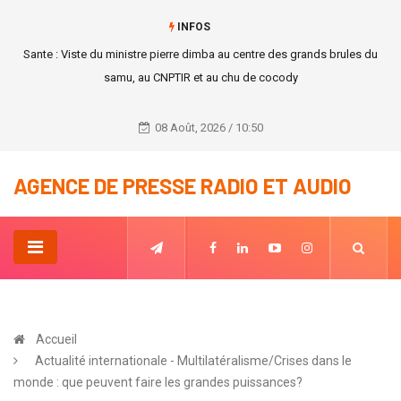
INFOS
Quelques Bons plans pour Noël
08 Août, 2026 / 10:50
AGENCE DE PRESSE RADIO ET AUDIO
Accueil
Actualité internationale - Multilatéralisme/Crises dans le
monde : que peuvent faire les grandes puissances?