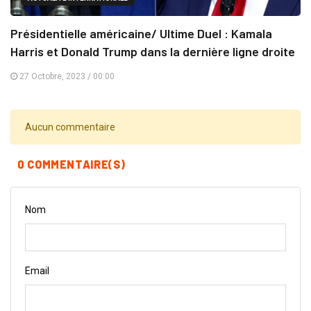
Présidentielle américaine/ Ultime Duel : Kamala
Harris et Donald Trump dans la dernière ligne droite
27 Octobre, 2023 / 00:00
Aucun commentaire
0 COMMENTAIRE(S)
Nom
Email