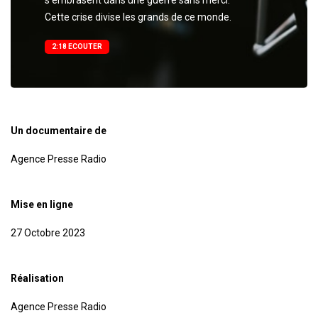
s’embrasent dans une guerre sans merci.
Cette crise divise les grands de ce monde.
2:18 ECOUTER
Un documentaire de
Agence Presse Radio
Mise en ligne
27 Octobre 2023
Réalisation
Agence Presse Radio