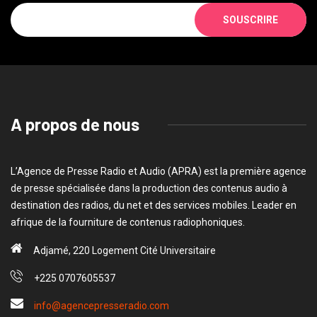
SOUSCRIRE
A propos de nous
L’Agence de Presse Radio et Audio (APRA) est la première agence
de presse spécialisée dans la production des contenus audio à
destination des radios, du net et des services mobiles. Leader en
afrique de la fourniture de contenus radiophoniques.
Adjamé, 220 Logement Cité Universitaire
+225 0707605537
info@agencepresseradio.com