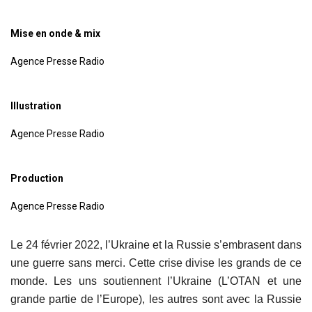
Mise en onde & mix
Agence Presse Radio
Illustration
Agence Presse Radio
Production
Agence Presse Radio
Le 24 février 2022, l’Ukraine et la Russie s’embrasent dans
une guerre sans merci. Cette crise divise les grands de ce
monde. Les uns soutiennent l’Ukraine (L’OTAN et une
grande partie de l’Europe), les autres sont avec la Russie