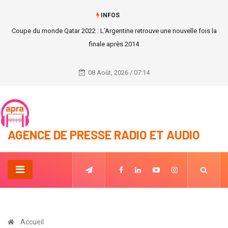
INFOS
Le monde célèbre les personnes du troisième âge.
08 Août, 2026 / 07:14
AGENCE DE PRESSE RADIO ET AUDIO
Accueil