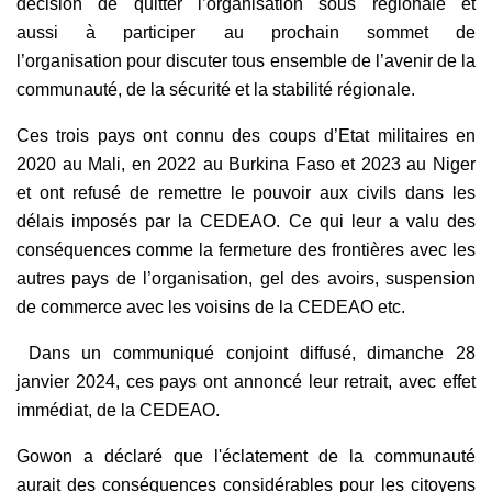
décision de quitter l’organisation sous régionale et
aussi à participer au prochain sommet de
l’organisation pour discuter tous ensemble de l’avenir de la
communauté, de la sécurité et la stabilité régionale.
Ces trois pays ont connu des coups d’Etat militaires en
2020 au Mali, en 2022 au Burkina Faso et 2023 au Niger
et ont refusé de remettre le pouvoir aux civils dans les
délais imposés par la CEDEAO. Ce qui leur a valu des
conséquences comme la fermeture des frontières avec les
autres pays de l’organisation, gel des avoirs, suspension
de commerce avec les voisins de la CEDEAO etc.
Dans un communiqué conjoint diffusé, dimanche 28
janvier 2024, ces pays ont annoncé leur retrait, avec effet
immédiat, de la CEDEAO.
Gowon a déclaré que l'éclatement de la communauté
aurait des conséquences considérables pour les citoyens