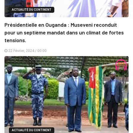
ACTUALITÉ DU CONTINENT
Présidentielle en Ouganda : Museveni reconduit
pour un septième mandat dans un climat de fortes
tensions.
22 Février, 2024 / 00:00
ACTUALITÉ DU CONTINENT