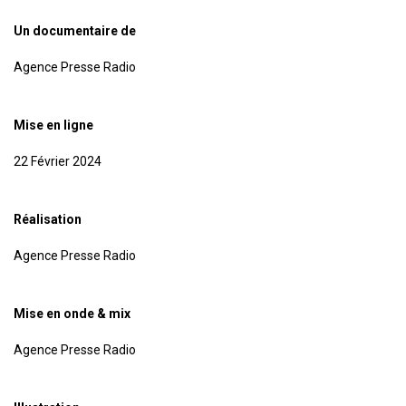
Un documentaire de
Agence Presse Radio
Mise en ligne
22 Février 2024
Réalisation
Agence Presse Radio
Mise en onde & mix
Agence Presse Radio