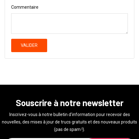
Commentaire
VALIDER
Souscrire à notre newsletter
Inscrivez-vous à notre bulletin d'information pour recevoir des
nouvelles, des mises à jour de trucs gratuits et des nouveaux produits
(pas de spam !).