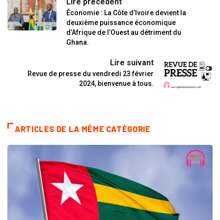
Lire précédent
Économie : La Côte d’Ivoire devient la
deuxième puissance économique
d’Afrique de l’Ouest au détriment du
Ghana.
Lire suivant
Revue de presse du vendredi 23 février
2024, bienvenue à tous.
ARTICLES DE LA MÊME CATÉGORIE