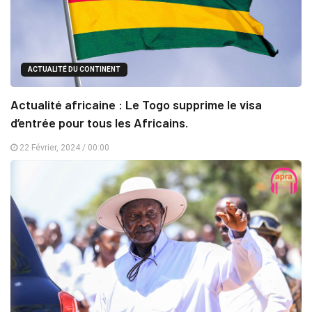
ACTUALITÉ DU CONTINENT
Actualité africaine : Le Togo supprime le visa
d’entrée pour tous les Africains.
22 Février, 2024 / 00:00