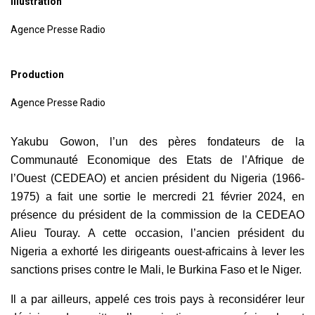
Illustration
Agence Presse Radio
Production
Agence Presse Radio
Yakubu Gowon, l’un des pères fondateurs de la
Communauté Economique des Etats de l’Afrique de
l’Ouest (CEDEAO) et ancien président du Nigeria (1966-
1975) a fait une sortie le mercredi 21 février 2024, en
présence du président de la commission de la CEDEAO
Alieu Touray. A cette occasion, l’ancien président du
Nigeria a exhorté les dirigeants ouest-africains à lever les
sanctions prises contre le Mali, le Burkina Faso et le Niger.
Il a par ailleurs, appelé ces trois pays à reconsidérer leur