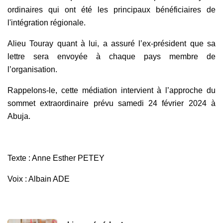
ordinaires qui ont été les principaux bénéficiaires de
l'intégration régionale.
Alieu Touray quant à lui, a assuré l’ex-président que sa
lettre sera envoyée à chaque pays membre de
l’organisation.
Rappelons-le, cette médiation intervient à l’approche du
sommet extraordinaire prévu samedi 24 février 2024 à
Abuja.
Texte : Anne Esther PETEY
Voix : Albain ADE