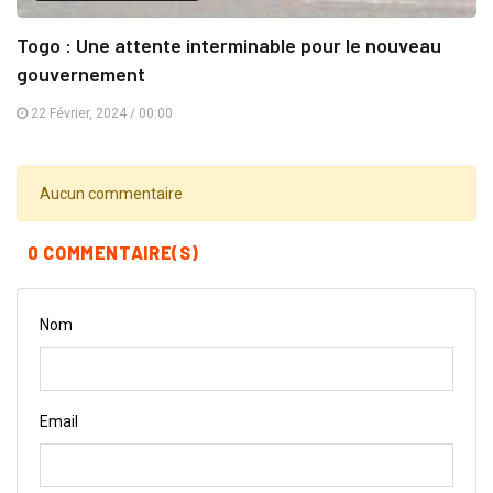
Togo : Une attente interminable pour le nouveau
gouvernement
22 Février, 2024 / 00:00
Aucun commentaire
0 COMMENTAIRE(S)
Nom
Email