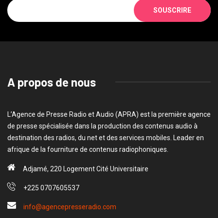
SOUSCRIRE
A propos de nous
L’Agence de Presse Radio et Audio (APRA) est la première agence
de presse spécialisée dans la production des contenus audio à
destination des radios, du net et des services mobiles. Leader en
afrique de la fourniture de contenus radiophoniques.
Adjamé, 220 Logement Cité Universitaire
+225 0707605537
info@agencepresseradio.com