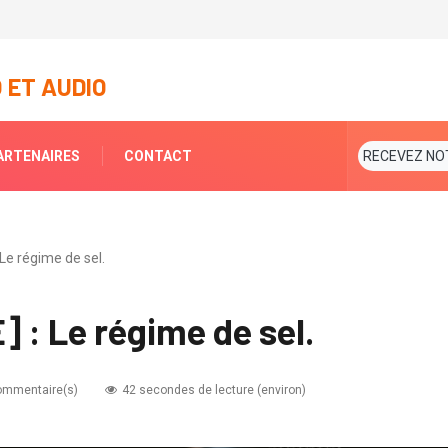
 ET AUDIO
ARTENAIRES
CONTACT
RECEVEZ NO
Le régime de sel.
: Le régime de sel.
ommentaire(s)
42 secondes de lecture (environ)