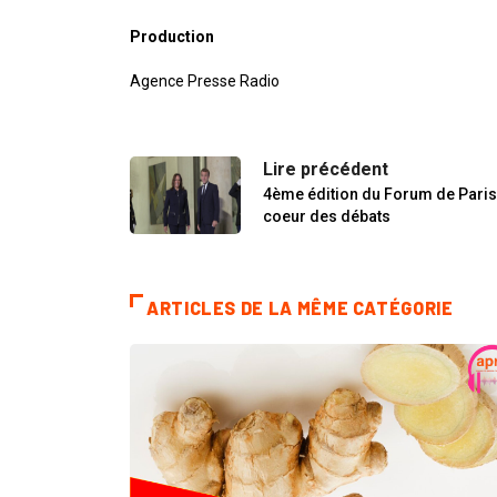
Production
Agence Presse Radio
Lire précédent
4ème édition du Forum de Paris s
coeur des débats
ARTICLES DE LA MÊME CATÉGORIE