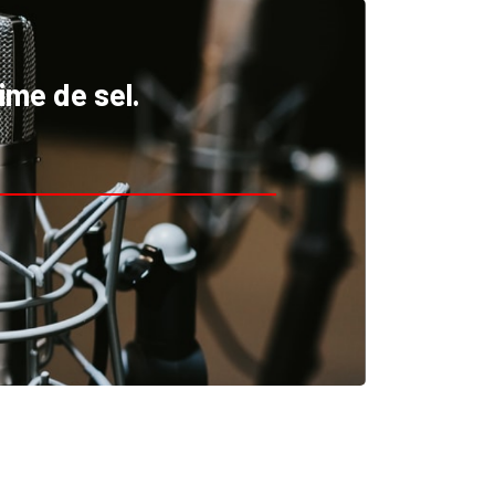
me de sel.