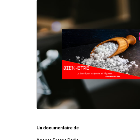
Un documentaire de