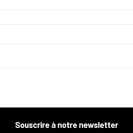
Souscrire à notre newsletter