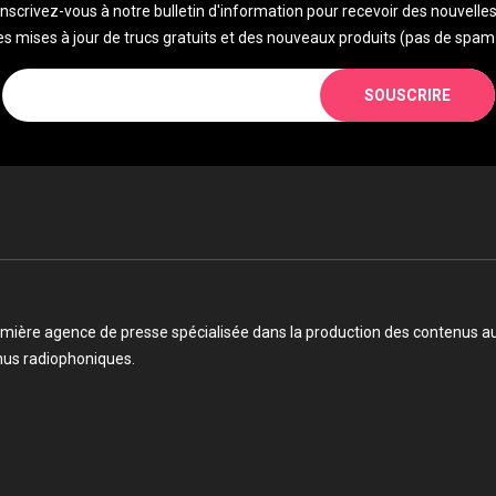
Inscrivez-vous à notre bulletin d'information pour recevoir des nouvelles
s mises à jour de trucs gratuits et des nouveaux produits (pas de spam 
SOUSCRIRE
mière agence de presse spécialisée dans la production des contenus audi
enus radiophoniques.