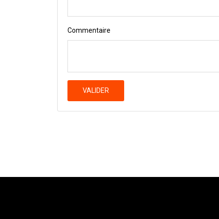
Commentaire
VALIDER