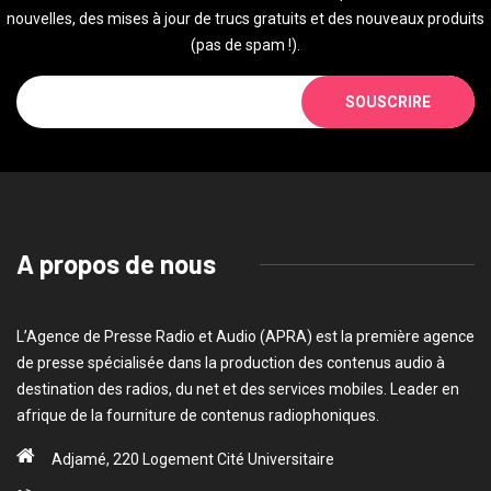
nouvelles, des mises à jour de trucs gratuits et des nouveaux produits
(pas de spam !).
SOUSCRIRE
A propos de nous
L’Agence de Presse Radio et Audio (APRA) est la première agence
de presse spécialisée dans la production des contenus audio à
destination des radios, du net et des services mobiles. Leader en
afrique de la fourniture de contenus radiophoniques.
Adjamé, 220 Logement Cité Universitaire