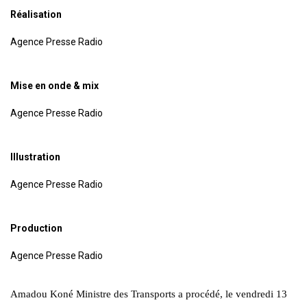
Réalisation
Agence Presse Radio
Mise en onde & mix
Agence Presse Radio
Illustration
Agence Presse Radio
Production
Agence Presse Radio
Amadou Koné Ministre des Transports a procédé, le vendredi 13