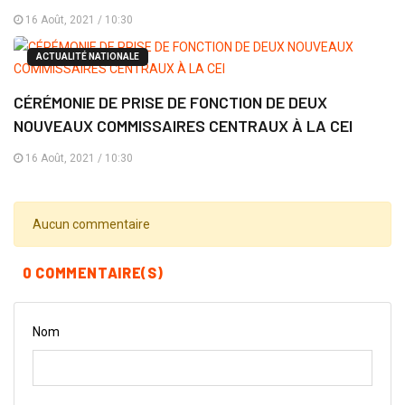
16 Août, 2021 / 10:30
ACTUALITÉ NATIONALE
CÉRÉMONIE DE PRISE DE FONCTION DE DEUX
NOUVEAUX COMMISSAIRES CENTRAUX À LA CEI
16 Août, 2021 / 10:30
Aucun commentaire
0 COMMENTAIRE(S)
Nom