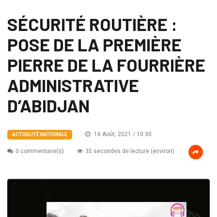
SÉCURITÉ ROUTIÈRE :
POSE DE LA PREMIÈRE
PIERRE DE LA FOURRIÈRE
ADMINISTRATIVE
D’ABIDJAN
16 Août, 2021 / 10:30
ACTUALITÉ NATIONALE
0 commentaire(s)
35 secondes de lecture (environ)