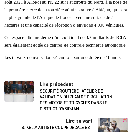
août 2021 à Allokoi au PK 22 sur l'autoroute du Nord, à la pose de
la première pierre de la fourrière administrative d'Abidjan, qui sera
la plus grande de l'Afrique de l’ouest avec une surface de 5
hectares et une capacité de réception d’environs 4.000 véhicules.
Cet espace ultra moderne d’un coût total de 3,7 milliards de FCFA
sera également dotée de centres de contrôle technique automobile.
Les travaux de réalisation s'étendront sur une durée de 18 mois.
Lire précédent
SÉCURITÉ ROUTIÈRE : ATELIER DE
VALIDATION DU PLAN DE CIRCULATION
DES MOTOS ET TRICYCLES DANS LE
DISTRICT D'ABIDJAN
Lire suivant
S. KELLY ARTISTE COUPE DECALE EST