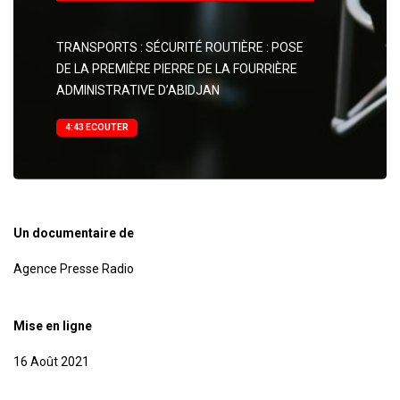
TRANSPORTS : SÉCURITÉ ROUTIÈRE : POSE
DE LA PREMIÈRE PIERRE DE LA FOURRIÈRE
ADMINISTRATIVE D’ABIDJAN
4:43 ECOUTER
Un documentaire de
Agence Presse Radio
Mise en ligne
16 Août 2021