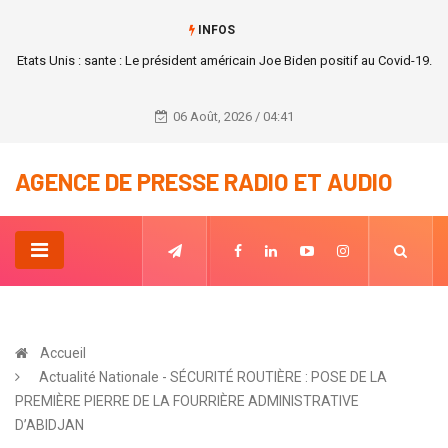
INFOS
Etats Unis : sante : Le président américain Joe Biden positif au Covid-19.
06 Août, 2026 / 04:41
AGENCE DE PRESSE RADIO ET AUDIO
Accueil
Actualité Nationale - SÉCURITÉ ROUTIÈRE : POSE DE LA
PREMIÈRE PIERRE DE LA FOURRIÈRE ADMINISTRATIVE
D’ABIDJAN