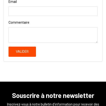
Email
Commentaire
VALIDER
Souscrire à notre newsletter
Inscrivez-vous à notre bulletin d'information pour recevoir des