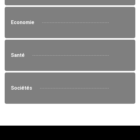
Economie
Santé
Sociétés