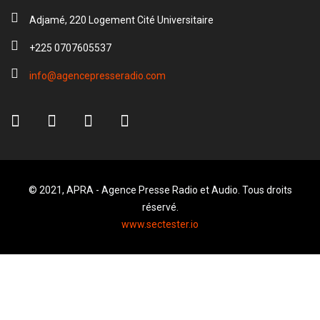
Adjamé, 220 Logement Cité Universitaire
+225 0707605537
info@agencepresseradio.com
© 2021, APRA - Agence Presse Radio et Audio. Tous droits
réservé.
www.sectester.io