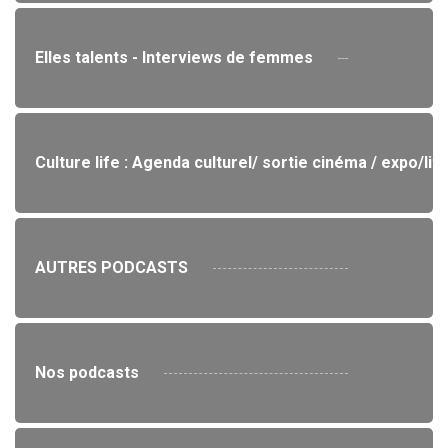
Elles talents - Interviews de femmes
Culture life : Agenda culturel/ sortie cinéma / expo/lit
AUTRES PODCASTS
Nos podcasts