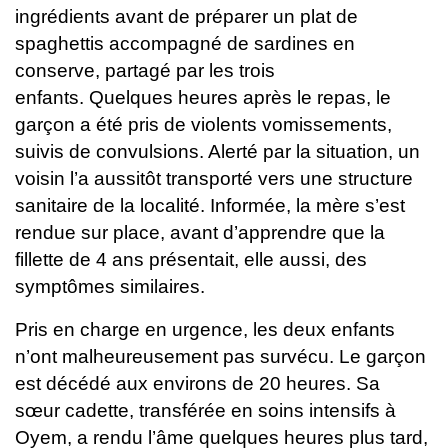
ingrédients avant de préparer un plat de
spaghettis
accompagné de sardines en
conserve, partagé par les trois
enfants.
Quelques heures après le repas, le
garçon a été pris de violents
vomissements,
suivis de convulsions. Alerté par la situation, un
voisin l’a
aussitôt transporté vers une structure
sanitaire de la localité. Informée, la
mère s’est
rendue sur place, avant d’apprendre que la
fillette de 4 ans
présentait, elle aussi, des
symptômes similaires.
Pris en charge en urgence, les deux enfants
n’ont malheureusement pas
survécu. Le garçon
est décédé aux environs de 20 heures. Sa
sœur
cadette, transférée en soins intensifs à
Oyem, a rendu l’âme quelques
heures plus tard,