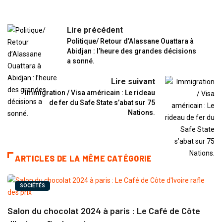
Lire précédent
Politique/ Retour d’Alassane Ouattara à
Abidjan : l’heure des grandes décisions
a sonné.
Lire suivant
Immigration / Visa américain : Le rideau
de fer du Safe State s’abat sur 75
Nations.
ARTICLES DE LA MÊME CATÉGORIE
SOCIÉTÉS
Salon du chocolat 2024 à paris : Le Café de Côte