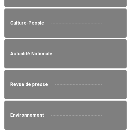
Culture-People
Actualité Nationale
Revue de presse
Environnement