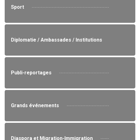
Sport
Diplomatie / Ambassades / Institutions
Publi-reportages
Grands événements
Diaspora et Migration-Immigration