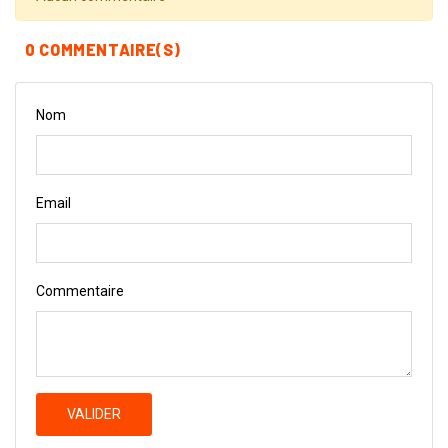
0 COMMENTAIRE(S)
Nom
Email
Commentaire
VALIDER