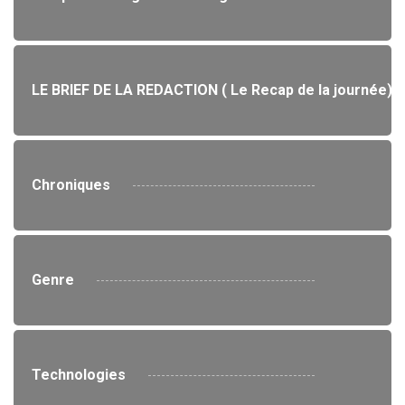
LE BRIEF DE LA REDACTION ( Le Recap de la journée)
Chroniques
Genre
Technologies