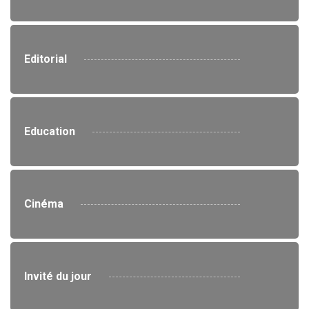
Editorial
Education
Cinéma
Invité du jour