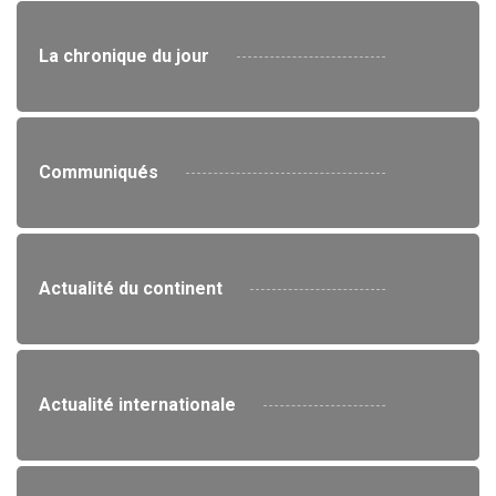
La chronique du jour
Communiqués
Actualité du continent
Actualité internationale