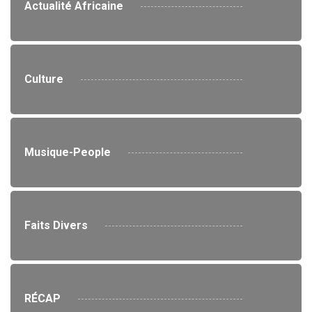
Actualité Africaine
Culture
Musique-People
Faits Divers
RÉCAP