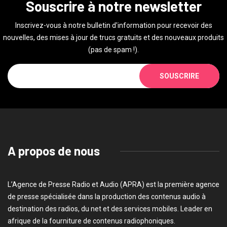
Souscrire à notre newsletter
Inscrivez-vous à notre bulletin d'information pour recevoir des
nouvelles, des mises à jour de trucs gratuits et des nouveaux produits
(pas de spam !).
SOUSCRIRE
A propos de nous
L’Agence de Presse Radio et Audio (APRA) est la première agence
de presse spécialisée dans la production des contenus audio à
destination des radios, du net et des services mobiles. Leader en
afrique de la fourniture de contenus radiophoniques.