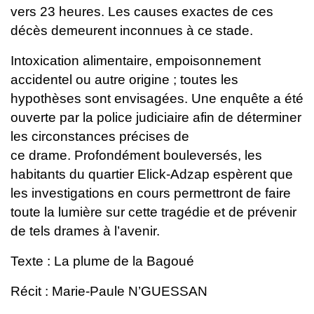
vers 23 heures.
Les causes exactes de ces
décès demeurent inconnues à ce stade.
Intoxication alimentaire, empoisonnement
accidentel ou autre origine ;
toutes les
hypothèses sont envisagées. Une enquête a été
ouverte par la
police judiciaire afin de déterminer
les circonstances précises de
ce
drame.
Profondément bouleversés, les
habitants du quartier Elick-Adzap
espèrent que
les investigations en cours permettront de faire
toute la
lumière sur cette tragédie et de prévenir
de tels drames à l’avenir.
Texte : La plume de la Bagoué
Récit : Marie-Paule N’GUESSAN