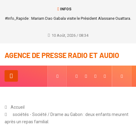
INFOS
#Info_Rapide : Mariam Dao Gabala visite le Président Alassane Ouattara.
10 Août, 2026 / 08:34
AGENCE DE PRESSE RADIO ET AUDIO
Accueil
sociétés - Société / Drame au Gabon : deux enfants meurent
après un repas familial.