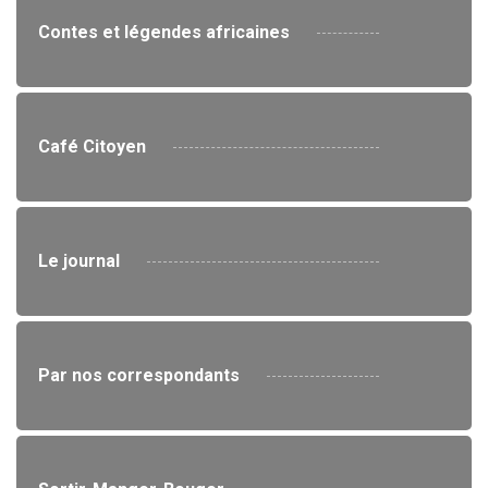
Contes et légendes africaines
Café Citoyen
Le journal
Par nos correspondants