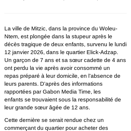
La ville de Mitzic, dans la province du Woleu-
Ntem, est plongée dans la
stupeur après le
décès tragique de deux enfants, survenu le lundi
12
janvier 2026, dans le quartier Elick-Adzap.
Un garçon de 7 ans et sa
sœur cadette de 4 ans
ont perdu la vie après avoir consommé un
repas
préparé à leur domicile, en l’absence de
leurs parents.
D’après des informations
rapportées par Gabon Media Time, les
enfants
se trouvaient sous la responsabilité de
leur grande sœur âgée de 12
ans.
Cette dernière se serait rendue chez un
commerçant du quartier
pour acheter des