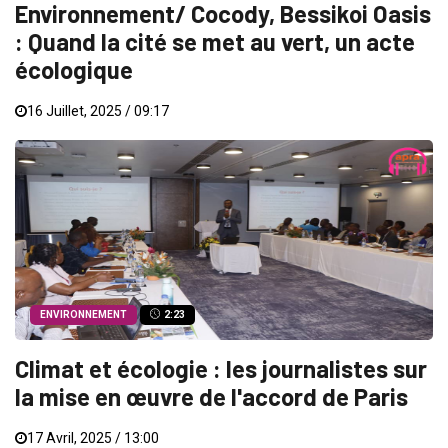
Environnement/ Cocody, Bessikoi Oasis
: Quand la cité se met au vert, un acte
écologique
16 Juillet, 2025 / 09:17
ENVIRONNEMENT
2:23
Climat et écologie : les journalistes sur
la mise en œuvre de l'accord de Paris
17 Avril, 2025 / 13:00