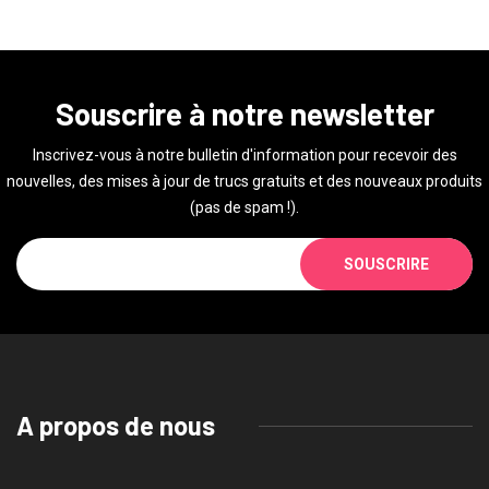
Souscrire à notre newsletter
Inscrivez-vous à notre bulletin d'information pour recevoir des
nouvelles, des mises à jour de trucs gratuits et des nouveaux produits
(pas de spam !).
SOUSCRIRE
A propos de nous