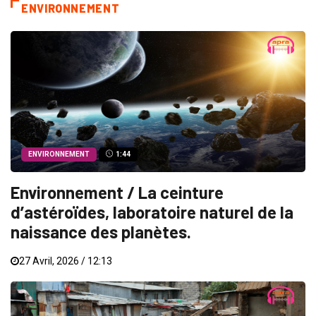
ENVIRONNEMENT
ENVIRONNEMENT
1:44
Environnement / La ceinture
d’astéroïdes, laboratoire naturel de la
naissance des planètes.
27 Avril, 2026 / 12:13