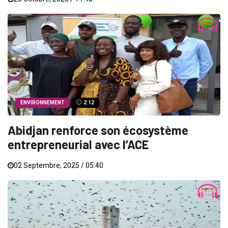
ENVIRONNEMENT
2:12
Abidjan renforce son écosystème
entrepreneurial avec l’ACE
02 Septembre, 2025 / 05:40