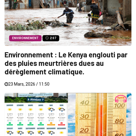
ENVIRONNEMENT
2:07
Environnement : Le Kenya englouti par
des pluies meurtrières dues au
dérèglement climatique.
23 Mars, 2026 / 11:50