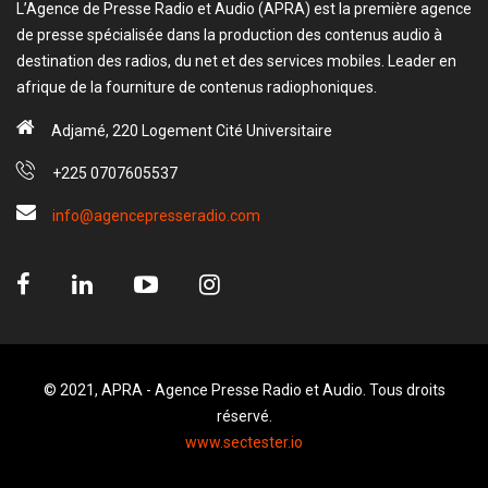
L’Agence de Presse Radio et Audio (APRA) est la première agence
de presse spécialisée dans la production des contenus audio à
destination des radios, du net et des services mobiles. Leader en
afrique de la fourniture de contenus radiophoniques.
Adjamé, 220 Logement Cité Universitaire
+225 0707605537
info@agencepresseradio.com
© 2021, APRA - Agence Presse Radio et Audio. Tous droits
réservé.
www.sectester.io