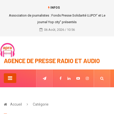
INFOS
Distribution de manuels scolaires : BONAMAS expérimente son projet
06 Août, 2026 / 10:56
AGENCE DE PRESSE RADIO ET AUDIO
Accueil
Catégorie