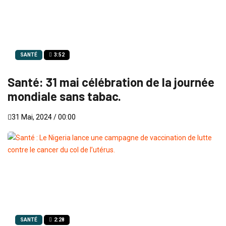
SANTÉ
3:52
Santé: 31 mai célébration de la journée
mondiale sans tabac.
31 Mai, 2024 / 00:00
SANTÉ
2:28