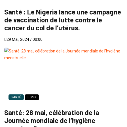
Santé : Le Nigeria lance une campagne
de vaccination de lutte contre le
cancer du col de l’utérus.
29 Mai, 2024 / 00:00
SANTÉ
2:30
Santé: 28 mai, célébration de la
Journée mondiale de l’hygiène