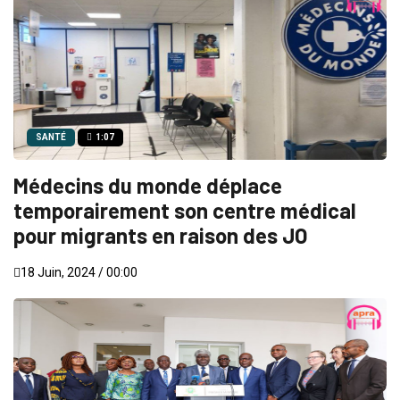
SANTÉ
1:07
Médecins du monde déplace
temporairement son centre médical
pour migrants en raison des JO
18 Juin, 2024 / 00:00