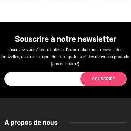
Souscrire à notre newsletter
Inscrivez-vous à notre bulletin d'information pour recevoir des
nouvelles, des mises à jour de trucs gratuits et des nouveaux produits
(pas de spam !).
SOUSCRIRE
A propos de nous