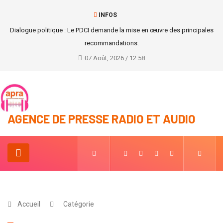
INFOS
Dialogue politique : Le PDCI demande la mise en œuvre des principales
recommandations.
07 Août, 2026 / 12:58
AGENCE DE PRESSE RADIO ET AUDIO
Accueil
Catégorie