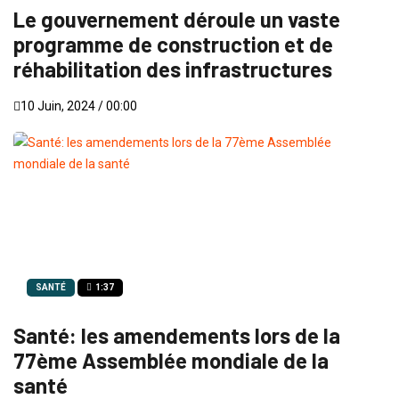
Le gouvernement déroule un vaste
programme de construction et de
réhabilitation des infrastructures
10 Juin, 2024 / 00:00
SANTÉ
1:37
Santé: les amendements lors de la
77ème Assemblée mondiale de la
santé