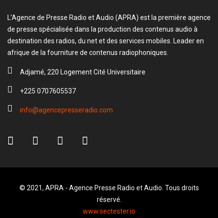
L’Agence de Presse Radio et Audio (APRA) est la première agence
de presse spécialisée dans la production des contenus audio à
destination des radios, du net et des services mobiles. Leader en
afrique de la fourniture de contenus radiophoniques.
Adjamé, 220 Logement Cité Universitaire
+225 0707605537
info@agencepresseradio.com
© 2021, APRA - Agence Presse Radio et Audio. Tous droits
réservé.
www.sectester.io