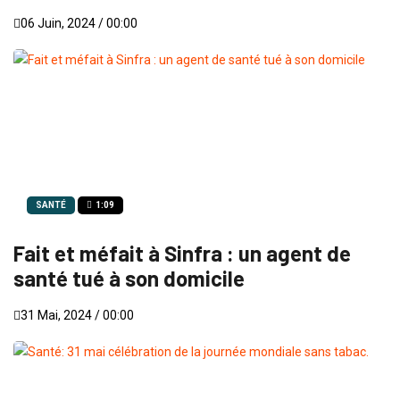
06 Juin, 2024 / 00:00
SANTÉ
1:09
Fait et méfait à Sinfra : un agent de
santé tué à son domicile
31 Mai, 2024 / 00:00