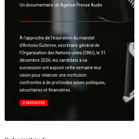
Un documentaire de Agence Presse Audio
À l’approche de l’expiration du mandat
d’Antonio Guterres, secrétaire général de
l’Organisation des Nations unies (ONU), le 31
décembre 2026, les candidats à sa
succession ont exposé cette semaine leur
vision pour relancer une institution
confrontée à de profondes crises politiques,
sécuritaires et financières.
2:18 ECOUTER