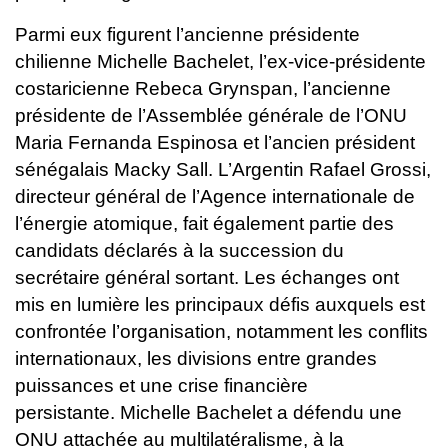
Parmi eux figurent l’ancienne présidente
chilienne Michelle Bachelet, l’ex-vice-présidente
costaricienne Rebeca Grynspan, l’ancienne
présidente de l’Assemblée générale de l’ONU
Maria Fernanda Espinosa et l’ancien président
sénégalais Macky Sall. L’Argentin Rafael Grossi,
directeur général de l’Agence internationale de
l’énergie atomique, fait également partie des
candidats déclarés à la succession du
secrétaire général sortant.
Les échanges ont
mis en lumière les principaux défis auxquels est
confrontée l’organisation, notamment les conflits
internationaux, les divisions entre grandes
puissances et une crise financière
persistante.
Michelle Bachelet a défendu une
ONU attachée au multilatéralisme, à la