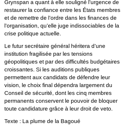
Grynspan a quant à elle souligné l’urgence de
restaurer la confiance entre les États membres
et de remettre de l’ordre dans les finances de
l’organisation, qu’elle juge indissociables de la
crise politique actuelle.
Le futur secrétaire général héritera d’une
institution fragilisée par les tensions
géopolitiques et par des difficultés budgétaires
croissantes. Si les auditions publiques
permettent aux candidats de défendre leur
vision, le choix final dépendra largement du
Conseil de sécurité, dont les cinq membres
permanents conservent le pouvoir de bloquer
toute candidature grâce à leur droit de veto.
Texte : La plume de la Bagoué