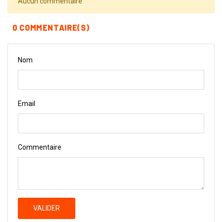
Aucun commentaire
0 COMMENTAIRE(S)
Nom
Email
Commentaire
VALIDER