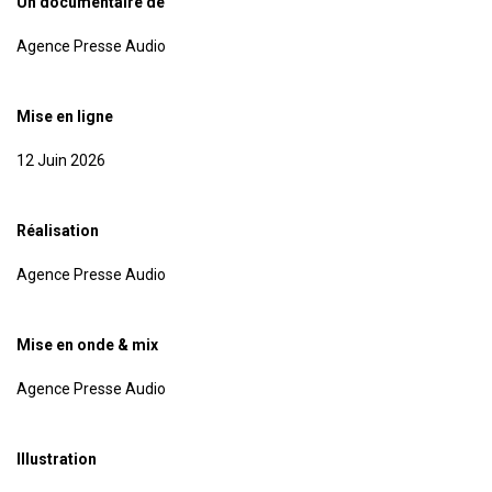
Un documentaire de
Agence Presse Audio
Mise en ligne
12 Juin 2026
Réalisation
Agence Presse Audio
Mise en onde & mix
Agence Presse Audio
Illustration