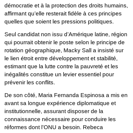
démocratie et à la protection des droits humains,
affirmant qu’elle resterait fidèle à ces principes
quelles que soient les pressions politiques.
Seul candidat non issu d’Amérique latine, région
qui pourrait obtenir le poste selon le principe de
rotation géographique, Macky Sall a insisté sur
le lien étroit entre développement et stabilité,
estimant que la lutte contre la pauvreté et les
inégalités constitue un levier essentiel pour
prévenir les conflits.
De son côté, Maria Fernanda Espinosa a mis en
avant sa longue expérience diplomatique et
institutionnelle, assurant disposer de la
connaissance nécessaire pour conduire les
réformes dont l’ONU a besoin. Rebeca