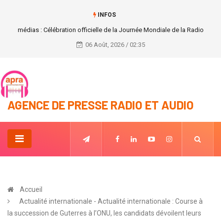
INFOS
Politique: Révision électorale en 2022 selon le Président de la CEI.
06 Août, 2026 / 02:35
AGENCE DE PRESSE RADIO ET AUDIO
Accueil
Actualité internationale - Actualité internationale : Course à
la succession de Guterres à l’ONU, les candidats dévoilent leurs