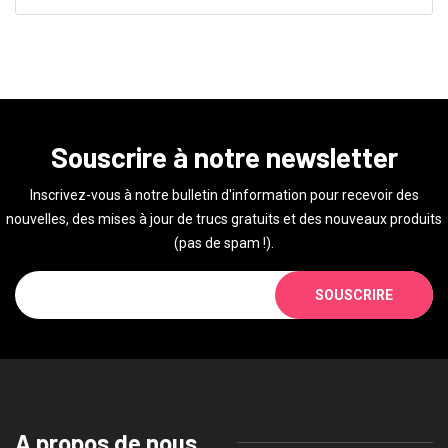
Souscrire à notre newsletter
Inscrivez-vous à notre bulletin d'information pour recevoir des
nouvelles, des mises à jour de trucs gratuits et des nouveaux produits
(pas de spam !).
SOUSCRIRE
A propos de nous