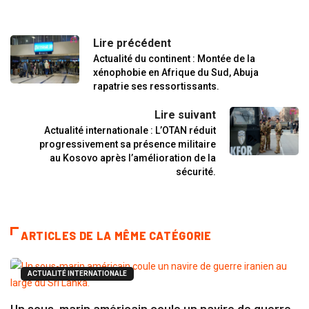
Lire précédent
Actualité du continent : Montée de la
xénophobie en Afrique du Sud, Abuja
rapatrie ses ressortissants.
Lire suivant
Actualité internationale : L’OTAN réduit
progressivement sa présence militaire
au Kosovo après l’amélioration de la
sécurité.
ARTICLES DE LA MÊME CATÉGORIE
ACTUALITÉ INTERNATIONALE
Un sous-marin américain coule un navire de guerre