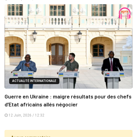
ACTUALITÉ INTERNATIONALE
Guerre en Ukraine : maigre résultats pour des chefs
d’Etat africains allés négocier
12 Juin, 2026 / 12:32