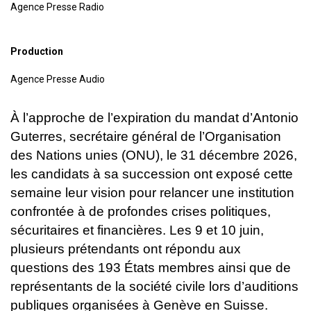
Agence Presse Radio
Production
Agence Presse Audio
À l’approche de l’expiration du mandat d’Antonio
Guterres, secrétaire général de l’Organisation
des Nations unies (ONU), le 31 décembre
2026,
les candidats à sa succession ont exposé cette
semaine leur vision pour relancer une institution
confrontée à de profondes crises politiques,
sécuritaires et financières. Les 9 et 10 juin,
plusieurs prétendants ont répondu aux
questions des 193 États membres ainsi que de
représentants de la société civile lors d’auditions
publiques organisées à Genève en Suisse.