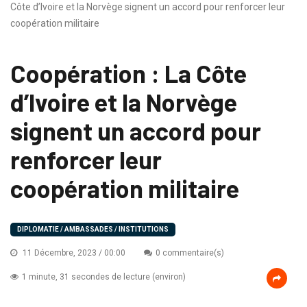
Côte d’Ivoire et la Norvège signent un accord pour renforcer leur
coopération militaire
Coopération : La Côte
d’Ivoire et la Norvège
signent un accord pour
renforcer leur
coopération militaire
DIPLOMATIE / AMBASSADES / INSTITUTIONS
11 Décembre, 2023 / 00:00
0 commentaire(s)
1 minute, 31 secondes de lecture (environ)