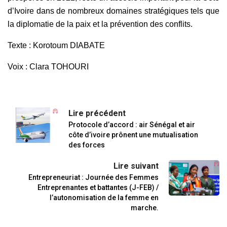
d’Ivoire dans de nombreux domaines stratégiques tels que
la diplomatie de la paix et la prévention des conflits.
Texte : Korotoum DIABATE
Voix : Clara TOHOURI
Lire précédent
Protocole d’accord : air Sénégal et air
côte d’ivoire prônent une mutualisation
des forces
Lire suivant
Entrepreneuriat : Journée des Femmes
Entreprenantes et battantes (J-FEB) /
l’autonomisation de la femme en
marche.