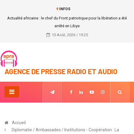
INFOS
Actualité africaine : le chef du Front patriotique pour la libération a été
arrêté en Libye
10 Août, 2026 / 19:25
AGENCE DE PRESSE RADIO ET AUDIO
Accueil
Diplomatie / Ambassades / Institutions - Coopération : La