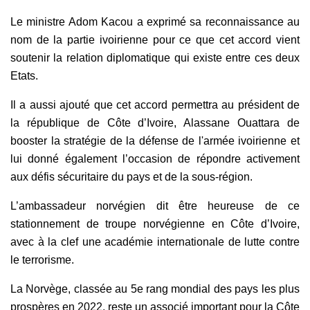
Le ministre Adom Kacou a exprimé sa reconnaissance au
nom de la partie ivoirienne pour ce que cet accord vient
soutenir la relation diplomatique qui existe entre ces deux
Etats.
Il a aussi ajouté que cet accord permettra au président de
la république de Côte d’Ivoire, Alassane Ouattara de
booster la stratégie de la défense de l'armée ivoirienne et
lui donné également l’occasion de répondre activement
aux défis sécuritaire du pays et de la sous-région.
L’ambassadeur norvégien dit être heureuse de ce
stationnement de troupe norvégienne en Côte d’Ivoire,
avec à la clef une académie internationale de lutte contre
le terrorisme.
La Norvège, classée au 5e rang mondial des pays les plus
prospères en 2022, reste un associé important pour la Côte