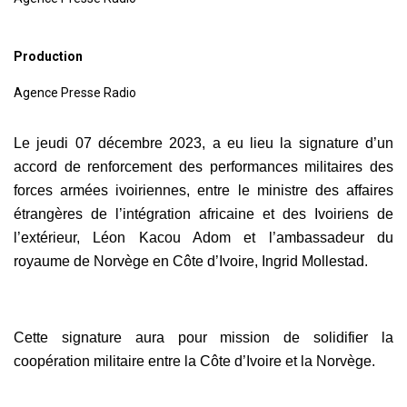
Production
Agence Presse Radio
Le jeudi 07 décembre 2023, a eu lieu la signature d’un
accord de renforcement des performances militaires des
forces armées ivoiriennes, entre le ministre des affaires
étrangères de l’intégration africaine et des Ivoiriens de
l’extérieur, Léon Kacou Adom et l’ambassadeur du
royaume de Norvège en Côte d’Ivoire, Ingrid Mollestad.
Cette signature aura pour mission de solidifier la
coopération militaire entre la Côte d’Ivoire et la Norvège.