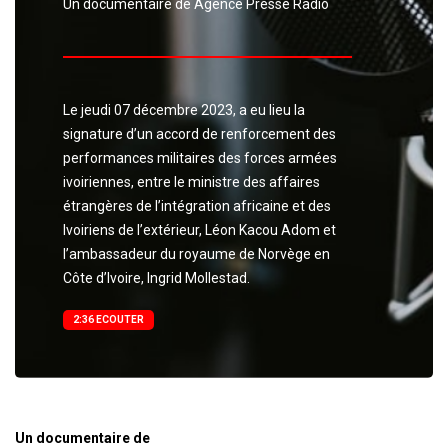
Un documentaire de Agence Presse Radio
Le jeudi 07 décembre 2023, a eu lieu la
signature d’un accord de renforcement des
performances militaires des forces armées
ivoiriennes, entre le ministre des affaires
étrangères de l’intégration africaine et des
Ivoiriens de l’extérieur, Léon Kacou Adom et
l’ambassadeur du royaume de Norvège en
Côte d’Ivoire, Ingrid Mollestad.
2:36 ECOUTER
Un documentaire de