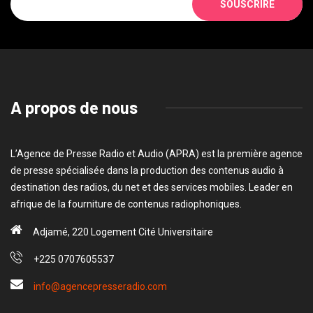
SOUSCRIRE
A propos de nous
L’Agence de Presse Radio et Audio (APRA) est la première agence
de presse spécialisée dans la production des contenus audio à
destination des radios, du net et des services mobiles. Leader en
afrique de la fourniture de contenus radiophoniques.
Adjamé, 220 Logement Cité Universitaire
+225 0707605537
info@agencepresseradio.com