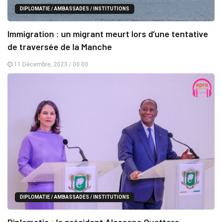
DIPLOMATIE / AMBASSADES / INSTITUTIONS
Immigration : un migrant meurt lors d’une tentative
de traversée de la Manche
11 Décembre, 2023 / 00:00
DIPLOMATIE / AMBASSADES / INSTITUTIONS