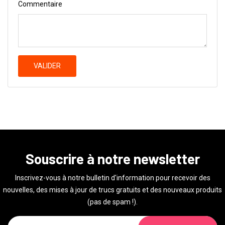
Commentaire
VALIDER
Souscrire à notre newsletter
Inscrivez-vous à notre bulletin d'information pour recevoir des
nouvelles, des mises à jour de trucs gratuits et des nouveaux produits
(pas de spam !).