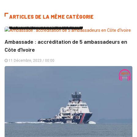
ARTICLES DE LA MÊME CATÉGORIE
DIPLOMATIE / AMBASSADES / INSTITUTIONS
Ambassade : accréditation de 5 ambassadeurs en
Côte d’Ivoire
11 Décembre, 2023 / 00:00