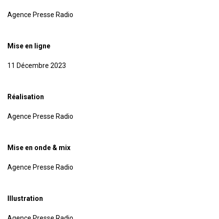
Agence Presse Radio
Mise en ligne
11 Décembre 2023
Réalisation
Agence Presse Radio
Mise en onde & mix
Agence Presse Radio
Illustration
Agence Presse Radio