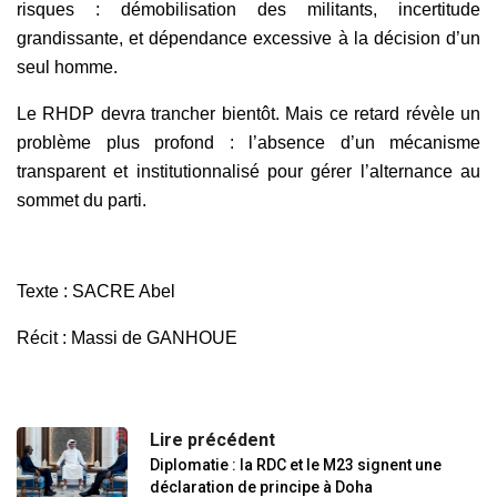
risques : démobilisation des militants, incertitude
grandissante, et dépendance excessive à la décision d’un
seul homme.
Le RHDP devra trancher bientôt. Mais ce retard révèle un
problème plus profond : l’absence d’un mécanisme
transparent et institutionnalisé pour gérer l’alternance au
sommet du parti.
Texte : SACRE Abel
Récit : Massi de GANHOUE
Lire précédent
Diplomatie : la RDC et le M23 signent une
déclaration de principe à Doha