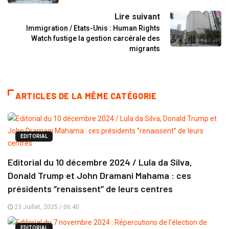
Lire suivant
Immigration / Etats-Unis : Human Rights
Watch fustige la gestion carcérale des
migrants
ARTICLES DE LA MÊME CATÉGORIE
EDITORIAL
Editorial du 10 décembre 2024 / Lula da Silva,
Donald Trump et John Dramani Mahama : ces
présidents ‘’renaissent’’ de leurs centres
23 Juillet, 2025 / 06:40
EDITORIAL