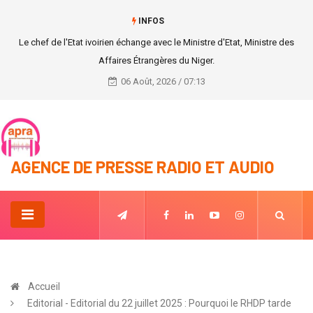
INFOS
Le chef de l'Etat ivoirien échange avec le Ministre d'Etat, Ministre des
Affaires Étrangères du Niger.
06 Août, 2026 / 07:13
AGENCE DE PRESSE RADIO ET AUDIO
Accueil
Editorial - Editorial du 22 juillet 2025 : Pourquoi le RHDP tarde