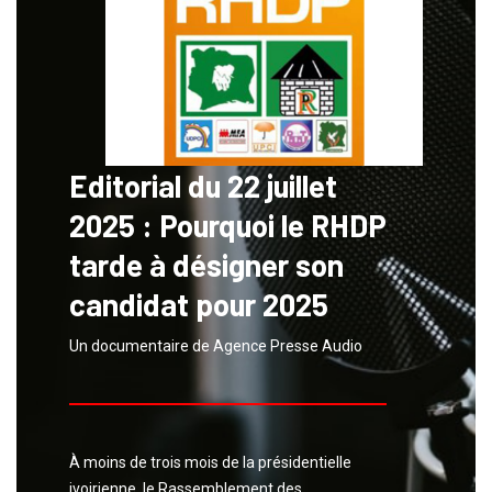
Editorial du 22 juillet
2025 : Pourquoi le RHDP
tarde à désigner son
candidat pour 2025
Un documentaire de Agence Presse Audio
​​​​​​​À moins de trois mois de la présidentielle
ivoirienne, le Rassemblement des