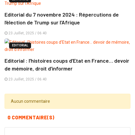
Editorial du 7 novembre 2024 : Répercutions de
l’élection de Trump sur l’Afrique
23 Juillet, 2025 / 06:40
EDITORIAL
Editorial : l’histoires coups d’Etat en France… devoir
de mémoire, droit d’informer
23 Juillet, 2025 / 06:40
Aucun commentaire
0 COMMENTAIRE(S)