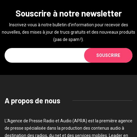
Souscrire à notre newsletter
Inscrivez-vous à notre bulletin d'information pour recevoir des
nouvelles, des mises à jour de trucs gratuits et des nouveaux produits
(pas de spam !).
SOUSCRIRE
A propos de nous
L’Agence de Presse Radio et Audio (APRA) est la première agence
de presse spécialisée dans la production des contenus audio à
destination des radios, du net et des services mobiles. Leader en