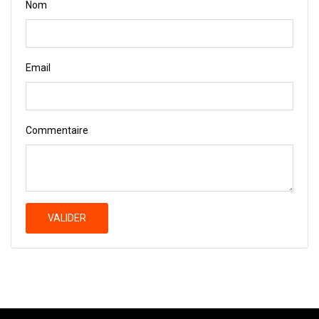
Nom
Email
Commentaire
VALIDER