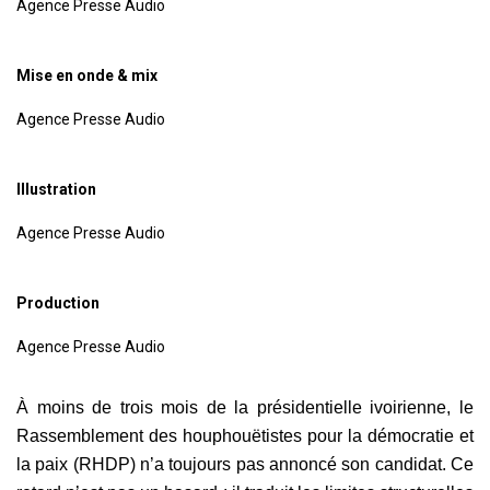
Agence Presse Audio
Mise en onde & mix
Agence Presse Audio
Illustration
Agence Presse Audio
Production
Agence Presse Audio
À moins de trois mois de la présidentielle ivoirienne, le
Rassemblement des houphouëtistes pour la démocratie et
la paix (RHDP) n’a toujours pas annoncé son candidat. Ce