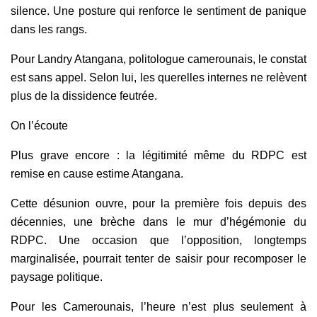
silence. Une posture qui renforce le sentiment de panique
dans les rangs.
Pour Landry Atangana, politologue camerounais, le constat
est sans appel. Selon lui, les querelles internes ne relèvent
plus de la dissidence feutrée.
On l’écoute
Plus grave encore : la légitimité même du RDPC est
remise en cause estime Atangana.
Cette désunion ouvre, pour la première fois depuis des
décennies, une brèche dans le mur d’hégémonie du
RDPC. Une occasion que l’opposition, longtemps
marginalisée, pourrait tenter de saisir pour recomposer le
paysage politique.
Pour les Camerounais, l’heure n’est plus seulement à