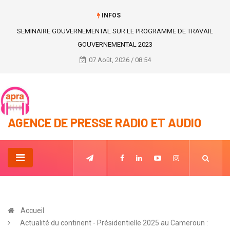
INFOS
SEMINAIRE GOUVERNEMENTAL SUR LE PROGRAMME DE TRAVAIL
GOUVERNEMENTAL 2023
07 Août, 2026 / 08:54
AGENCE DE PRESSE RADIO ET AUDIO
Accueil
Actualité du continent - Présidentielle 2025 au Cameroun :