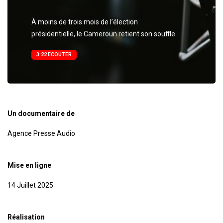
​​​​​​​À moins de trois mois de l’élection
présidentielle, le Cameroun retient son souffle
3:22 ECOUTER
Un documentaire de
Agence Presse Audio
Mise en ligne
14 Juillet 2025
Réalisation