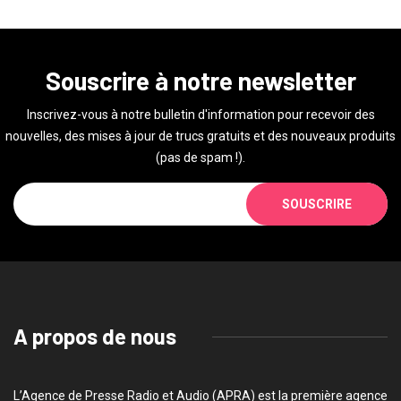
Souscrire à notre newsletter
Inscrivez-vous à notre bulletin d'information pour recevoir des
nouvelles, des mises à jour de trucs gratuits et des nouveaux produits
(pas de spam !).
SOUSCRIRE
A propos de nous
L’Agence de Presse Radio et Audio (APRA) est la première agence