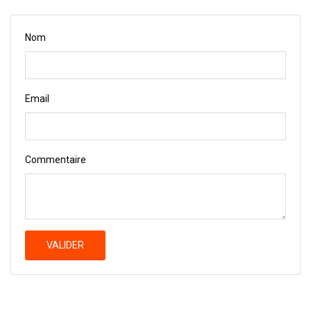
Nom
Email
Commentaire
VALIDER