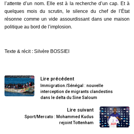
l’attente d’un nom. Elle est à la recherche d’un cap. Et à
quelques mois du scrutin, le silence du chef de l’État
résonne comme un vide assourdissant dans une maison
politique au bord de l’implosion.
Texte & récit : Silvère BOSSIEI
Lire précédent
Immigration /Sénégal : nouvelle
interception de migrants clandestins
dans le delta du Sine Saloum
Lire suivant
Sport/Mercato : Mohammed Kudus
rejoint Tottenham