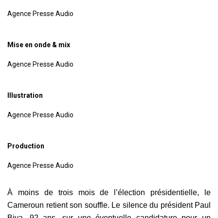
Agence Presse Audio
Mise en onde & mix
Agence Presse Audio
Illustration
Agence Presse Audio
Production
Agence Presse Audio
À moins de trois mois de l’élection présidentielle, le
Cameroun retient son souffle. Le silence du président Paul
Biya, 92 ans, sur une éventuelle candidature pour un