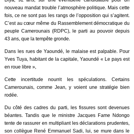
nouveau mandat trouble l’atmosphère politique. Mais cette
fois, ce ne sont pas les rangs de l’opposition qui s’agitent.
C’est au cœur même du Rassemblement démocratique du
peuple Camerounais (RDPC), le parti au pouvoir depuis
43 ans, que la tempête gronde.
Dans les rues de Yaoundé, le malaise est palpable. Pour
Yves Tuya, habitant de la capitale, Yaoundé « Le pays est
en roue libre »,
Cette incertitude nourrit les spéculations. Certains
Camerounais, comme Jean, y voient une stratégie bien
rodée.
Du côté des cadres du parti, les fissures sont devenues
béantes. Tandis que le ministre Jacques Fame Ndongo
tente de rassurer en multipliant les déclarations prudentes,
son collègue René Emmanuel Sadi, lui, se mure dans le