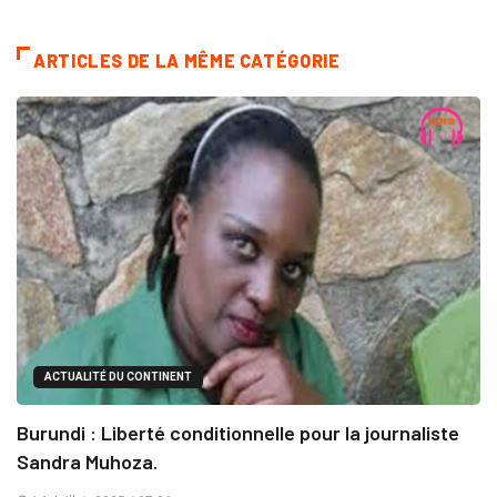
ARTICLES DE LA MÊME CATÉGORIE
ACTUALITÉ DU CONTINENT
Burundi : Liberté conditionnelle pour la journaliste
Sandra Muhoza.