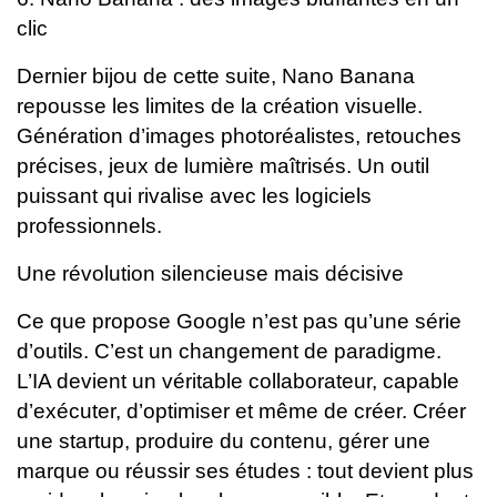
clic
Dernier bijou de cette suite, Nano Banana
repousse les limites de la création visuelle.
Génération d’images photoréalistes, retouches
précises, jeux de lumière maîtrisés. Un outil
puissant qui rivalise avec les logiciels
professionnels.
Une révolution silencieuse mais décisive
Ce que propose Google n’est pas qu’une série
d’outils. C’est un changement de paradigme.
L’IA devient un véritable collaborateur, capable
d’exécuter, d’optimiser et même de créer.
Créer
une startup, produire du contenu, gérer une
marque ou réussir ses études : tout devient plus