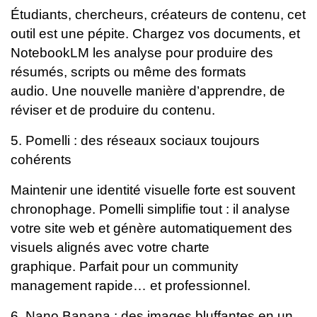
Étudiants, chercheurs, créateurs de contenu, cet
outil est une pépite. Chargez vos documents, et
NotebookLM les analyse pour produire des
résumés, scripts ou même des formats
audio.
Une nouvelle manière d’apprendre, de
réviser et de produire du contenu.
5. Pomelli : des réseaux sociaux toujours
cohérents
Maintenir une identité visuelle forte est souvent
chronophage. Pomelli simplifie tout : il analyse
votre site web et génère automatiquement des
visuels alignés avec votre charte
graphique.
Parfait pour un community
management rapide… et professionnel.
6. Nano Banana : des images bluffantes en un