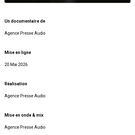
Un documentaire de
Agence Presse Audio
Mise en ligne
20 Mai 2026
Réalisation
Agence Presse Audio
Mise en onde & mix
Agence Presse Audio