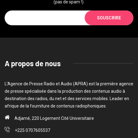
(pas de spam !).
SOUSCRIRE
A propos de nous
L’Agence de Presse Radio et Audio (APRA) est la première agence
de presse spécialisée dans la production des contenus audio à
destination des radios, du net et des services mobiles. Leader en
afrique de la fourniture de contenus radiophoniques.
Adjamé, 220 Logement Cité Universitaire
+225 0707605537