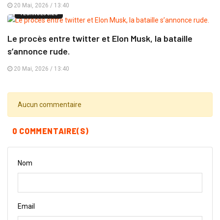
20 Mai, 2026 / 13:40
TECHNOLOGIES
Le procès entre twitter et Elon Musk, la bataille
s’annonce rude.
20 Mai, 2026 / 13:40
Aucun commentaire
0 COMMENTAIRE(S)
Nom
Email