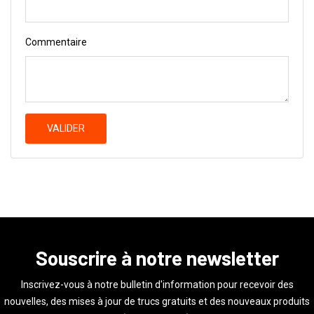
Commentaire
VALIDER
Souscrire à notre newsletter
Inscrivez-vous à notre bulletin d'information pour recevoir des
nouvelles, des mises à jour de trucs gratuits et des nouveaux produits