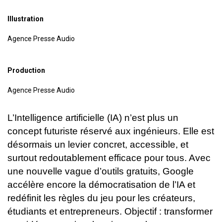
Illustration
Agence Presse Audio
Production
Agence Presse Audio
L’Intelligence artificielle (IA) n’est plus un
concept futuriste réservé aux ingénieurs. Elle est
désormais un levier concret, accessible, et
surtout redoutablement efficace pour tous. Avec
une nouvelle vague d’outils gratuits, Google
accélère encore la démocratisation de l’IA et
redéfinit les règles du jeu pour les créateurs,
étudiants et entrepreneurs. Objectif : transformer