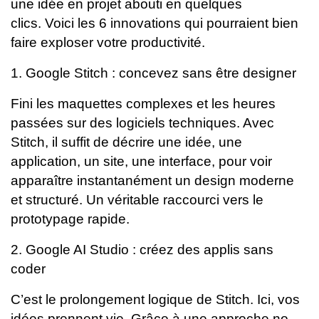
une idée en projet abouti en quelques
clics.
Voici les 6 innovations qui pourraient bien
faire exploser votre productivité.
1. Google Stitch : concevez sans être designer
Fini les maquettes complexes et les heures
passées sur des logiciels techniques. Avec
Stitch, il suffit de décrire une idée, une
application, un site, une interface, pour voir
apparaître instantanément un design moderne
et structuré. Un véritable raccourci vers le
prototypage rapide.
2. Google AI Studio : créez des applis sans
coder
C’est le prolongement logique de Stitch. Ici, vos
idées prennent vie. Grâce à une approche no-