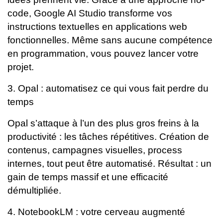
code, Google AI Studio transforme vos
instructions textuelles en applications web
fonctionnelles. Même sans aucune compétence
en programmation, vous pouvez lancer votre
projet.
3. Opal : automatisez ce qui vous fait perdre du
temps
Opal s’attaque à l’un des plus gros freins à la
productivité : les tâches répétitives. Création de
contenus, campagnes visuelles, process
internes, tout peut être automatisé.
Résultat : un
gain de temps massif et une efficacité
démultipliée.
4. NotebookLM : votre cerveau augmenté