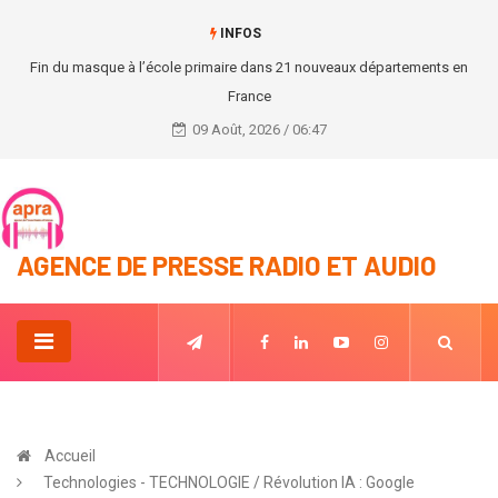
INFOS
Fin du masque à l’école primaire dans 21 nouveaux départements en
France
09 Août, 2026 / 06:47
AGENCE DE PRESSE RADIO ET AUDIO
Accueil
Technologies - TECHNOLOGIE / Révolution IA : Google