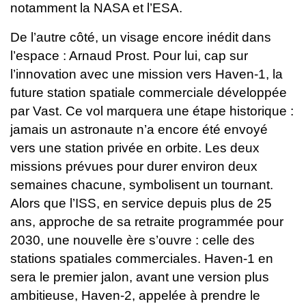
notamment la NASA et l’ESA.
De l’autre côté, un visage encore inédit dans
l’espace : Arnaud Prost. Pour lui, cap sur
l’innovation avec une mission vers Haven-1, la
future station spatiale commerciale développée
par Vast. Ce vol marquera une étape historique :
jamais un astronaute n’a encore été envoyé
vers une station privée en orbite.
Les deux
missions prévues pour durer environ deux
semaines chacune, symbolisent un tournant.
Alors que l’ISS, en service depuis plus de 25
ans, approche de sa retraite programmée pour
2030, une nouvelle ère s’ouvre : celle des
stations spatiales commerciales. Haven-1 en
sera le premier jalon, avant une version plus
ambitieuse, Haven-2, appelée à prendre le