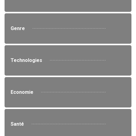
Genre
Technologies
Economie
Santé