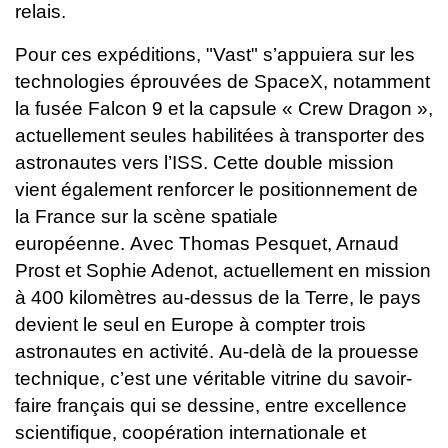
relais.
Pour ces expéditions, "Vast" s’appuiera sur les
technologies éprouvées de SpaceX, notamment
la fusée Falcon 9 et la capsule « Crew Dragon »,
actuellement seules habilitées à transporter des
astronautes vers l’ISS. Cette double mission
vient également renforcer le positionnement de
la France sur la scène spatiale
européenne.
Avec Thomas Pesquet, Arnaud
Prost et Sophie Adenot, actuellement en mission
à 400 kilomètres au-dessus de la Terre, le pays
devient le seul en Europe à compter trois
astronautes en activité.
Au-delà de la prouesse
technique, c’est une véritable vitrine du savoir-
faire français qui se dessine, entre excellence
scientifique, coopération internationale et