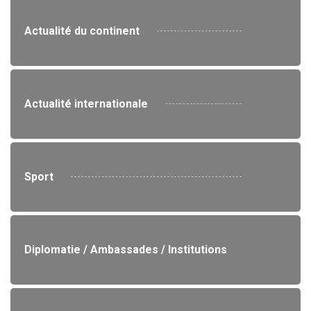
Actualité du continent
Actualité internationale
Sport
Diplomatie / Ambassades / Institutions