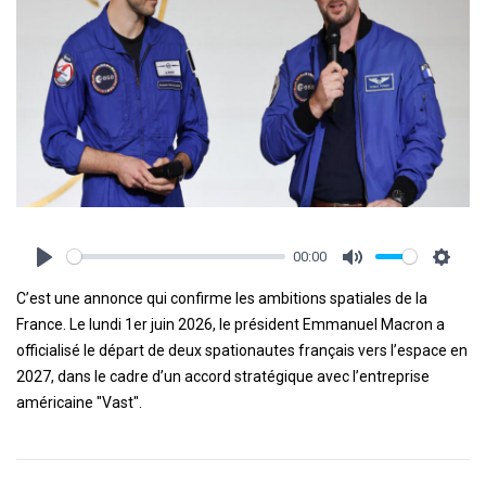
00:00
Play
Mute
Settin
C’est une annonce qui confirme les ambitions spatiales de la
France. Le lundi 1er juin 2026, le président Emmanuel Macron a
officialisé le départ de deux spationautes français vers l’espace en
2027, dans le cadre d’un accord stratégique avec l’entreprise
américaine "Vast".