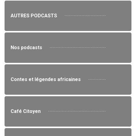
AUTRES PODCASTS
Nos podcasts
Contes et légendes africaines
Café Citoyen