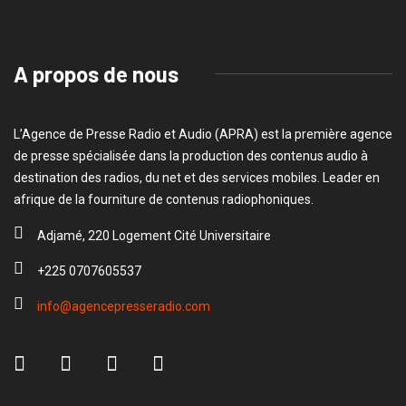
A propos de nous
L’Agence de Presse Radio et Audio (APRA) est la première agence
de presse spécialisée dans la production des contenus audio à
destination des radios, du net et des services mobiles. Leader en
afrique de la fourniture de contenus radiophoniques.
Adjamé, 220 Logement Cité Universitaire
+225 0707605537
info@agencepresseradio.com