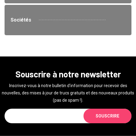
Sociétés
Souscrire à notre newsletter
Inscrivez-vous à notre bulletin d'information pour recevoir des
nouvelles, des mises à jour de trucs gratuits et des nouveaux produits
(pas de spam !).
SOUSCRIRE