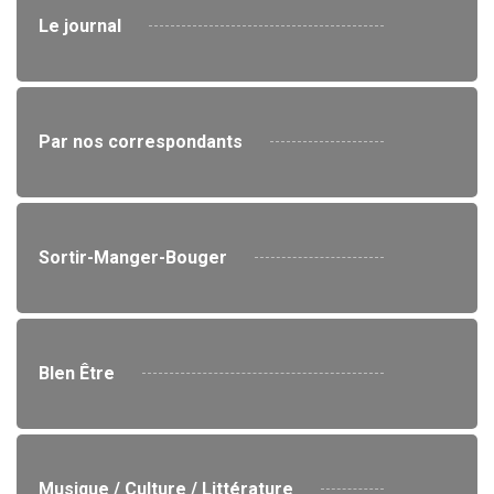
Le journal
Par nos correspondants
Sortir-Manger-Bouger
BIen Être
Musique / Culture / Littérature