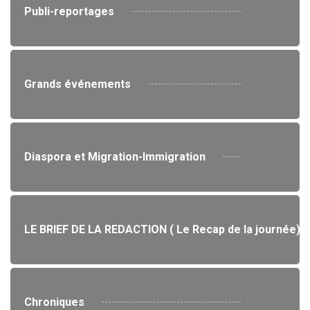
Publi-reportages
Grands événements
Diaspora et Migration-Immigration
LE BRIEF DE LA REDACTION ( Le Recap de la journée)
Chroniques