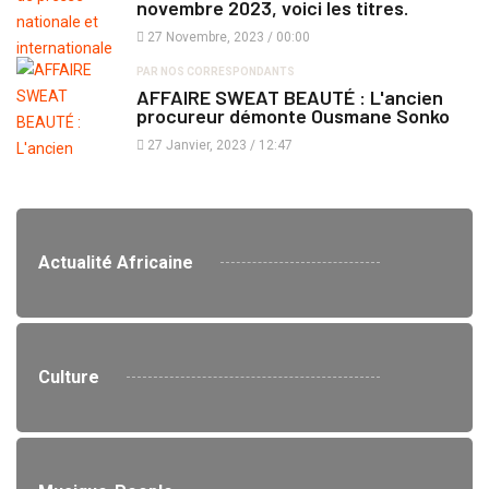
novembre 2023, voici les titres.
27 Novembre, 2023 / 00:00
PAR NOS CORRESPONDANTS
AFFAIRE SWEAT BEAUTÉ : L'ancien
procureur démonte Ousmane Sonko
27 Janvier, 2023 / 12:47
Actualité Africaine
Culture