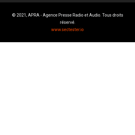
© 2021, APRA - Agence Presse Radio et Audio. Tous droits
réservé.
www.sectester.io