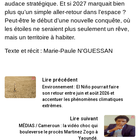
audace stratégique.
Et si 2027 marquait bien
plus qu’un simple aller-retour dans l’espace ?
Peut-être le début d’une nouvelle conquête, où
les étoiles ne seraient plus seulement un rêve,
mais un territoire à habiter.
Texte et récit : Marie-Paule N'GUESSAN
Lire précédent
Environnement : El Niño pourrait faire
son retour entre juin et août 2026 et
accentuer les phénomènes climatiques
extrêmes.
Lire suivant
MÉDIAS / Cameroun : la vidéo choc qui
bouleverse le procès Martinez Zogo à
Yaoundé.