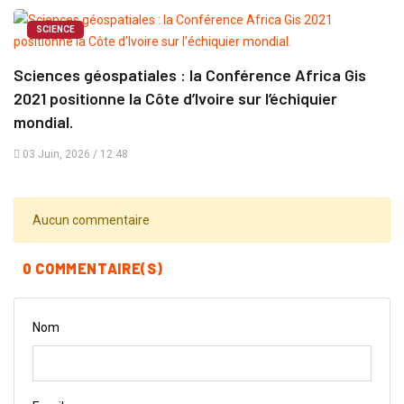
SCIENCE
Sciences géospatiales : la Conférence Africa Gis
2021 positionne la Côte d’Ivoire sur l’échiquier
mondial.
03 Juin, 2026 / 12:48
Aucun commentaire
0 COMMENTAIRE(S)
Nom