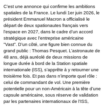
C’est une annonce qui confirme les ambitions
spatiales de la France. Le lundi 1er juin 2026, le
président Emmanuel Macron a officialisé le
départ de deux spationautes français vers
l’espace en 2027, dans le cadre d’un accord
stratégique avec l’entreprise américaine
"Vast".
D’un côté, une figure bien connue du
grand public : Thomas Pesquet. L’astronaute de
48 ans, déjà auréolé de deux missions de
longue durée à bord de la Station spatiale
internationale (ISS), s’apprête à y retourner une
troisième fois. Et pas dans n’importe quel rôle :
celui de commandant de vol. Une première
potentielle pour un non-Américain à la tête d’une
capsule américaine, sous réserve de validation
par les partenaires internationaux de l’ISS,