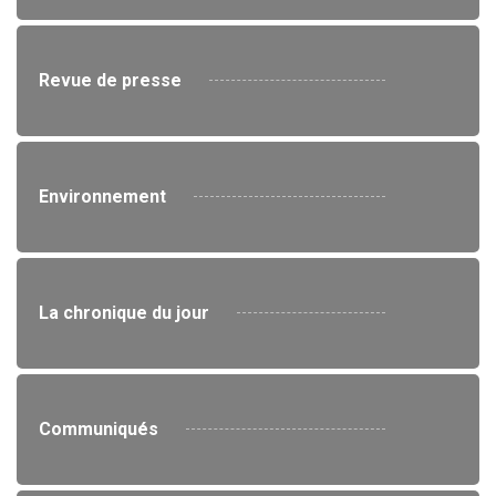
Revue de presse
Environnement
La chronique du jour
Communiqués