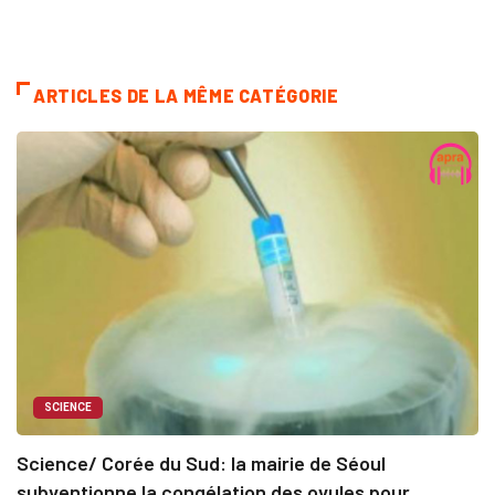
ARTICLES DE LA MÊME CATÉGORIE
SCIENCE
Science/ Corée du Sud: la mairie de Séoul
subventionne la congélation des ovules pour