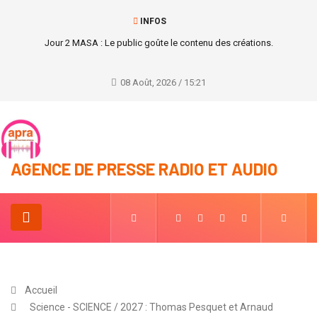
INFOS
Jour 2 MASA : Le public goûte le contenu des créations.
08 Août, 2026 / 15:21
AGENCE DE PRESSE RADIO ET AUDIO
Accueil
Science - SCIENCE / 2027 : Thomas Pesquet et Arnaud