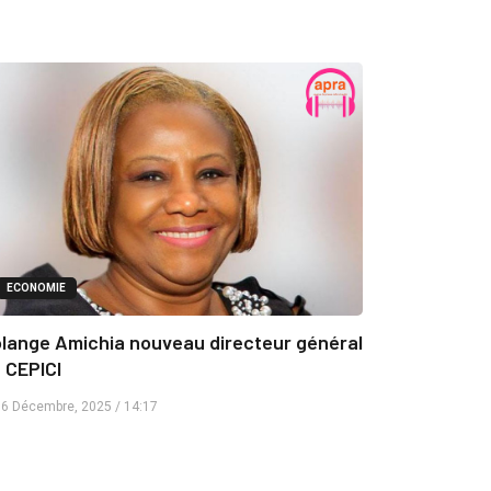
ECONOMIE
lange Amichia nouveau directeur général
 CEPICI
6 Décembre, 2025 / 14:17