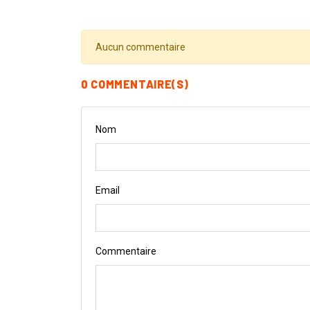
Aucun commentaire
0 COMMENTAIRE(S)
Nom
Email
Commentaire