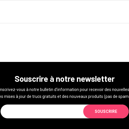
Souscrire à notre newsletter
Inscrivez-vous à notre bulletin d'information pour recevoir des nouvelles
s mises à jour de trucs gratuits et des nouveaux produits (pas de spam 
SOUSCRIRE