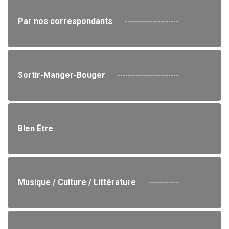
Par nos correspondants
Sortir-Manger-Bouger
BIen Être
Musique / Culture / Littérature