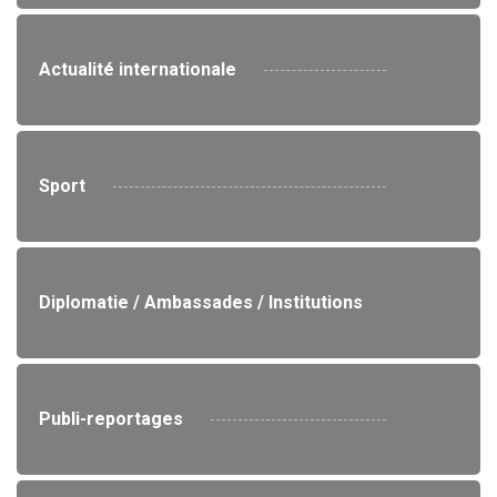
Actualité internationale
Sport
Diplomatie / Ambassades / Institutions
Publi-reportages