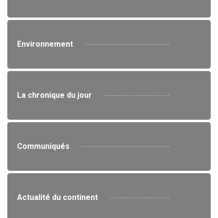
Environnement
La chronique du jour
Communiqués
Actualité du continent