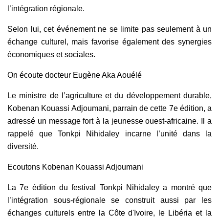
l’intégration régionale.
Selon lui, cet événement ne se limite pas seulement à un
échange culturel, mais favorise également des synergies
économiques et sociales.
On écoute docteur Eugène Aka Aouélé
Le ministre de l’agriculture et du développement durable,
Kobenan Kouassi Adjoumani, parrain de cette 7e édition, a
adressé un message fort à la jeunesse ouest-africaine. Il a
rappelé que Tonkpi Nihidaley incarne l’unité dans la
diversité.
Ecoutons Kobenan Kouassi Adjoumani
La 7e édition du festival Tonkpi Nihidaley a montré que
l’intégration sous-régionale se construit aussi par les
échanges culturels entre la Côte d'Ivoire, le Libéria et la