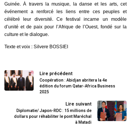
Guinée. À travers la musique, la danse et les arts, cet
événement a renforcé les liens entre ces peuples et
célébré leur diversité. Ce festival incarne un modèle
d’unité et de paix pour l’Afrique de l’Ouest, fondé sur la
culture et le dialogue.
Texte et voix : Silvere BOSSIEI
Lire précédent
Coopération : Abidjan abritera la 4e
édition du forum Qatar-Africa Business
2025
Lire suivant
Diplomatie/ Japon-RDC : 15 millions de
dollars pour réhabiliter le pont Maréchal
à Matadi