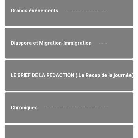
Grands événements
Diaspora et Migration-Immigration
LE BRIEF DE LA REDACTION ( Le Recap de la journée)
Chroniques