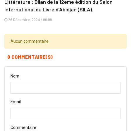
Littérature : Bilan de la 12eme édition du Salon
International du Livre d’Abidjan (SILA).
26 Décembre, 2024 / 00:00
Aucun commentaire
0 COMMENTAIRE(S)
Nom
Email
Commentaire