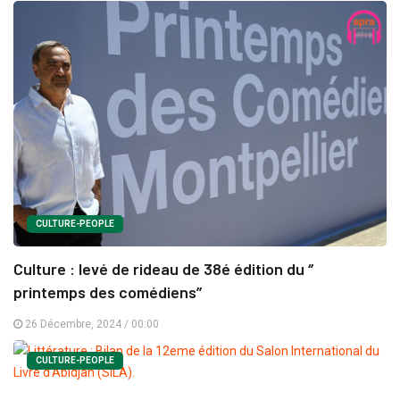
CULTURE-PEOPLE
Culture : levé de rideau de 38é édition du ‘’
printemps des comédiens’’
26 Décembre, 2024 / 00:00
CULTURE-PEOPLE