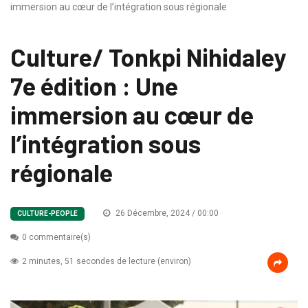
immersion au cœur de l’intégration sous régionale
Culture/ Tonkpi Nihidaley
7e édition : Une
immersion au cœur de
l’intégration sous
régionale
26 Décembre, 2024 / 00:00
CULTURE-PEOPLE
0 commentaire(s)
2 minutes, 51 secondes de lecture (environ)