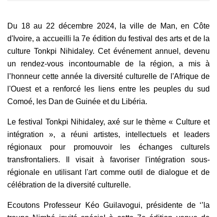
Du 18 au 22 décembre 2024, la ville de Man, en Côte
d'Ivoire, a accueilli la 7e édition du festival des arts et de la
culture Tonkpi Nihidaley. Cet événement annuel, devenu
un rendez-vous incontournable de la région, a mis à
l’honneur cette année la diversité culturelle de l'Afrique de
l'Ouest et a renforcé les liens entre les peuples du sud
Comoé, les Dan de Guinée et du Libéria.
Le festival Tonkpi Nihidaley, axé sur le thème « Culture et
intégration », a réuni artistes, intellectuels et leaders
régionaux pour promouvoir les échanges culturels
transfrontaliers. Il visait à favoriser l'intégration sous-
régionale en utilisant l'art comme outil de dialogue et de
célébration de la diversité culturelle.
Ecoutons Professeur Kéo Guilavogui, présidente de ‘’la