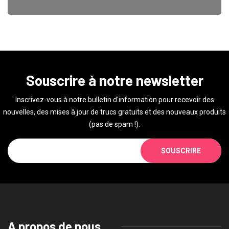
Souscrire à notre newsletter
Inscrivez-vous à notre bulletin d'information pour recevoir des
nouvelles, des mises à jour de trucs gratuits et des nouveaux produits
(pas de spam !).
SOUSCRIRE
A propos de nous