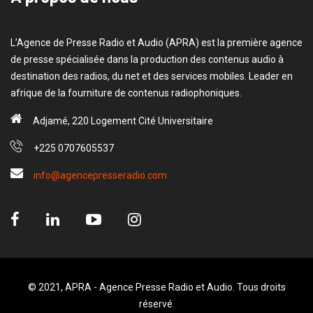
L’Agence de Presse Radio et Audio (APRA) est la première agence
de presse spécialisée dans la production des contenus audio à
destination des radios, du net et des services mobiles. Leader en
afrique de la fourniture de contenus radiophoniques.
Adjamé, 220 Logement Cité Universitaire
+225 0707605537
info@agencepresseradio.com
© 2021, APRA - Agence Presse Radio et Audio. Tous droits
réservé.