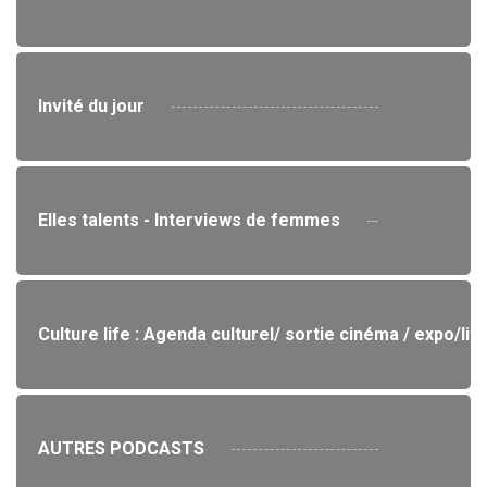
Invité du jour
Elles talents - Interviews de femmes
Culture life : Agenda culturel/ sortie cinéma / expo/lit
AUTRES PODCASTS