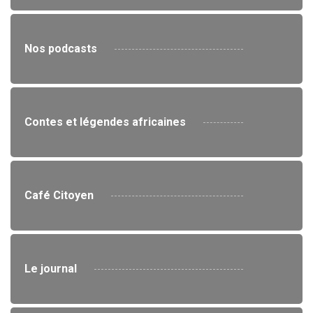
Nos podcasts
Contes et légendes africaines
Café Citoyen
Le journal