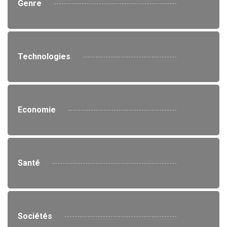
Genre
Technologies
Economie
Santé
Sociétés