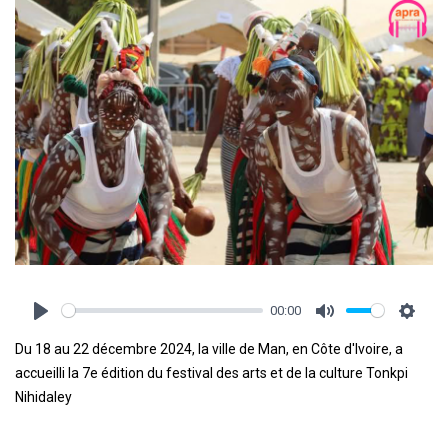
00:00
Play
Mute
Settin
Du 18 au 22 décembre 2024, la ville de Man, en Côte d'Ivoire, a
accueilli la 7e édition du festival des arts et de la culture Tonkpi
Nihidaley