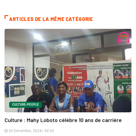
ARTICLES DE LA MÊME CATÉGORIE
CULTURE-PEOPLE
Culture : Mahy Loboto célèbre 10 ans de carrière
26 Décembre, 2024 / 00:00