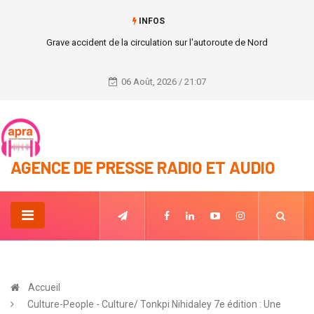
INFOS
Grave accident de la circulation sur l'autoroute de Nord
06 Août, 2026 / 21:07
AGENCE DE PRESSE RADIO ET AUDIO
Accueil
Culture-People - Culture/ Tonkpi Nihidaley 7e édition : Une