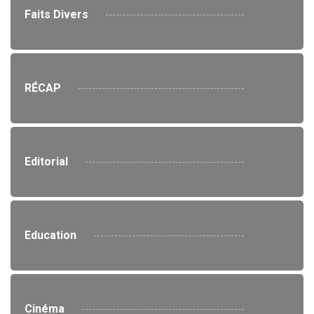
Faits Divers
RÉCAP
Editorial
Education
Cinéma