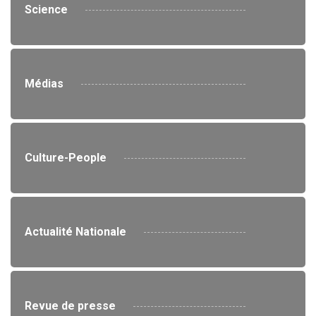
Science
Médias
Culture-People
Actualité Nationale
Revue de presse