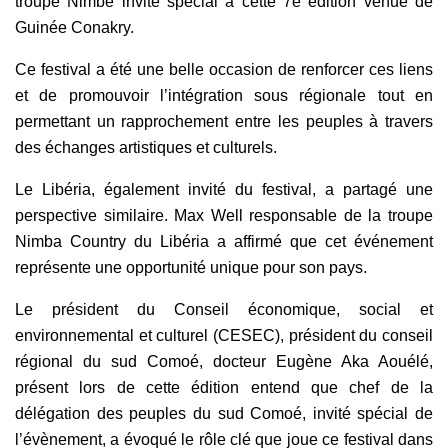
troupe Nimbé invité spécial à cette 7e édition venue de
Guinée Conakry.
Ce festival a été une belle occasion de renforcer ces liens
et de promouvoir l’intégration sous régionale tout en
permettant un rapprochement entre les peuples à travers
des échanges artistiques et culturels.
Le Libéria, également invité du festival, a partagé une
perspective similaire. Max Well responsable de la troupe
Nimba Country du Libéria a affirmé que cet événement
représente une opportunité unique pour son pays.
Le président du Conseil économique, social et
environnemental et culturel (CESEC), président du conseil
régional du sud Comoé, docteur Eugène Aka Aouélé,
présent lors de cette édition entend que chef de la
délégation des peuples du sud Comoé, invité spécial de
l’évènement, a évoqué le rôle clé que joue ce festival dans