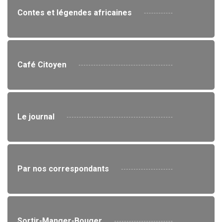
Contes et légendes africaines
Café Citoyen
Le journal
Par nos correspondants
Sortir-Manger-Bouger