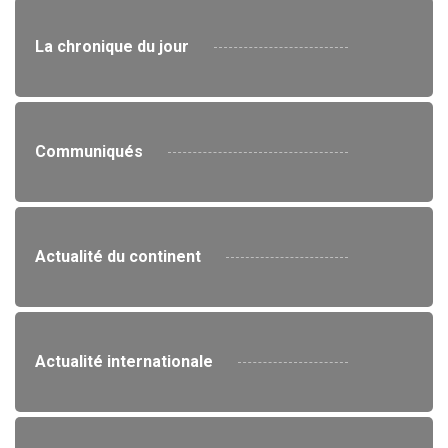
La chronique du jour
Communiqués
Actualité du continent
Actualité internationale