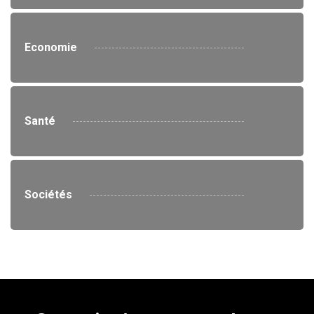
Economie
Santé
Sociétés