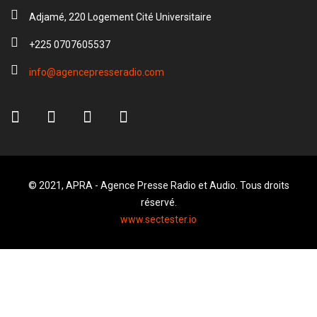
Adjamé, 220 Logement Cité Universitaire
+225 0707605537
info@agencepresseradio.com
© 2021, APRA - Agence Presse Radio et Audio. Tous droits
réservé.
www.sectester.io