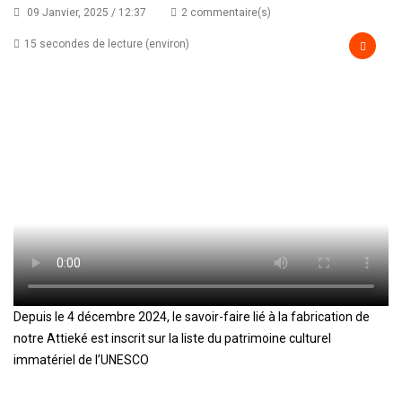
09 Janvier, 2025 / 12:37
2 commentaire(s)
15 secondes de lecture (environ)
Depuis le 4 décembre 2024, le savoir-faire lié à la fabrication de
notre Attieké est inscrit sur la liste du patrimoine culturel
immatériel de l’UNESCO