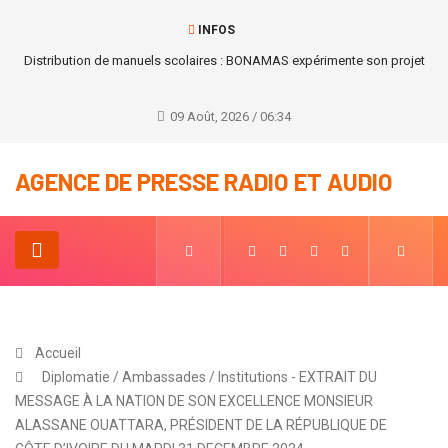
INFOS
Distribution de manuels scolaires : BONAMAS expérimente son projet
09 Août, 2026 / 06:34
AGENCE DE PRESSE RADIO ET AUDIO
Accueil
Diplomatie / Ambassades / Institutions - EXTRAIT DU
MESSAGE À LA NATION DE SON EXCELLENCE MONSIEUR
ALASSANE OUATTARA, PRÉSIDENT DE LA RÉPUBLIQUE DE