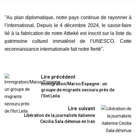
"Au plan diplomatique, notre pays continue de rayonner à
l’international. Depuis le 4 décembre 2024, le savoir-faire
lié à la fabrication de notre Attieké est inscrit sur la liste du
patrimoine culturel immatériel de l’UNESCO. Cette
reconnaissance internationale fait notre fierté".
Lire précédent
Immigration/Maroc/Espagne : un
groupe de migrants secouru près de
l’îlot Leila
Lire suivant
Libération de la journaliste italienne
Cecilia Sala détenue en Iran