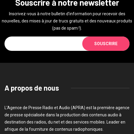
Souscrire à notre newsletter
Inscrivez-vous à notre bulletin d'information pour recevoir des
nouvelles, des mises à jour de trucs gratuits et des nouveaux produits
(pas de spam !).
SOUSCRIRE
A propos de nous
L’Agence de Presse Radio et Audio (APRA) est la première agence
de presse spécialisée dans la production des contenus audio à
destination des radios, du net et des services mobiles. Leader en
afrique de la fourniture de contenus radiophoniques.