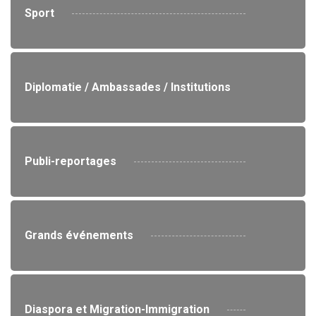
Sport
Diplomatie / Ambassades / Institutions
Publi-reportages
Grands événements
Diaspora et Migration-Immigration