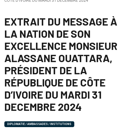
CÔTE D’IVOIRE DU MARDI 31 DECEMBRE 2024
EXTRAIT DU MESSAGE À
LA NATION DE SON
EXCELLENCE MONSIEUR
ALASSANE OUATTARA,
PRÉSIDENT DE LA
RÉPUBLIQUE DE CÔTE
D’IVOIRE DU MARDI 31
DECEMBRE 2024
DIPLOMATIE / AMBASSADES / INSTITUTIONS