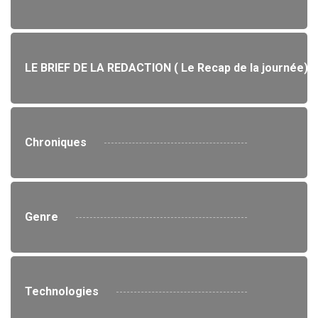
LE BRIEF DE LA REDACTION ( Le Recap de la journée)
Chroniques
Genre
Technologies