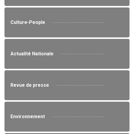
Culture-People
Actualité Nationale
Revue de presse
Environnement