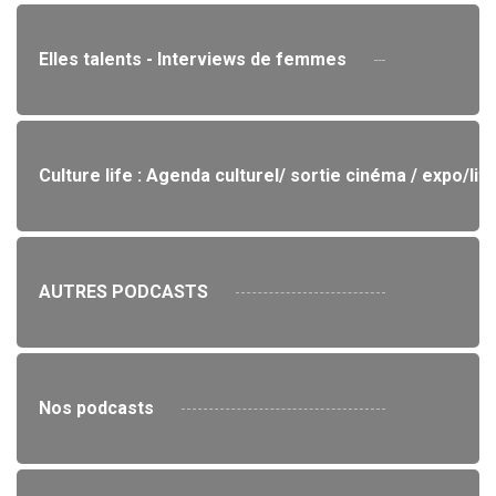
Elles talents - Interviews de femmes
Culture life : Agenda culturel/ sortie cinéma / expo/lit
AUTRES PODCASTS
Nos podcasts