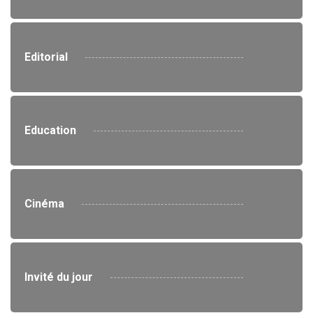
Editorial
Education
Cinéma
Invité du jour