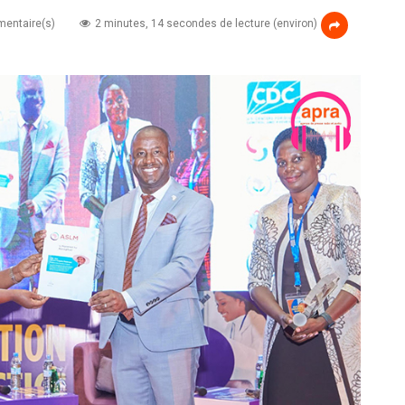
entaire(s)
2 minutes, 14 secondes de lecture (environ)