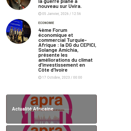
la guerre plane à
nouveau sur Uvira.
05 Janvier, 2026 / 12:56
ECONOMIE
4ème Forum
économique et
commercial Turquie-
Afrique : la DG du CEPICI,
Solange Amichia,
présente les
améliorations du climat
d'investissement en
Côte d'Ivoire
17 Octobre, 2023 / 00:00
Actualité Africaine