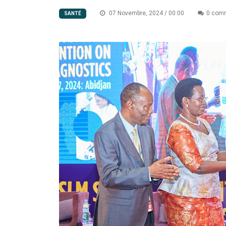
07 Novembre, 2024 / 00:00
0 comm
SANTÉ