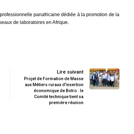
rofessionnelle panafricaine dédiée à la promotion de la
seaux de laboratoires en Afrique.
Lire suivant
Projet de Formation de Masse
aux Métiers ruraux d'insertion
économique de Botro : le
Comité technique tient sa
première réunion