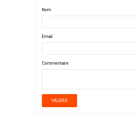
Nom
Email
Commentaire
VALIDER