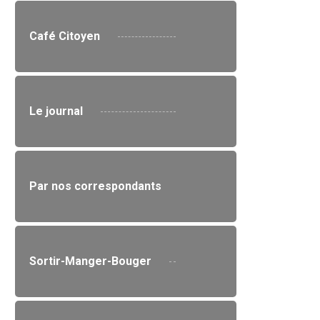
Café Citoyen
Le journal
Par nos correspondants
Sortir-Manger-Bouger