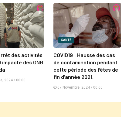
SANTÉ
arrêt des activités
COVID19 : Hausse des cas
D impacte des ONG
de contamination pendant
da
cette période des fêtes de
fin d’année 2021.
, 2024 / 00:00
07 Novembre, 2024 / 00:00