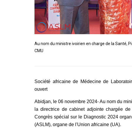
Au nom du ministre ivoirien en charge de la Santé, Pi
CMU
Société africaine de Médecine de Laboratoi
ouvert
Abidjan, le 06 novembre 2024- Au nom du minis
la directrice de cabinet adjointe chargée de
Congrès spécial sur le Diagnostic 2024 organ
(ASLM), organe de l'Union africaine (UA).